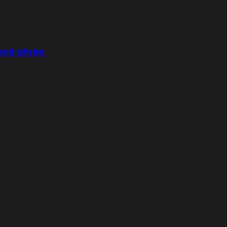
und ehren