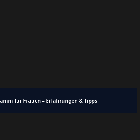
ramm für Frauen – Erfahrungen & Tipps