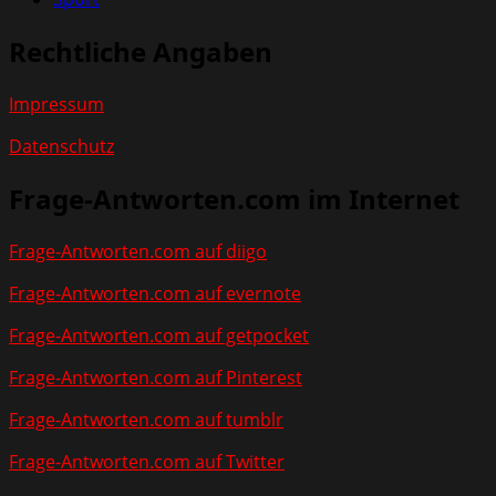
Rechtliche Angaben
Impressum
Datenschutz
Frage-Antworten.com im Internet
Frage-Antworten.com auf diigo
Frage-Antworten.com auf evernote
Frage-Antworten.com auf getpocket
Frage-Antworten.com auf Pinterest
Frage-Antworten.com auf tumblr
Frage-Antworten.com auf Twitter