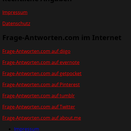
Impressum
Datenschutz
Frage-Antworten.com im Internet
Frage-Antworten.com auf diigo
Frage-Antworten.com auf evernote
Frage-Antworten.com auf getpocket
Frage-Antworten.com auf Pinterest
Frage-Antworten.com auf tumblr
Frage-Antworten.com auf Twitter
Frage-Antworten.com auf about.me
Impressum