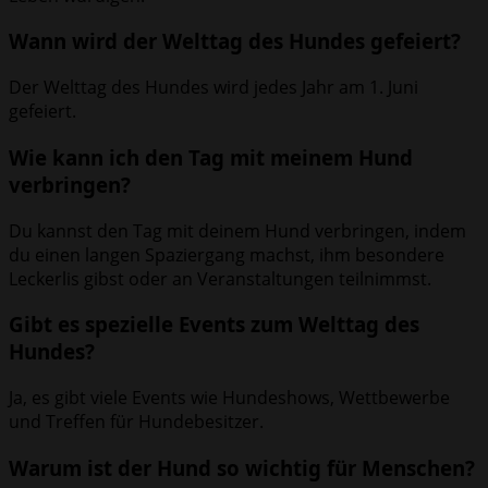
Wann wird der Welttag des Hundes gefeiert?
Der Welttag des Hundes wird jedes Jahr am 1. Juni
gefeiert.
Wie kann ich den Tag mit meinem Hund
verbringen?
Du kannst den Tag mit deinem Hund verbringen, indem
du einen langen Spaziergang machst, ihm besondere
Leckerlis gibst oder an Veranstaltungen teilnimmst.
Gibt es spezielle Events zum Welttag des
Hundes?
Ja, es gibt viele Events wie Hundeshows, Wettbewerbe
und Treffen für Hundebesitzer.
Warum ist der Hund so wichtig für Menschen?