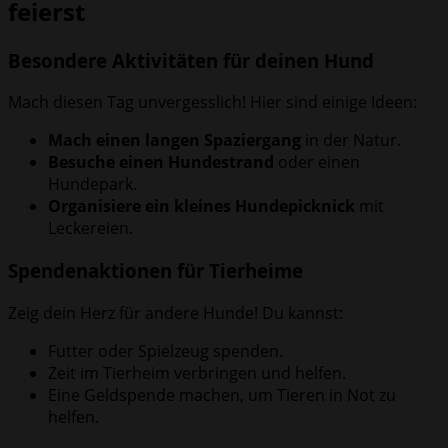
feierst
Besondere Aktivitäten für deinen Hund
Mach diesen Tag unvergesslich! Hier sind einige Ideen:
Mach einen langen Spaziergang
in der Natur.
Besuche einen Hundestrand
oder einen
Hundepark.
Organisiere ein kleines Hundepicknick
mit
Leckereien.
Spendenaktionen für Tierheime
Zeig dein Herz für andere Hunde! Du kannst:
Futter oder Spielzeug spenden.
Zeit im Tierheim verbringen und helfen.
Eine Geldspende machen, um Tieren in Not zu
helfen.