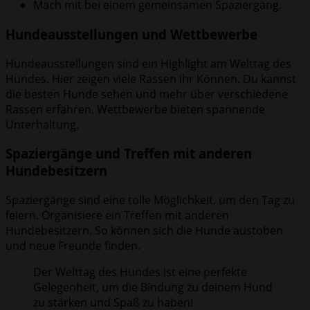
Mach mit bei einem gemeinsamen Spaziergang.
Hundeausstellungen und Wettbewerbe
Hundeausstellungen sind ein Highlight am Welttag des
Hundes. Hier zeigen viele Rassen ihr Können. Du kannst
die besten Hunde sehen und mehr über verschiedene
Rassen erfahren. Wettbewerbe bieten spannende
Unterhaltung.
Spaziergänge und Treffen mit anderen
Hundebesitzern
Spaziergänge sind eine tolle Möglichkeit, um den Tag zu
feiern. Organisiere ein Treffen mit anderen
Hundebesitzern. So können sich die Hunde austoben
und neue Freunde finden.
Der Welttag des Hundes ist eine perfekte
Gelegenheit, um die Bindung zu deinem Hund
zu stärken und Spaß zu haben!