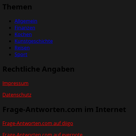
Themen
Allgemein
Finanzen
Kochen
Kunstgeschichte
Reisen
Sport
Rechtliche Angaben
Impressum
Datenschutz
Frage-Antworten.com im Internet
Frage-Antworten.com auf diigo
Frage-Antworten.com auf evernote