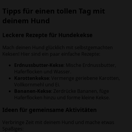
Tipps für einen tollen Tag mit
deinem Hund
Leckere Rezepte für Hundekekse
Mach deinen Hund glücklich mit selbstgemachten
Keksen! Hier sind ein paar einfache Rezepte:
Erdnussbutter-Kekse
: Mische Erdnussbutter,
Haferflocken und Wasser.
Karottenkekse
: Vermenge geriebene Karotten,
Vollkornmehl und Ei.
Bananen-Kekse
: Zerdrücke Bananen, füge
Haferflocken hinzu und forme kleine Kekse.
Ideen für gemeinsame Aktivitäten
Verbringe Zeit mit deinem Hund und mache etwas
Spaßiges: