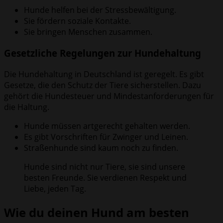
Hunde helfen bei der Stressbewältigung.
Sie fördern soziale Kontakte.
Sie bringen Menschen zusammen.
Gesetzliche Regelungen zur Hundehaltung
Die Hundehaltung in Deutschland ist geregelt. Es gibt
Gesetze, die den Schutz der Tiere sicherstellen. Dazu
gehört die Hundesteuer und Mindestanforderungen für
die Haltung.
Hunde müssen artgerecht gehalten werden.
Es gibt Vorschriften für Zwinger und Leinen.
Straßenhunde sind kaum noch zu finden.
Hunde sind nicht nur Tiere, sie sind unsere
besten Freunde. Sie verdienen Respekt und
Liebe, jeden Tag.
Wie du deinen Hund am besten