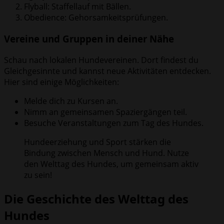
Flyball: Staffellauf mit Bällen.
Obedience: Gehorsamkeitsprüfungen.
Vereine und Gruppen in deiner Nähe
Schau nach lokalen Hundevereinen. Dort findest du
Gleichgesinnte und kannst neue Aktivitäten entdecken.
Hier sind einige Möglichkeiten:
Melde dich zu Kursen an.
Nimm an gemeinsamen Spaziergängen teil.
Besuche Veranstaltungen zum Tag des Hundes.
Hundeerziehung und Sport stärken die
Bindung zwischen Mensch und Hund. Nutze
den Welttag des Hundes, um gemeinsam aktiv
zu sein!
Die Geschichte des Welttag des
Hundes