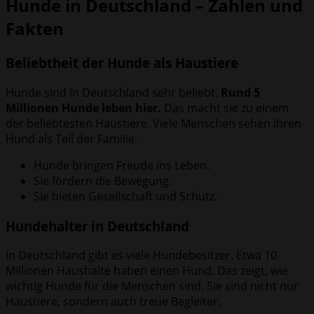
Hunde in Deutschland – Zahlen und
Fakten
Beliebtheit der Hunde als Haustiere
Hunde sind in Deutschland sehr beliebt.
Rund 5
Millionen Hunde leben hier.
Das macht sie zu einem
der beliebtesten Haustiere. Viele Menschen sehen ihren
Hund als Teil der Familie.
Hunde bringen Freude ins Leben.
Sie fördern die Bewegung.
Sie bieten Gesellschaft und Schutz.
Hundehalter in Deutschland
In Deutschland gibt es viele Hundebesitzer. Etwa 10
Millionen Haushalte haben einen Hund. Das zeigt, wie
wichtig Hunde für die Menschen sind. Sie sind nicht nur
Haustiere, sondern auch treue Begleiter.