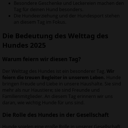
Besondere Geschenke und Leckereien machen den
Tag für deinen Hund besonders.
Die Hundeerziehung und der Hundesport stehen
an diesem Tag im Fokus.
Die Bedeutung des Welttag des
Hundes 2025
Warum feiern wir diesen Tag?
Der Welttag des Hundes ist ein besonderer Tag.
Wir
feiern die treuen Begleiter in unserem Leben.
Hunde
bringen Freude und Liebe in unsere Haushalte. Sie sind
mehr als nur Haustiere; sie sind Freunde und
Familienmitglieder. An diesem Tag erinnern wir uns
daran, wie wichtig Hunde für uns sind.
Die Rolle des Hundes in der Gesellschaft
Hunde spielen eine große Rolle in unserer Gesellschaft.