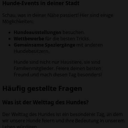
Hunde-Events in deiner Stadt
Schau, was in deiner Nähe passiert! Hier sind einige
Möglichkeiten:
Hundeausstellungen
besuchen.
Wettbewerbe
für die besten Tricks.
Gemeinsame Spaziergänge
mit anderen
Hundebesitzern.
Hunde sind nicht nur Haustiere, sie sind
Familienmitglieder. Feiere deinen besten
Freund und mach diesen Tag besonders!
Häufig gestellte Fragen
Was ist der Welttag des Hundes?
Der Welttag des Hundes ist ein besonderer Tag, an dem
wir unsere Hunde feiern und ihre Bedeutung in unserem
Leben würdigen.