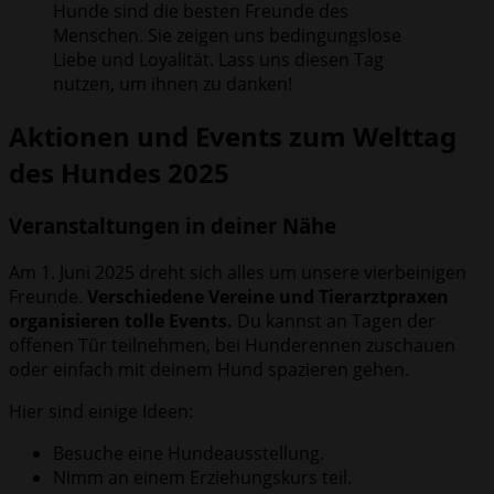
Hunde sind die besten Freunde des
Menschen. Sie zeigen uns bedingungslose
Liebe und Loyalität. Lass uns diesen Tag
nutzen, um ihnen zu danken!
Aktionen und Events zum Welttag
des Hundes 2025
Veranstaltungen in deiner Nähe
Am 1. Juni 2025 dreht sich alles um unsere vierbeinigen
Freunde.
Verschiedene Vereine und Tierarztpraxen
organisieren tolle Events.
Du kannst an Tagen der
offenen Tür teilnehmen, bei Hunderennen zuschauen
oder einfach mit deinem Hund spazieren gehen.
Hier sind einige Ideen:
Besuche eine Hundeausstellung.
Nimm an einem Erziehungskurs teil.