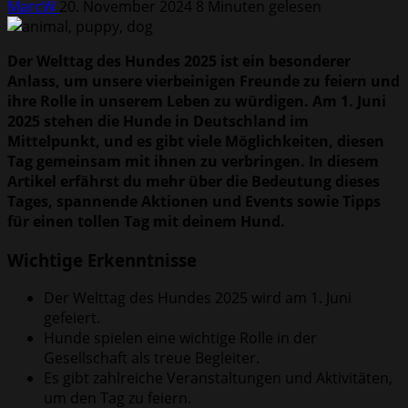
MarcW
20. November 2024
8 Minuten gelesen
Der Welttag des Hundes 2025 ist ein besonderer
Anlass, um unsere vierbeinigen Freunde zu feiern und
ihre Rolle in unserem Leben zu würdigen. Am 1. Juni
2025 stehen die Hunde in Deutschland im
Mittelpunkt, und es gibt viele Möglichkeiten, diesen
Tag gemeinsam mit ihnen zu verbringen. In diesem
Artikel erfährst du mehr über die Bedeutung dieses
Tages, spannende Aktionen und Events sowie Tipps
für einen tollen Tag mit deinem Hund.
Wichtige Erkenntnisse
Der Welttag des Hundes 2025 wird am 1. Juni
gefeiert.
Hunde spielen eine wichtige Rolle in der
Gesellschaft als treue Begleiter.
Es gibt zahlreiche Veranstaltungen und Aktivitäten,
um den Tag zu feiern.