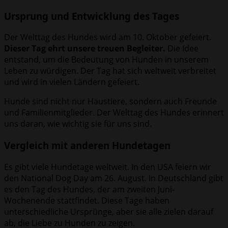
Ursprung und Entwicklung des Tages
Der Welttag des Hundes wird am 10. Oktober gefeiert.
Dieser Tag ehrt unsere treuen Begleiter.
Die Idee
entstand, um die Bedeutung von Hunden in unserem
Leben zu würdigen. Der Tag hat sich weltweit verbreitet
und wird in vielen Ländern gefeiert.
Hunde sind nicht nur Haustiere, sondern auch Freunde
und Familienmitglieder. Der Welttag des Hundes erinnert
uns daran, wie wichtig sie für uns sind.
Vergleich mit anderen Hundetagen
Es gibt viele Hundetage weltweit. In den USA feiern wir
den National Dog Day am 26. August. In Deutschland gibt
es den Tag des Hundes, der am zweiten Juni-
Wochenende stattfindet. Diese Tage haben
unterschiedliche Ursprünge, aber sie alle zielen darauf
ab, die Liebe zu Hunden zu zeigen.