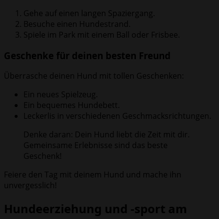
Gehe auf einen langen Spaziergang.
Besuche einen Hundestrand.
Spiele im Park mit einem Ball oder Frisbee.
Geschenke für deinen besten Freund
Überrasche deinen Hund mit tollen Geschenken:
Ein neues Spielzeug.
Ein bequemes Hundebett.
Leckerlis in verschiedenen Geschmacksrichtungen.
Denke daran: Dein Hund liebt die Zeit mit dir.
Gemeinsame Erlebnisse sind das beste
Geschenk!
Feiere den Tag mit deinem Hund und mache ihn
unvergesslich!
Hundeerziehung und -sport am