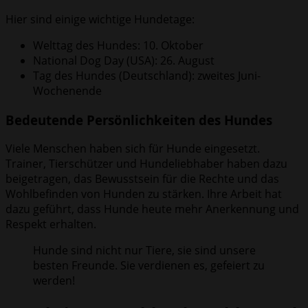
Hier sind einige wichtige Hundetage:
Welttag des Hundes: 10. Oktober
National Dog Day (USA): 26. August
Tag des Hundes (Deutschland): zweites Juni-
Wochenende
Bedeutende Persönlichkeiten des Hundes
Viele Menschen haben sich für Hunde eingesetzt.
Trainer, Tierschützer und Hundeliebhaber haben dazu
beigetragen, das Bewusstsein für die Rechte und das
Wohlbefinden von Hunden zu stärken. Ihre Arbeit hat
dazu geführt, dass Hunde heute mehr Anerkennung und
Respekt erhalten.
Hunde sind nicht nur Tiere, sie sind unsere
besten Freunde. Sie verdienen es, gefeiert zu
werden!