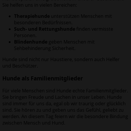
Sie helfen uns in vielen Bereichen:
Therapiehunde
unterstützen Menschen mit
besonderen Bedürfnissen.
Such- und Rettungshunde
finden vermisste
Personen.
Blindenhunde
geben Menschen mit
Sehbehinderung Sicherheit.
Hunde sind nicht nur Haustiere, sondern auch Helfer
und Beschützer.
Hunde als Familienmitglieder
Für viele Menschen sind Hunde echte Familienmitglieder.
Sie bringen Freude und Lachen in unser Leben. Hunde
sind immer für uns da, egal ob wir traurig oder glücklich
sind. Sie hören zu und geben uns das Gefühl, geliebt zu
werden. An diesem Tag feiern wir die besondere Bindung
zwischen Mensch und Hund.