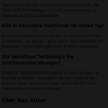
Geschwister können unsere besten Freunde sein. Sie
teilen viele Erinnerungen mit uns und helfen uns, zu
wachsen und uns zu entwickeln.
Gibt es besondere Traditionen für diesen Tag?
Ja, in verschiedenen Kulturen gibt es unterschiedliche
Traditionen, um diesen Tag zu feiern. Manchmal werden
besondere Veranstaltungen oder Treffen organisiert.
Wie beeinflusst Technologie die
Geschwisterbeziehungen?
Moderne Technologie ermöglicht es Geschwistern, in
Kontakt zu bleiben, auch wenn sie weit voneinander
entfernt leben. Sie können über soziale Medien oder
Videotelefonate kommunizieren.
Über den Autor