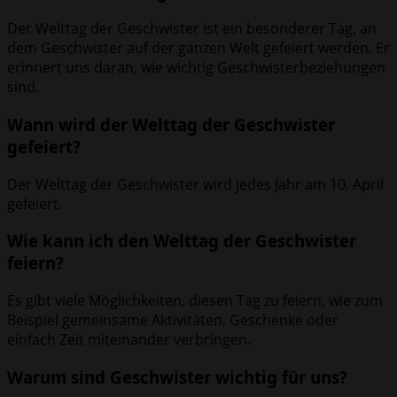
Der Welttag der Geschwister ist ein besonderer Tag, an
dem Geschwister auf der ganzen Welt gefeiert werden. Er
erinnert uns daran, wie wichtig Geschwisterbeziehungen
sind.
Wann wird der Welttag der Geschwister
gefeiert?
Der Welttag der Geschwister wird jedes Jahr am 10. April
gefeiert.
Wie kann ich den Welttag der Geschwister
feiern?
Es gibt viele Möglichkeiten, diesen Tag zu feiern, wie zum
Beispiel gemeinsame Aktivitäten, Geschenke oder
einfach Zeit miteinander verbringen.
Warum sind Geschwister wichtig für uns?