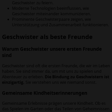
Geschwister zu feiern.
Moderne Technologien beeinflussen, wie
Geschwister miteinander kommunizieren.
Prominente Geschwisterpaare zeigen, wie
Unterstützung und Zusammenarbeit funktionieren.
Geschwister als beste Freunde
Warum Geschwister unsere ersten Freunde
sind
Geschwister sind oft die ersten Freunde, die wir im Leben
haben. Sie sind immer da, um mit uns zu spielen und
Abenteuer zu erleben.
Die Bindung zu Geschwistern ist
einzigartig.
Sie verstehen uns wie niemand sonst.
Gemeinsame Kindheitserinnerungen
Gemeinsame Erlebnisse prägen unsere Kindheit. Ob es
das Spielen im Garten oder das Teilen von Geheimnissen