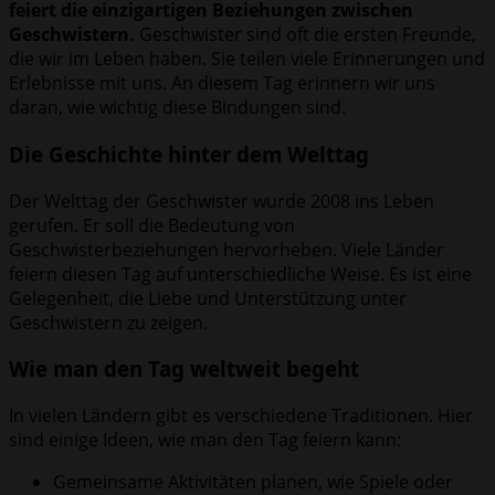
feiert die einzigartigen Beziehungen zwischen
Geschwistern.
Geschwister sind oft die ersten Freunde,
die wir im Leben haben. Sie teilen viele Erinnerungen und
Erlebnisse mit uns. An diesem Tag erinnern wir uns
daran, wie wichtig diese Bindungen sind.
Die Geschichte hinter dem Welttag
Der Welttag der Geschwister wurde 2008 ins Leben
gerufen. Er soll die Bedeutung von
Geschwisterbeziehungen hervorheben. Viele Länder
feiern diesen Tag auf unterschiedliche Weise. Es ist eine
Gelegenheit, die Liebe und Unterstützung unter
Geschwistern zu zeigen.
Wie man den Tag weltweit begeht
In vielen Ländern gibt es verschiedene Traditionen. Hier
sind einige Ideen, wie man den Tag feiern kann:
Gemeinsame Aktivitäten planen, wie Spiele oder