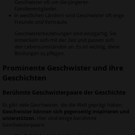
Geschwister oft um die jüngeren
Familienmitglieder.
In westlichen Ländern sind Geschwister oft enge
Freunde und Vertraute.
Geschwisterbeziehungen sind einzigartig. Sie
entwickeln sich mit der Zeit und passen sich
den Lebensumständen an. Es ist wichtig, diese
Bindungen zu pflegen.
Prominente Geschwister und ihre
Geschichten
Berühmte Geschwisterpaare der Geschichte
Es gibt viele Geschwister, die die Welt geprägt haben.
Geschwister können sich gegenseitig inspirieren und
unterstützen.
Hier sind einige berühmte
Geschwisterpaare: