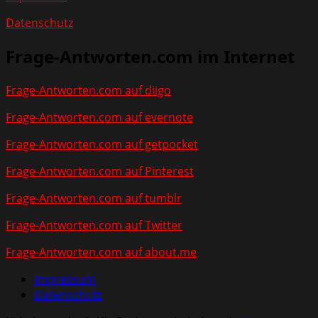
Datenschutz
Frage-Antworten.com im Internet
Frage-Antworten.com auf diigo
Frage-Antworten.com auf evernote
Frage-Antworten.com auf getpocket
Frage-Antworten.com auf Pinterest
Frage-Antworten.com auf tumblr
Frage-Antworten.com auf Twitter
Frage-Antworten.com auf about.me
Impressum
Datenschutz