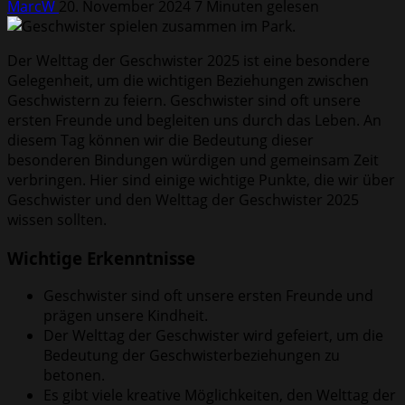
MarcW
20. November 2024
7 Minuten gelesen
Der Welttag der Geschwister 2025 ist eine besondere
Gelegenheit, um die wichtigen Beziehungen zwischen
Geschwistern zu feiern. Geschwister sind oft unsere
ersten Freunde und begleiten uns durch das Leben. An
diesem Tag können wir die Bedeutung dieser
besonderen Bindungen würdigen und gemeinsam Zeit
verbringen. Hier sind einige wichtige Punkte, die wir über
Geschwister und den Welttag der Geschwister 2025
wissen sollten.
Wichtige Erkenntnisse
Geschwister sind oft unsere ersten Freunde und
prägen unsere Kindheit.
Der Welttag der Geschwister wird gefeiert, um die
Bedeutung der Geschwisterbeziehungen zu
betonen.
Es gibt viele kreative Möglichkeiten, den Welttag der