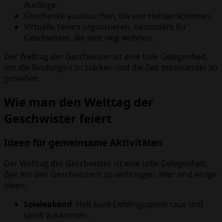
Ausflüge.
Geschenke austauschen, die von Herzen kommen.
Virtuelle Feiern organisieren, besonders für
Geschwister, die weit weg wohnen.
Der Welttag der Geschwister ist eine tolle Gelegenheit,
um die Bindungen zu stärken und die Zeit miteinander zu
genießen.
Wie man den Welttag der
Geschwister feiert
Ideen für gemeinsame Aktivitäten
Der Welttag der Geschwister ist eine tolle Gelegenheit,
Zeit mit den Geschwistern zu verbringen. Hier sind einige
Ideen:
Spieleabend
: Holt eure Lieblingsspiele raus und
spielt zusammen.