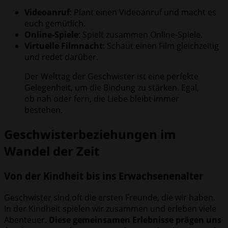
Videoanruf
: Plant einen Videoanruf und macht es
euch gemütlich.
Online-Spiele
: Spielt zusammen Online-Spiele.
Virtuelle Filmnacht
: Schaut einen Film gleichzeitig
und redet darüber.
Der Welttag der Geschwister ist eine perfekte
Gelegenheit, um die Bindung zu stärken. Egal,
ob nah oder fern, die Liebe bleibt immer
bestehen.
Geschwisterbeziehungen im
Wandel der Zeit
Von der Kindheit bis ins Erwachsenenalter
Geschwister sind oft die ersten Freunde, die wir haben.
In der Kindheit spielen wir zusammen und erleben viele
Abenteuer.
Diese gemeinsamen Erlebnisse prägen uns