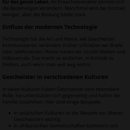
für das ganze Leben.
Im Erwachsenenalter können sich
die Beziehungen verändern. Manchmal wird der Kontakt
weniger, aber die Bindung bleibt stark.
Einfluss der modernen Technologie
Technologie hat die Art und Weise, wie Geschwister
kommunizieren, verändert. Früher schrieben wir Briefe
oder telefonierten. Heute nutzen wir soziale Medien und
Videoanrufe. Das macht es einfacher, in Kontakt zu
bleiben, auch wenn man weit weg wohnt.
Geschwister in verschiedenen Kulturen
In vielen Kulturen haben Geschwister eine besondere
Rolle. Sie unterstützen sich gegenseitig und halten die
Familie zusammen. Hier sind einige Beispiele:
In asiatischen Kulturen ist der Respekt vor älteren
Geschwistern wichtig.
In afrikanischen Gemeinschaften kümmern sich