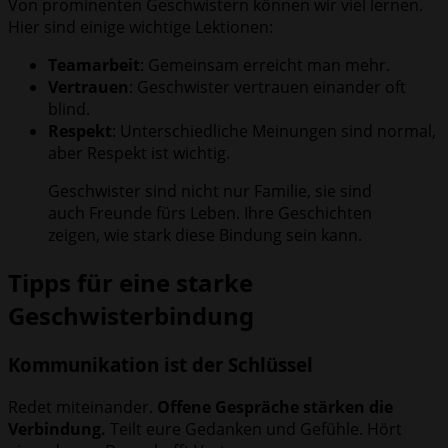
Von prominenten Geschwistern können wir viel lernen.
Hier sind einige wichtige Lektionen:
Teamarbeit
: Gemeinsam erreicht man mehr.
Vertrauen
: Geschwister vertrauen einander oft
blind.
Respekt
: Unterschiedliche Meinungen sind normal,
aber Respekt ist wichtig.
Geschwister sind nicht nur Familie, sie sind
auch Freunde fürs Leben. Ihre Geschichten
zeigen, wie stark diese Bindung sein kann.
Tipps für eine starke
Geschwisterbindung
Kommunikation ist der Schlüssel
Redet miteinander.
Offene Gespräche stärken die
Verbindung.
Teilt eure Gedanken und Gefühle. Hört