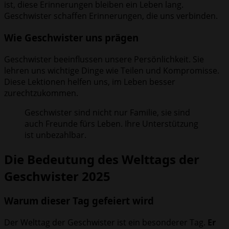
ist, diese Erinnerungen bleiben ein Leben lang.
Geschwister schaffen Erinnerungen, die uns verbinden.
Wie Geschwister uns prägen
Geschwister beeinflussen unsere Persönlichkeit. Sie
lehren uns wichtige Dinge wie Teilen und Kompromisse.
Diese Lektionen helfen uns, im Leben besser
zurechtzukommen.
Geschwister sind nicht nur Familie, sie sind
auch Freunde fürs Leben. Ihre Unterstützung
ist unbezahlbar.
Die Bedeutung des Welttags der
Geschwister 2025
Warum dieser Tag gefeiert wird
Der Welttag der Geschwister ist ein besonderer Tag.
Er