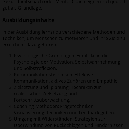
Gesundheitscoach oder Mental Coach eignen sich jedoch
gut als Grundlage.
Ausbildungsinhalte
In der Ausbildung lernst du verschiedene Methoden und
Techniken, um Menschen zu motivieren und ihre Ziele zu
erreichen. Dazu gehören:
Psychologische Grundlagen: Einblicke in die
Psychologie der Motivation, Selbstwahrnehmung
und Selbstreflexion.
Kommunikationstechniken: Effektive
Kommunikation, aktives Zuhören und Empathie.
Zielsetzung und -planung: Techniken zur
realistischen Zielsetzung und
Fortschrittsüberwachung.
Coaching-Methoden: Fragetechniken,
Visualisierungstechniken und Feedback geben.
Umgang mit Widerständen: Strategien zur
Überwindung von Rückschlägen und Hindernissen.