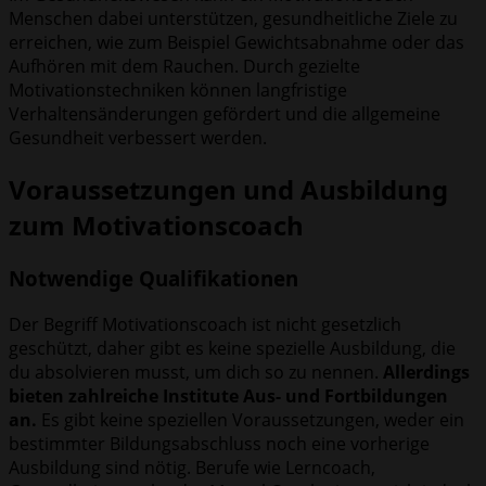
Menschen dabei unterstützen, gesundheitliche Ziele zu
erreichen, wie zum Beispiel Gewichtsabnahme oder das
Aufhören mit dem Rauchen. Durch gezielte
Motivationstechniken können langfristige
Verhaltensänderungen gefördert und die allgemeine
Gesundheit verbessert werden.
Voraussetzungen und Ausbildung
zum Motivationscoach
Notwendige Qualifikationen
Der Begriff Motivationscoach ist nicht gesetzlich
geschützt, daher gibt es keine spezielle Ausbildung, die
du absolvieren musst, um dich so zu nennen.
Allerdings
bieten zahlreiche Institute Aus- und Fortbildungen
an.
Es gibt keine speziellen Voraussetzungen, weder ein
bestimmter Bildungsabschluss noch eine vorherige
Ausbildung sind nötig. Berufe wie Lerncoach,