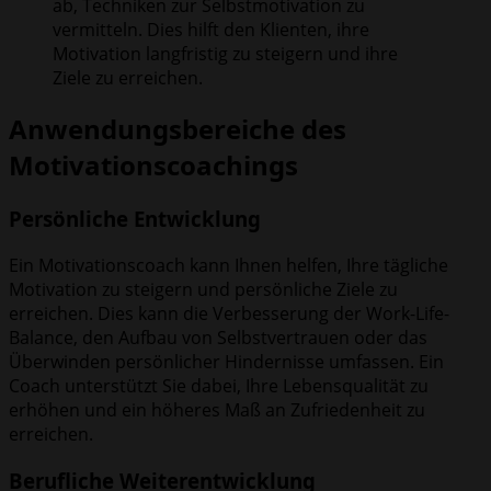
ab, Techniken zur Selbstmotivation zu
vermitteln. Dies hilft den Klienten, ihre
Motivation langfristig zu steigern und ihre
Ziele zu erreichen.
Anwendungsbereiche des
Motivationscoachings
Persönliche Entwicklung
Ein Motivationscoach kann Ihnen helfen, Ihre tägliche
Motivation zu steigern und persönliche Ziele zu
erreichen. Dies kann die Verbesserung der Work-Life-
Balance, den Aufbau von Selbstvertrauen oder das
Überwinden persönlicher Hindernisse umfassen. Ein
Coach unterstützt Sie dabei, Ihre Lebensqualität zu
erhöhen und ein höheres Maß an Zufriedenheit zu
erreichen.
Berufliche Weiterentwicklung