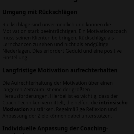
Umgang mit Rückschlägen
Rückschläge sind unvermeidlich und können die
Motivation stark beeinträchtigen. Ein Motivationscoach
muss seinen Klienten beibringen, Rückschläge als
Lernchancen zu sehen und nicht als endgültige
Niederlagen. Dies erfordert Geduld und eine positive
Einstellung.
Langfristige Motivation aufrechterhalten
Die Aufrechterhaltung der Motivation über einen
längeren Zeitraum ist eine der größten
Herausforderungen. Hierbei ist es wichtig, dass der
Coach Techniken vermittelt, die helfen, die
intrinsische
Motivation
zu stärken. Regelmäßige Reflexion und
Anpassung der Ziele können dabei unterstützen.
Individuelle Anpassung der Coaching-