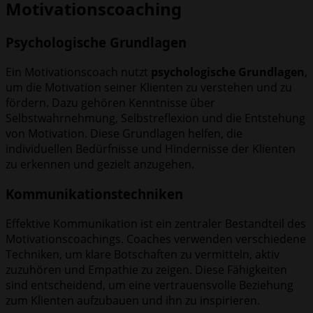
Motivationscoaching
Psychologische Grundlagen
Ein Motivationscoach nutzt
psychologische Grundlagen
,
um die Motivation seiner Klienten zu verstehen und zu
fördern. Dazu gehören Kenntnisse über
Selbstwahrnehmung, Selbstreflexion und die Entstehung
von Motivation. Diese Grundlagen helfen, die
individuellen Bedürfnisse und Hindernisse der Klienten
zu erkennen und gezielt anzugehen.
Kommunikationstechniken
Effektive Kommunikation ist ein zentraler Bestandteil des
Motivationscoachings. Coaches verwenden verschiedene
Techniken, um klare Botschaften zu vermitteln, aktiv
zuzuhören und Empathie zu zeigen. Diese Fähigkeiten
sind entscheidend, um eine vertrauensvolle Beziehung
zum Klienten aufzubauen und ihn zu inspirieren.