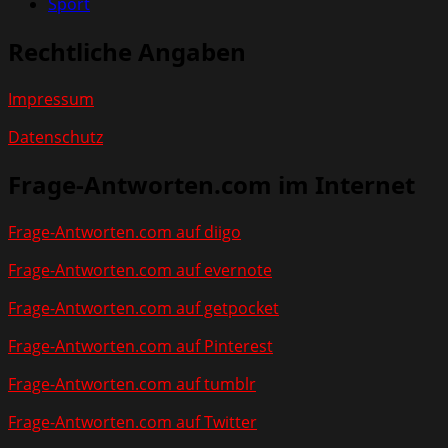
Sport
Rechtliche Angaben
Impressum
Datenschutz
Frage-Antworten.com im Internet
Frage-Antworten.com auf diigo
Frage-Antworten.com auf evernote
Frage-Antworten.com auf getpocket
Frage-Antworten.com auf Pinterest
Frage-Antworten.com auf tumblr
Frage-Antworten.com auf Twitter