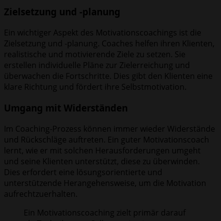
Zielsetzung und -planung
Ein wichtiger Aspekt des Motivationscoachings ist die
Zielsetzung und -planung. Coaches helfen ihren Klienten,
realistische und motivierende Ziele zu setzen. Sie
erstellen individuelle Pläne zur Zielerreichung und
überwachen die Fortschritte. Dies gibt den Klienten eine
klare Richtung und fördert ihre Selbstmotivation.
Umgang mit Widerständen
Im Coaching-Prozess können immer wieder Widerstände
und Rückschläge auftreten. Ein guter Motivationscoach
lernt, wie er mit solchen Herausforderungen umgeht
und seine Klienten unterstützt, diese zu überwinden.
Dies erfordert eine lösungsorientierte und
unterstützende Herangehensweise, um die Motivation
aufrechtzuerhalten.
Ein Motivationscoaching zielt primär darauf