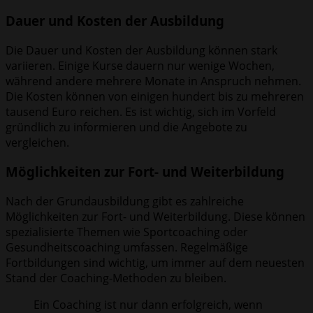
Dauer und Kosten der Ausbildung
Die Dauer und Kosten der Ausbildung können stark
variieren. Einige Kurse dauern nur wenige Wochen,
während andere mehrere Monate in Anspruch nehmen.
Die Kosten können von einigen hundert bis zu mehreren
tausend Euro reichen. Es ist wichtig, sich im Vorfeld
gründlich zu informieren und die Angebote zu
vergleichen.
Möglichkeiten zur Fort- und Weiterbildung
Nach der Grundausbildung gibt es zahlreiche
Möglichkeiten zur Fort- und Weiterbildung. Diese können
spezialisierte Themen wie Sportcoaching oder
Gesundheitscoaching umfassen. Regelmäßige
Fortbildungen sind wichtig, um immer auf dem neuesten
Stand der Coaching-Methoden zu bleiben.
Ein Coaching ist nur dann erfolgreich, wenn