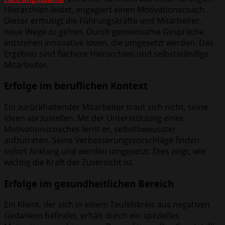
Hierarchien leidet, engagiert einen Motivationscoach.
Dieser ermutigt die Führungskräfte und Mitarbeiter,
neue Wege zu gehen. Durch gemeinsame Gespräche
entstehen innovative Ideen, die umgesetzt werden. Das
Ergebnis sind flachere Hierarchien und selbstständige
Mitarbeiter.
Erfolge im beruflichen Kontext
Ein zurückhaltender Mitarbeiter traut sich nicht, seine
Ideen vorzustellen. Mit der Unterstützung eines
Motivationscoaches lernt er, selbstbewusster
aufzutreten. Seine Verbesserungsvorschläge finden
sofort Anklang und werden umgesetzt. Dies zeigt, wie
wichtig die Kraft der Zuversicht ist.
Erfolge im gesundheitlichen Bereich
Ein Klient, der sich in einem Teufelskreis aus negativen
Gedanken befindet, erhält durch ein spezielles