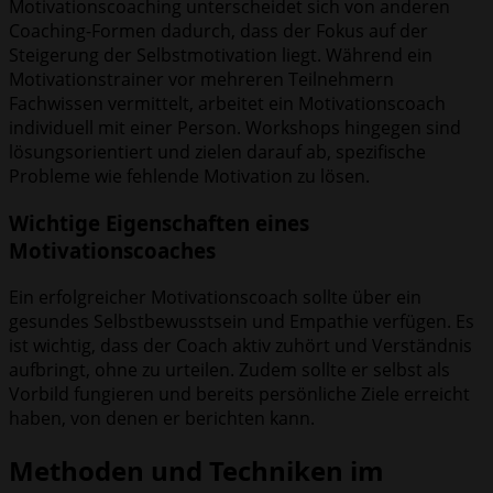
Motivationscoaching unterscheidet sich von anderen
Coaching-Formen dadurch, dass der Fokus auf der
Steigerung der Selbstmotivation liegt. Während ein
Motivationstrainer vor mehreren Teilnehmern
Fachwissen vermittelt, arbeitet ein Motivationscoach
individuell mit einer Person. Workshops hingegen sind
lösungsorientiert und zielen darauf ab, spezifische
Probleme wie fehlende Motivation zu lösen.
Wichtige Eigenschaften eines
Motivationscoaches
Ein erfolgreicher Motivationscoach sollte über ein
gesundes Selbstbewusstsein und Empathie verfügen. Es
ist wichtig, dass der Coach aktiv zuhört und Verständnis
aufbringt, ohne zu urteilen. Zudem sollte er selbst als
Vorbild fungieren und bereits persönliche Ziele erreicht
haben, von denen er berichten kann.
Methoden und Techniken im