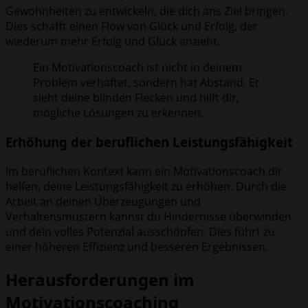
Gewohnheiten zu entwickeln, die dich ans Ziel bringen.
Dies schafft einen Flow von Glück und Erfolg, der
wiederum mehr Erfolg und Glück anzieht.
Ein Motivationscoach ist nicht in deinem
Problem verhaftet, sondern hat Abstand. Er
sieht deine blinden Flecken und hilft dir,
mögliche Lösungen zu erkennen.
Erhöhung der beruflichen Leistungsfähigkeit
Im beruflichen Kontext kann ein Motivationscoach dir
helfen, deine Leistungsfähigkeit zu erhöhen. Durch die
Arbeit an deinen Überzeugungen und
Verhaltensmustern kannst du Hindernisse überwinden
und dein volles Potenzial ausschöpfen. Dies führt zu
einer höheren Effizienz und besseren Ergebnissen.
Herausforderungen im
Motivationscoaching