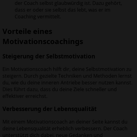
der Coach selbst glaubwürdig ist. Dazu gehört,
dass er oder sie selbst das lebt, was er im
Coaching vermittelt.
Vorteile eines
Motivationscoachings
Steigerung der Selbstmotivation
Ein Motivationscoach hilft dir, deine Selbstmotivation zu
steigern. Durch gezielte Techniken und Methoden lernst
du, wie du deine inneren Antriebe besser nutzen kannst.
Dies führt dazu, dass du deine Ziele schneller und
effektiver erreichst.
Verbesserung der Lebensqualität
Mit einem Motivationscoach an deiner Seite kannst du
deine Lebensqualität erheblich verbessern. Der Coach
unterstützt dich dabei, neue Gedanken und