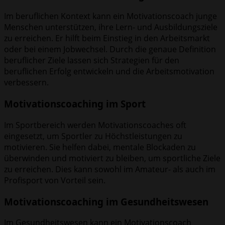
Im beruflichen Kontext kann ein Motivationscoach junge
Menschen unterstützen, ihre Lern- und Ausbildungsziele
zu erreichen. Er hilft beim Einstieg in den Arbeitsmarkt
oder bei einem Jobwechsel. Durch die genaue Definition
beruflicher Ziele lassen sich Strategien für den
beruflichen Erfolg entwickeln und die Arbeitsmotivation
verbessern.
Motivationscoaching im Sport
Im Sportbereich werden Motivationscoaches oft
eingesetzt, um Sportler zu Höchstleistungen zu
motivieren. Sie helfen dabei, mentale Blockaden zu
überwinden und motiviert zu bleiben, um sportliche Ziele
zu erreichen. Dies kann sowohl im Amateur- als auch im
Profisport von Vorteil sein.
Motivationscoaching im Gesundheitswesen
Im Gesundheitswesen kann ein Motivationscoach