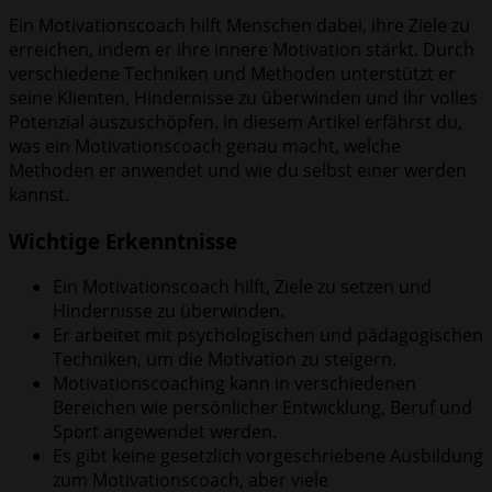
Ein Motivationscoach hilft Menschen dabei, ihre Ziele zu
erreichen, indem er ihre innere Motivation stärkt. Durch
verschiedene Techniken und Methoden unterstützt er
seine Klienten, Hindernisse zu überwinden und ihr volles
Potenzial auszuschöpfen. In diesem Artikel erfährst du,
was ein Motivationscoach genau macht, welche
Methoden er anwendet und wie du selbst einer werden
kannst.
Wichtige Erkenntnisse
Ein Motivationscoach hilft, Ziele zu setzen und
Hindernisse zu überwinden.
Er arbeitet mit psychologischen und pädagogischen
Techniken, um die Motivation zu steigern.
Motivationscoaching kann in verschiedenen
Bereichen wie persönlicher Entwicklung, Beruf und
Sport angewendet werden.
Es gibt keine gesetzlich vorgeschriebene Ausbildung
zum Motivationscoach, aber viele