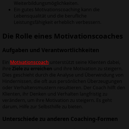
Weiterbildungsmöglichkeiten.
Ein gutes Motivationscoaching kann die
Lebensqualität und die berufliche
Leistungsfähigkeit erheblich verbessern.
Die Rolle eines Motivationscoaches
Aufgaben und Verantwortlichkeiten
Ein
Motivationscoach
unterstützt seine Klienten dabei,
ihre
Ziele zu erreichen
und ihre Motivation zu steigern.
Dies geschieht durch die Analyse und Überwindung von
Hindernissen, die oft aus persönlichen Überzeugungen
oder Verhaltensmustern resultieren. Der Coach hilft den
Klienten, ihr Denken und Verhalten langfristig zu
verändern, um ihre Motivation zu steigern. Es geht
darum, Hilfe zur Selbsthilfe zu bieten.
Unterschiede zu anderen Coaching-Formen