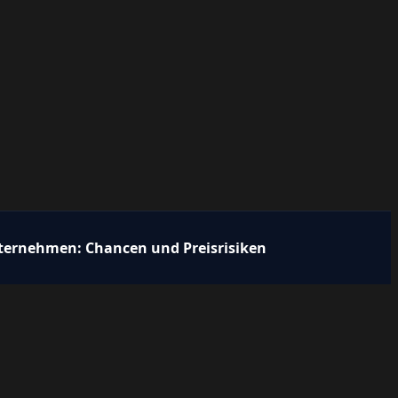
ternehmen: Chancen und Preisrisiken