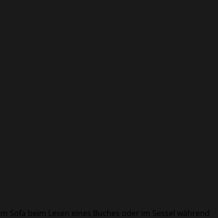
dem Sofa beim Lesen eines Buches oder im Sessel während