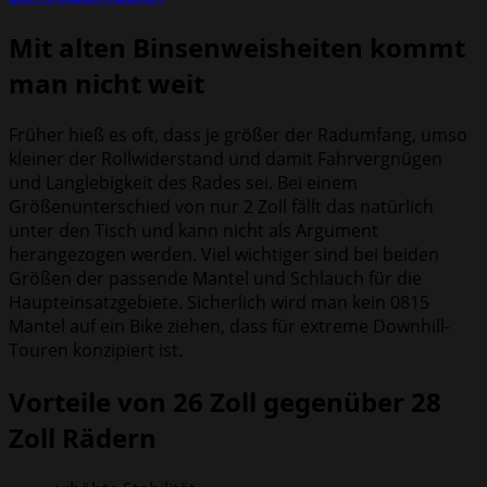
Mit alten Binsenweisheiten kommt
man nicht weit
Früher hieß es oft, dass je größer der Radumfang, umso
kleiner der Rollwiderstand und damit Fahrvergnügen
und Langlebigkeit des Rades sei. Bei einem
Größenunterschied von nur 2 Zoll fällt das natürlich
unter den Tisch und kann nicht als Argument
herangezogen werden. Viel wichtiger sind bei beiden
Größen der passende Mantel und Schlauch für die
Haupteinsatzgebiete. Sicherlich wird man kein 0815
Mantel auf ein Bike ziehen, dass für extreme Downhill-
Touren konzipiert ist.
Vorteile von 26 Zoll gegenüber 28
Zoll Rädern