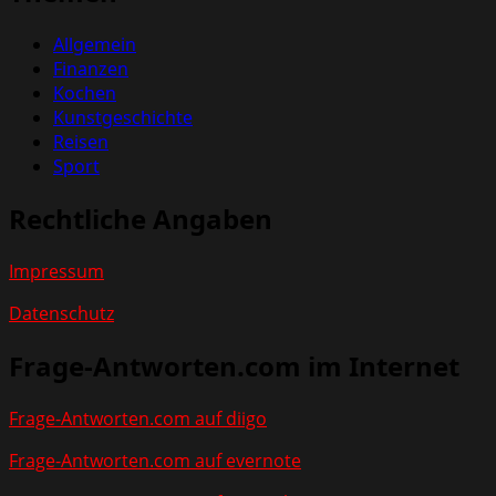
Allgemein
Finanzen
Kochen
Kunstgeschichte
Reisen
Sport
Rechtliche Angaben
Impressum
Datenschutz
Frage-Antworten.com im Internet
Frage-Antworten.com auf diigo
Frage-Antworten.com auf evernote