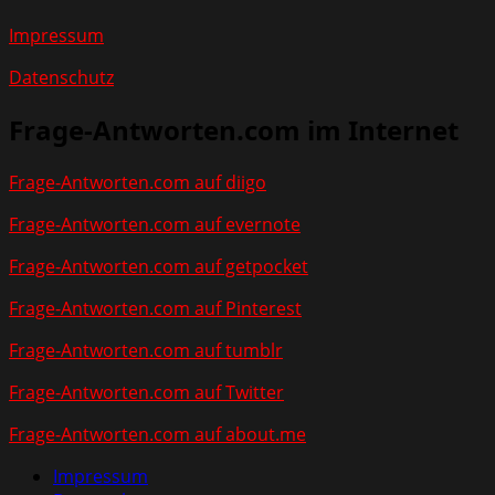
Impressum
Datenschutz
Frage-Antworten.com im Internet
Frage-Antworten.com auf diigo
Frage-Antworten.com auf evernote
Frage-Antworten.com auf getpocket
Frage-Antworten.com auf Pinterest
Frage-Antworten.com auf tumblr
Frage-Antworten.com auf Twitter
Frage-Antworten.com auf about.me
Impressum