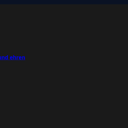
und ehren