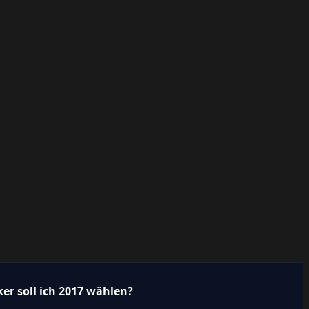
er soll ich 2017 wählen?