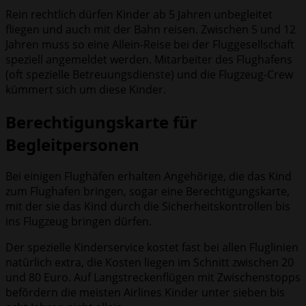
Rein rechtlich dürfen Kinder ab 5 Jahren unbegleitet
fliegen und auch mit der Bahn reisen. Zwischen 5 und 12
Jahren muss so eine Allein-Reise bei der Fluggesellschaft
speziell angemeldet werden. Mitarbeiter des Flughafens
(oft spezielle Betreuungsdienste) und die Flugzeug-Crew
kümmert sich um diese Kinder.
Berechtigungskarte für
Begleitpersonen
Bei einigen Flughäfen erhalten Angehörige, die das Kind
zum Flughafen bringen, sogar eine Berechtigungskarte,
mit der sie das Kind durch die Sicherheitskontrollen bis
ins Flugzeug bringen dürfen.
Der spezielle Kinderservice kostet fast bei allen Fluglinien
natürlich extra, die Kosten liegen im Schnitt zwischen 20
und 80 Euro. Auf Langstreckenflügen mit Zwischenstopps
befördern die meisten Airlines Kinder unter sieben bis