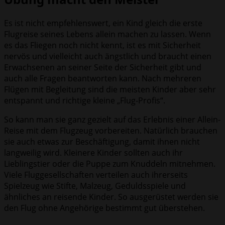
Es ist nicht empfehlenswert, ein Kind gleich die erste
Flugreise seines Lebens allein machen zu lassen. Wenn
es das Fliegen noch nicht kennt, ist es mit Sicherheit
nervös und vielleicht auch ängstlich und braucht einen
Erwachsenen an seiner Seite der Sicherheit gibt und
auch alle Fragen beantworten kann. Nach mehreren
Flügen mit Begleitung sind die meisten Kinder aber sehr
entspannt und richtige kleine „Flug-Profis“.
So kann man sie ganz gezielt auf das Erlebnis einer Allein-
Reise mit dem Flugzeug vorbereiten. Natürlich brauchen
sie auch etwas zur Beschäftigung, damit ihnen nicht
langweilig wird. Kleinere Kinder sollten auch ihr
Lieblingstier oder die Puppe zum Knuddeln mitnehmen.
Viele Fluggesellschaften verteilen auch ihrerseits
Spielzeug wie Stifte, Malzeug, Geduldsspiele und
ähnliches an reisende Kinder. So ausgerüstet werden sie
den Flug ohne Angehörige bestimmt gut überstehen.