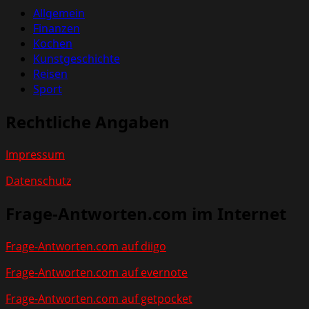
Allgemein
Finanzen
Kochen
Kunstgeschichte
Reisen
Sport
Rechtliche Angaben
Impressum
Datenschutz
Frage-Antworten.com im Internet
Frage-Antworten.com auf diigo
Frage-Antworten.com auf evernote
Frage-Antworten.com auf getpocket