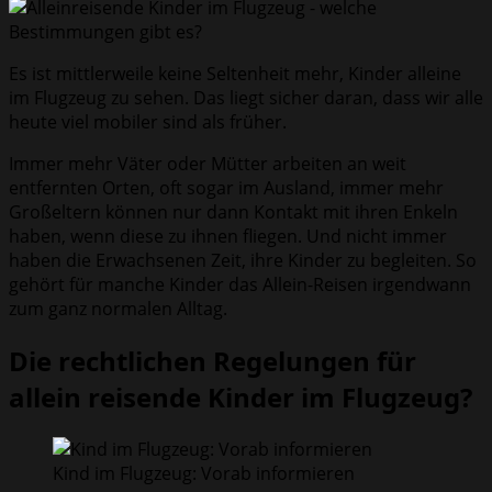
Es ist mittlerweile keine Seltenheit mehr, Kinder alleine
im Flugzeug zu sehen. Das liegt sicher daran, dass wir alle
heute viel mobiler sind als früher.
Immer mehr Väter oder Mütter arbeiten an weit
entfernten Orten, oft sogar im Ausland, immer mehr
Großeltern können nur dann Kontakt mit ihren Enkeln
haben, wenn diese zu ihnen fliegen. Und nicht immer
haben die Erwachsenen Zeit, ihre Kinder zu begleiten. So
gehört für manche Kinder das Allein-Reisen irgendwann
zum ganz normalen Alltag.
Die rechtlichen Regelungen für
allein reisende Kinder im Flugzeug?
Kind im Flugzeug: Vorab informieren