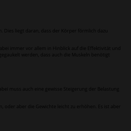
. Dies liegt daran, dass der Körper förmlich dazu
abei immer vor allem in Hinblick auf die Effektivität und
gegaukelt werden, dass auch die Muskeln benötigt
abei muss auch eine gewisse Steigerung der Belastung
, oder aber die Gewichte leicht zu erhöhen. Es ist aber