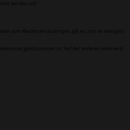
eicht werden soll.
uskeln zum Wachstum zu bringen, gilt es, sich an eine ganz
kelmasse gleichzusetzen ist. Auf der anderen Seite wird