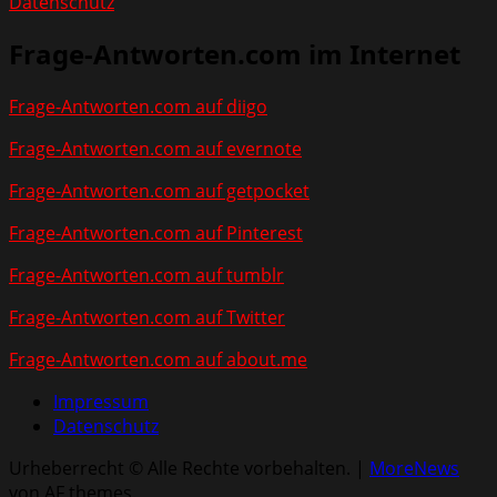
Datenschutz
Frage-Antworten.com im Internet
Frage-Antworten.com auf diigo
Frage-Antworten.com auf evernote
Frage-Antworten.com auf getpocket
Frage-Antworten.com auf Pinterest
Frage-Antworten.com auf tumblr
Frage-Antworten.com auf Twitter
Frage-Antworten.com auf about.me
Impressum
Datenschutz
Urheberrecht © Alle Rechte vorbehalten.
|
MoreNews
von AF themes.