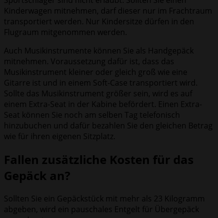
Sportschläger sind nicht erlaubt. Sollten Sie einen
Kinderwagen mitnehmen, darf dieser nur im Frachtraum
transportiert werden. Nur Kindersitze dürfen in den
Flugraum mitgenommen werden.
Auch Musikinstrumente können Sie als Handgepäck
mitnehmen. Voraussetzung dafür ist, dass das
Musikinstrument kleiner oder gleich groß wie eine
Gitarre ist und in einem Soft-Case transportiert wird.
Sollte das Musikinstrument größer sein, wird es auf
einem Extra-Seat in der Kabine befördert. Einen Extra-
Seat können Sie noch am selben Tag telefonisch
hinzubuchen und dafür bezahlen Sie den gleichen Betrag
wie für ihren eigenen Sitzplatz.
Fallen zusätzliche Kosten für das
Gepäck an?
Sollten Sie ein Gepäckstück mit mehr als 23 Kilogramm
abgeben, wird ein pauschales Entgelt für Übergepäck