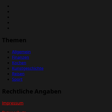
Themen
Allgemein
Finanzen
Kochen
Kunstgeschichte
Reisen
Sport
Rechtliche Angaben
Impressum