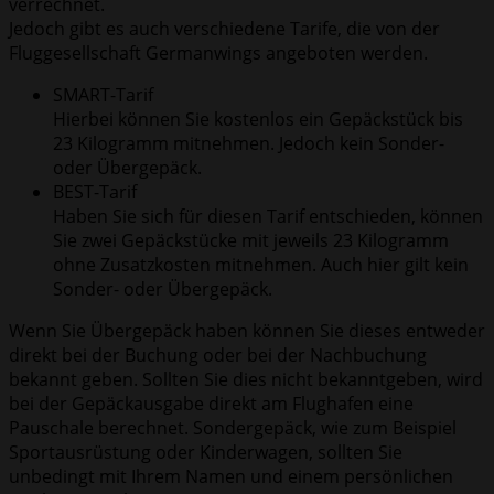
verrechnet.
Jedoch gibt es auch verschiedene Tarife, die von der
Fluggesellschaft Germanwings angeboten werden.
SMART-Tarif
Hierbei können Sie kostenlos ein Gepäckstück bis
23 Kilogramm mitnehmen. Jedoch kein Sonder-
oder Übergepäck.
BEST-Tarif
Haben Sie sich für diesen Tarif entschieden, können
Sie zwei Gepäckstücke mit jeweils 23 Kilogramm
ohne Zusatzkosten mitnehmen. Auch hier gilt kein
Sonder- oder Übergepäck.
Wenn Sie Übergepäck haben können Sie dieses entweder
direkt bei der Buchung oder bei der Nachbuchung
bekannt geben. Sollten Sie dies nicht bekanntgeben, wird
bei der Gepäckausgabe direkt am Flughafen eine
Pauschale berechnet. Sondergepäck, wie zum Beispiel
Sportausrüstung oder Kinderwagen, sollten Sie
unbedingt mit Ihrem Namen und einem persönlichen