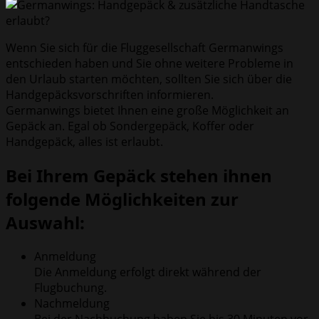
Wenn Sie sich für die Fluggesellschaft Germanwings
entschieden haben und Sie ohne weitere Probleme in
den Urlaub starten möchten, sollten Sie sich über die
Handgepäcksvorschriften informieren.
Germanwings bietet Ihnen eine große Möglichkeit an
Gepäck an. Egal ob Sondergepäck, Koffer oder
Handgepäck, alles ist erlaubt.
Bei Ihrem Gepäck stehen ihnen
folgende Möglichkeiten zur
Auswahl:
Anmeldung
Die Anmeldung erfolgt direkt während der
Flugbuchung.
Nachmeldung
Bei der Nachbuchung haben Sie bis 30 Minuten vor