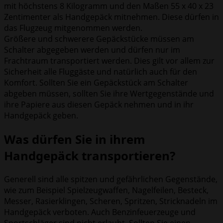
mit höchstens 8 Kilogramm und den Maßen 55 x 40 x 23
Zentimenter als Handgepäck mitnehmen. Diese dürfen in
das Flugzeug mitgenommen werden.
Größere und schwerere Gepäckstücke müssen am
Schalter abgegeben werden und dürfen nur im
Frachtraum transportiert werden. Dies gilt vor allem zur
Sicherheit alle Fluggäste und natürlich auch für den
Komfort. Sollten Sie ein Gepäckstück am Schalter
abgeben müssen, sollten Sie ihre Wertgegenstände und
ihre Papiere aus diesen Gepäck nehmen und in ihr
Handgepäck geben.
Was dürfen Sie in ihrem
Handgepäck transportieren?
Generell sind alle spitzen und gefährlichen Gegenstände,
wie zum Beispiel Spielzeugwaffen, Nagelfeilen, Besteck,
Messer, Rasierklingen, Scheren, Spritzen, Stricknadeln im
Handgepäck verboten. Auch Benzinfeuerzeuge und