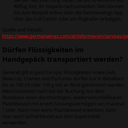
Abflug Zeit, Ihr Gepäck nachzumelden. Dies können
Sie zum Beispiel online über die Germanwings App,
über das Call Center oder am Flughafen erledigen.
Quelle und Details:
https://www.germanwings.com/at/informieren/services/g
Dürfen Flüssigkeiten im
Handgepäck transportiert werden?
Generell gilt in ganz Europa: Flüssigkeiten sowie Gels,
Make-Up, Cremes und Parfumes dürfen nur in Behältern
bis zu 100 ml oder 100 g mit an Bord genommen werden.
Meist bekommt nach bei der Buchung von dem
Reisebüro einen durchsichtigen, wiederverschließbaren
Plastikbeutel mit einem Fassungsvermögen von maximal
1 Liter. Kann man keine Plastikbeutel erwerben, kann
man auch Gefrierbeutel aus dem Supermarkt
verwenden.