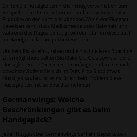
Sollten Sie Flüssigkeiten nicht richtig verschließen, zum
Beispiel nur mit einem Gummiband, müssen Sie diese
Produkte an der Kontrolle abgeben.Wenn der Fluggast
beweisen kann, dass Medikamente oder Babynahrung
während des Fluges benötigt werden, dürfen diese auch
im Handgepäck transportiert werden.
Um kein Risiko einzugehen und ein schnelleres Boarding
zu ermöglichen, sollten Sie Make-Up, Gels sowie andere
Flüssigkeiten zur Sicherheit im aufzugebendem Gepäck
bewahren.Sollten Sie sich im Duty-Free-Shop etwas
Flüssiges kaufen, ist es natürlich kein Problem diese
Flüssigkeiten mit an Board zu nehmen.
Germanwings: Welche
Beschränkungen gibt es beim
Handgepäck?
Jeder Fluggast bei Germanwings darf ein Gepäckstück