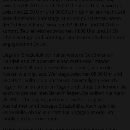
zwischen 08:00 Uhr und 18:00 Uhr statt. Teurer wird es
zwischen 22:00 Uhr und 08:00 Uhr, da hier ein Nachttarif
berechnet wird. Samstags ist es am günstigsten, wenn
der Schlüsseldienst zwischen 08:00 Uhr und 14:00 Uhr
kommt. Teurer wird es zwischen 14:00 Uhr und 24:00
Uhr. Feiertage und Sonntage sind teurer als die anderen
angegebenen Daten.
Liegt ein Spezialfall vor, fallen weitere Gebühren an.
Handelt es sich aber um einen mehr oder minder
normalen Fall für einen Schlüsseldienst, sehen die
Kosten wie folgt aus. Werktags zwischen 08:00 Uhr und
18:00 Uhr sollten die Kosten im zweistelligen Bereich
liegen. An allen anderen Tagen und Uhrzeiten können sie
auch im dreistelligen Bereich liegen. Sie sollten nie mehr
als 200,- € betragen, auch nicht an Sonntagen.
Ausnahmen sind besagte Spezialfälle. Auch spielt es
keine Rolle, ob Sie in einem Ballungsgebiet oder im
ländlichen Raum wohnen.
Schlüsseldienste haben zudem noch Anfahrtskosten.