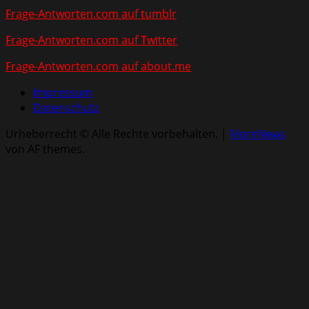
Frage-Antworten.com auf tumblr
Frage-Antworten.com auf Twitter
Frage-Antworten.com auf about.me
Impressum
Datenschutz
Urheberrecht © Alle Rechte vorbehalten.
|
MoreNews
von AF themes.