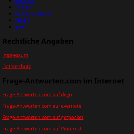
Finanzen
Kochen
Kunstgeschichte
Reisen
Sport
Rechtliche Angaben
Impressum
Datenschutz
Frage-Antworten.com im Internet
Frage-Antworten.com auf diigo
Frage-Antworten.com auf evernote
Frage-Antworten.com auf getpocket
Frage-Antworten.com auf Pinterest