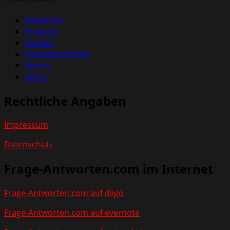
Allgemein
Finanzen
Kochen
Kunstgeschichte
Reisen
Sport
Rechtliche Angaben
Impressum
Datenschutz
Frage-Antworten.com im Internet
Frage-Antworten.com auf diigo
Frage-Antworten.com auf evernote