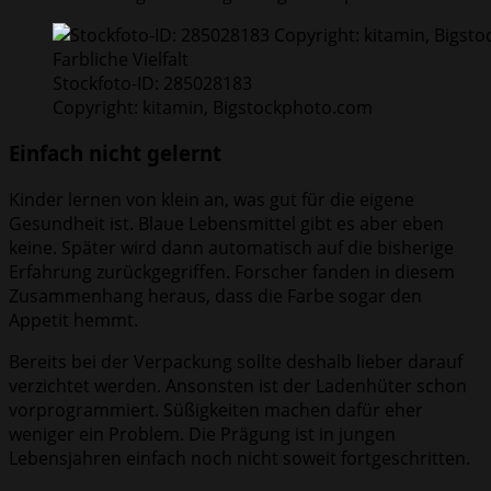
Farbliche Vielfalt
Stockfoto-ID: 285028183
Copyright: kitamin, Bigstockphoto.com
Einfach nicht gelernt
Kinder lernen von klein an, was gut für die eigene
Gesundheit ist. Blaue Lebensmittel gibt es aber eben
keine. Später wird dann automatisch auf die bisherige
Erfahrung zurückgegriffen. Forscher fanden in diesem
Zusammenhang heraus, dass die Farbe sogar den
Appetit hemmt.
Bereits bei der Verpackung sollte deshalb lieber darauf
verzichtet werden. Ansonsten ist der Ladenhüter schon
vorprogrammiert. Süßigkeiten machen dafür eher
weniger ein Problem. Die Prägung ist in jungen
Lebensjahren einfach noch nicht soweit fortgeschritten.