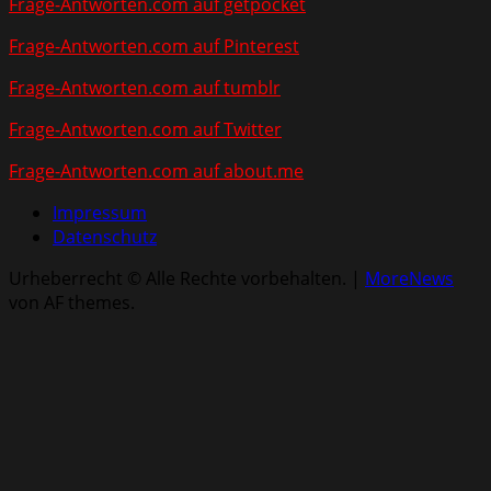
Frage-Antworten.com auf getpocket
Frage-Antworten.com auf Pinterest
Frage-Antworten.com auf tumblr
Frage-Antworten.com auf Twitter
Frage-Antworten.com auf about.me
Impressum
Datenschutz
Urheberrecht © Alle Rechte vorbehalten.
|
MoreNews
von AF themes.