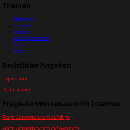
Themen
Allgemein
Finanzen
Kochen
Kunstgeschichte
Reisen
Sport
Rechtliche Angaben
Impressum
Datenschutz
Frage-Antworten.com im Internet
Frage-Antworten.com auf diigo
Frage-Antworten.com auf evernote