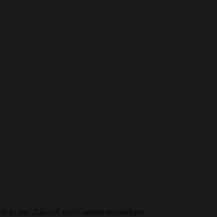
uch in der Zukunft noch weiterentwickeln.