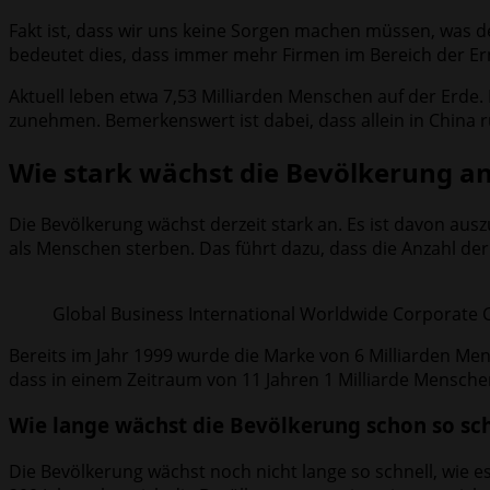
Fakt ist, dass wir uns keine Sorgen machen müssen, was 
bedeutet dies, dass immer mehr Firmen im Bereich der Ern
Aktuell leben etwa 7,53 Milliarden Menschen auf der Erde.
zunehmen. Bemerkenswert ist dabei, dass allein in China 
Wie stark wächst die Bevölkerung a
Die Bevölkerung wächst derzeit stark an. Es ist davon 
als Menschen sterben. Das führt dazu, dass die Anzahl de
Global Business International Worldwide Corporate 
Bereits im Jahr 1999 wurde die Marke von 6 Milliarden Men
dass in einem Zeitraum von 11 Jahren 1 Milliarde Mensche
Wie lange wächst die Bevölkerung schon so sch
Die Bevölkerung wächst noch nicht lange so schnell, wie e