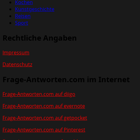
Kochen
Kunstgeschichte
Reisen
Sport
Rechtliche Angaben
Impressum
Datenschutz
Frage-Antworten.com im Internet
Frage-Antworten.com auf diigo
Frage-Antworten.com auf evernote
Frage-Antworten.com auf getpocket
Frage-Antworten.com auf Pinterest