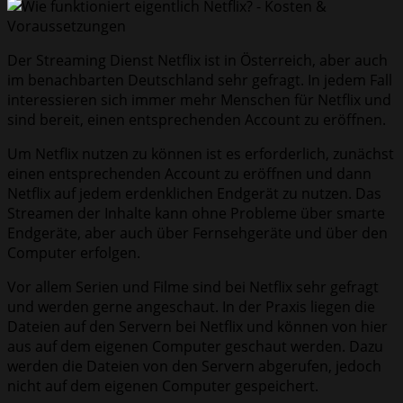
Der Streaming Dienst Netflix ist in Österreich, aber auch
im benachbarten Deutschland sehr gefragt. In jedem Fall
interessieren sich immer mehr Menschen für Netflix und
sind bereit, einen entsprechenden Account zu eröffnen.
Um Netflix nutzen zu können ist es erforderlich, zunächst
einen entsprechenden Account zu eröffnen und dann
Netflix auf jedem erdenklichen Endgerät zu nutzen. Das
Streamen der Inhalte kann ohne Probleme über smarte
Endgeräte, aber auch über Fernsehgeräte und über den
Computer erfolgen.
Vor allem Serien und Filme sind bei Netflix sehr gefragt
und werden gerne angeschaut. In der Praxis liegen die
Dateien auf den Servern bei Netflix und können von hier
aus auf dem eigenen Computer geschaut werden. Dazu
werden die Dateien von den Servern abgerufen, jedoch
nicht auf dem eigenen Computer gespeichert.