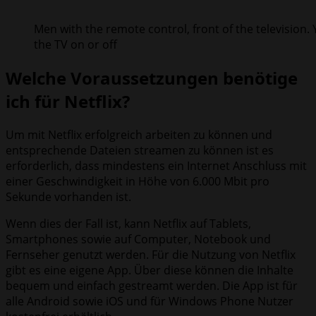
Men with the remote control, front of the television
the TV on or off
Welche Voraussetzungen benötige
ich für Netflix?
Um mit Netflix erfolgreich arbeiten zu können und
entsprechende Dateien streamen zu können ist es
erforderlich, dass mindestens ein Internet Anschluss mit
einer Geschwindigkeit in Höhe von 6.000 Mbit pro
Sekunde vorhanden ist.
Wenn dies der Fall ist, kann Netflix auf Tablets,
Smartphones sowie auf Computer, Notebook und
Fernseher genutzt werden. Für die Nutzung von Netflix
gibt es eine eigene App. Über diese können die Inhalte
bequem und einfach gestreamt werden. Die App ist für
alle Android sowie iOS und für Windows Phone Nutzer