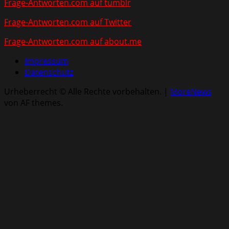
Frage-Antworten.com auf tumblr
Frage-Antworten.com auf Twitter
Frage-Antworten.com auf about.me
Impressum
Datenschutz
Urheberrecht © Alle Rechte vorbehalten.
|
MoreNews
von AF themes.