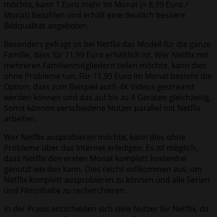
möchte, kann 1 Euro mehr im Monat (= 8,99 Euro /
Monat) bezahlen und erhält eine deutlich bessere
Bildqualität angeboten.
Besonders gefragt ist bei Netflix das Modell für die ganze
Familie, dass für 11,99 Euro erhältlich ist. Wer Netflix mit
mehreren Familienmitgliedern teilen möchte, kann dies
ohne Probleme tun. Für 11,99 Euro im Monat besteht die
Option, dass zum Beispiel auch 4K Videos gestreamt
werden können und das auf bis zu 4 Geräten gleichzeitig.
Somit können verschiedene Nutzer parallel mit Netflix
arbeiten.
Wer Netflix ausprobieren möchte, kann dies ohne
Probleme über das Internet erledigen. Es ist möglich,
dass Netflix den ersten Monat komplett kostenfrei
genutzt werden kann. Dies reicht vollkommen aus, um
Netflix komplett ausprobieren zu können und alle Serien
und Filminhalte zu recherchieren.
In der Praxis entscheiden sich viele Nutzer für Netflix, da