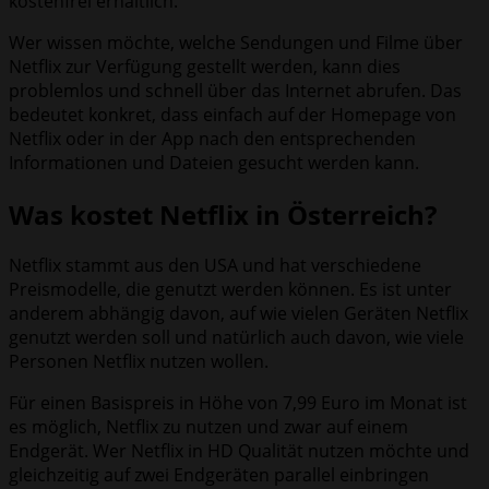
kostenfrei erhältlich.
Wer wissen möchte, welche Sendungen und Filme über
Netflix zur Verfügung gestellt werden, kann dies
problemlos und schnell über das Internet abrufen. Das
bedeutet konkret, dass einfach auf der Homepage von
Netflix oder in der App nach den entsprechenden
Informationen und Dateien gesucht werden kann.
Was kostet Netflix in Österreich?
Netflix stammt aus den USA und hat verschiedene
Preismodelle, die genutzt werden können. Es ist unter
anderem abhängig davon, auf wie vielen Geräten Netflix
genutzt werden soll und natürlich auch davon, wie viele
Personen Netflix nutzen wollen.
Für einen Basispreis in Höhe von 7,99 Euro im Monat ist
es möglich, Netflix zu nutzen und zwar auf einem
Endgerät. Wer Netflix in HD Qualität nutzen möchte und
gleichzeitig auf zwei Endgeräten parallel einbringen