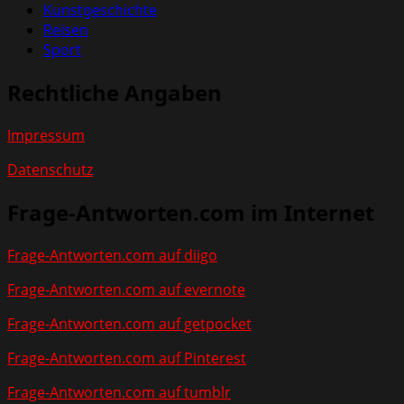
Kunstgeschichte
Reisen
Sport
Rechtliche Angaben
Impressum
Datenschutz
Frage-Antworten.com im Internet
Frage-Antworten.com auf diigo
Frage-Antworten.com auf evernote
Frage-Antworten.com auf getpocket
Frage-Antworten.com auf Pinterest
Frage-Antworten.com auf tumblr