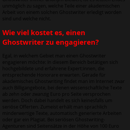
unmöglich zu sagen, welche Teile einer akademischen
Arbeit von einem solchen Ghostwriter erledigt worden
sind und welche nicht.
Wie viel kostet es, einen
Ghostwriter zu engagieren?
Egal, in welchem Gebiet man einen Ghostwriter
engagieren möchte: In diesem Bereich
betätigen sich
hochgebildete und erfahrene Expert:innen, die
entsprechende Honorare erwarten. Gerade für
akademisches Ghostwriting findet man im Internet zwar
auch Billigangebote, bei denen wissenschaftliche Texte
ab zehn oder zwanzig Euro pro Seite versprochen
werden. Doch dabei handelt es sich keinesfalls um
seriöse Offerten. Zumeist erhält man sprachlich
minderwertige Texte, automatisch generierte Arbeiten
oder gar ein Plagiat. Bei seriösen Ghostwriting-
Agenturen sind Seitensätze in der Höhe von 100 Euro