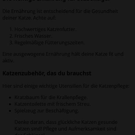
Die Ernährung ist entscheidend für die Gesundheit
deiner Katze. Achte auf:
Hochwertiges Katzenfutter.
Frisches Wasser.
Regelmäßige Fütterungszeiten.
Eine ausgewogene Ernährung hält deine Katze fit und
aktiv.
Katzenzubehör, das du brauchst
Hier sind einige wichtige Utensilien für die Katzenpflege:
Kratzbaum für die Krallenpflege.
Katzentoilette mit frischem Streu.
Spielzeug zur Beschäftigung.
Denke daran, dass glückliche Katzen gesunde
Katzen sind! Pflege und Aufmerksamkeit sind