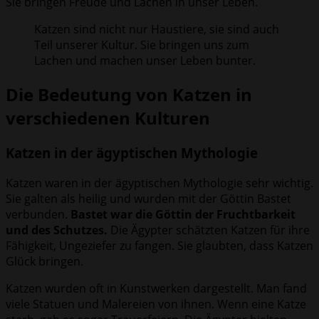
Sie bringen Freude und Lachen in unser Leben.
Katzen sind nicht nur Haustiere, sie sind auch
Teil unserer Kultur. Sie bringen uns zum
Lachen und machen unser Leben bunter.
Die Bedeutung von Katzen in
verschiedenen Kulturen
Katzen in der ägyptischen Mythologie
Katzen waren in der ägyptischen Mythologie sehr wichtig.
Sie galten als heilig und wurden mit der Göttin Bastet
verbunden.
Bastet war die Göttin der Fruchtbarkeit
und des Schutzes.
Die Ägypter schätzten Katzen für ihre
Fähigkeit, Ungeziefer zu fangen. Sie glaubten, dass Katzen
Glück bringen.
Katzen wurden oft in Kunstwerken dargestellt. Man fand
viele Statuen und Malereien von ihnen. Wenn eine Katze