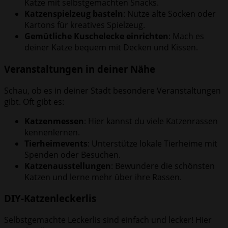
Katze mit selbstgemachten Snacks.
Katzenspielzeug basteln
: Nutze alte Socken oder
Kartons für kreatives Spielzeug.
Gemütliche Kuschelecke einrichten
: Mach es
deiner Katze bequem mit Decken und Kissen.
Veranstaltungen in deiner Nähe
Schau, ob es in deiner Stadt besondere Veranstaltungen
gibt. Oft gibt es:
Katzenmessen
: Hier kannst du viele Katzenrassen
kennenlernen.
Tierheimevents
: Unterstütze lokale Tierheime mit
Spenden oder Besuchen.
Katzenausstellungen
: Bewundere die schönsten
Katzen und lerne mehr über ihre Rassen.
DIY-Katzenleckerlis
Selbstgemachte Leckerlis sind einfach und lecker! Hier