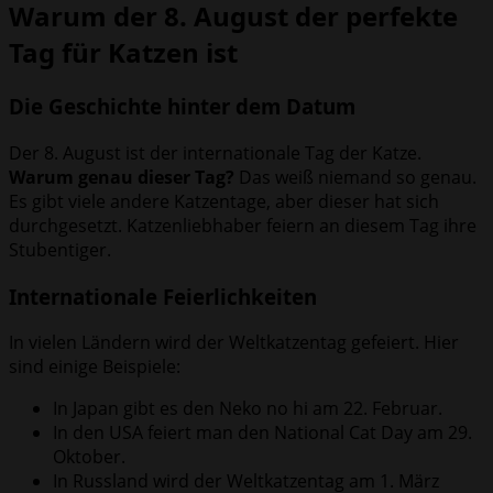
Warum der 8. August der perfekte
Tag für Katzen ist
Die Geschichte hinter dem Datum
Der 8. August ist der internationale Tag der Katze.
Warum genau dieser Tag?
Das weiß niemand so genau.
Es gibt viele andere Katzentage, aber dieser hat sich
durchgesetzt. Katzenliebhaber feiern an diesem Tag ihre
Stubentiger.
Internationale Feierlichkeiten
In vielen Ländern wird der Weltkatzentag gefeiert. Hier
sind einige Beispiele:
In Japan gibt es den Neko no hi am 22. Februar.
In den USA feiert man den National Cat Day am 29.
Oktober.
In Russland wird der Weltkatzentag am 1. März