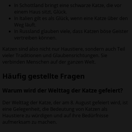
In Schottland bringt eine schwarze Katze, die vor
einem Haus sitzt, Glück.
In Italien gilt es als Glück, wenn eine Katze über den
Weg läuft.
In Russland glauben viele, dass Katzen böse Geister
vertreiben können.
Katzen sind also nicht nur Haustiere, sondern auch Teil
vieler Traditionen und Glaubensrichtungen. Sie
verbinden Menschen auf der ganzen Welt.
Häufig gestellte Fragen
Warum wird der Welttag der Katze gefeiert?
Der Welttag der Katze, der am 8. August gefeiert wird, ist
eine Gelegenheit, die Bedeutung von Katzen als
Haustiere zu würdigen und auf ihre Bedürfnisse
aufmerksam zu machen.