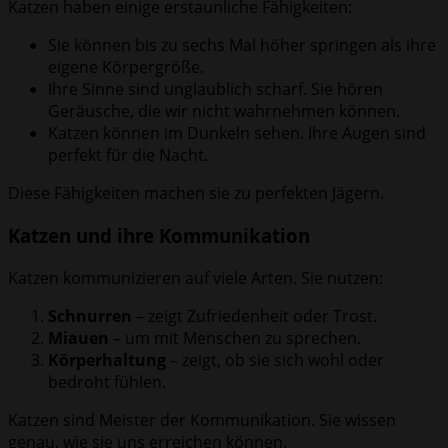
Katzen haben einige erstaunliche Fähigkeiten:
Sie können bis zu sechs Mal höher springen als ihre
eigene Körpergröße.
Ihre Sinne sind unglaublich scharf. Sie hören
Geräusche, die wir nicht wahrnehmen können.
Katzen können im Dunkeln sehen. Ihre Augen sind
perfekt für die Nacht.
Diese Fähigkeiten machen sie zu perfekten Jägern.
Katzen und ihre Kommunikation
Katzen kommunizieren auf viele Arten. Sie nutzen:
Schnurren
– zeigt Zufriedenheit oder Trost.
Miauen
– um mit Menschen zu sprechen.
Körperhaltung
– zeigt, ob sie sich wohl oder
bedroht fühlen.
Katzen sind Meister der Kommunikation. Sie wissen
genau, wie sie uns erreichen können.