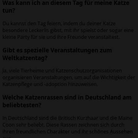
Was kann ich an diesem Tag für meine Katze
tun?
Du kannst den Tag feiern, indem du deiner Katze
besondere Leckerlis gibst, mit ihr spielst oder sogar eine
kleine Party für sie und ihre Freunde veranstaltest.
Gibt es spezielle Veranstaltungen zum
Weltkatzentag?
Ja, viele Tierheime und Katzenschutzorganisationen
organisieren Veranstaltungen, um auf die Wichtigkeit der
Katzenpflege und -adoption hinzuweisen.
Welche Katzenrassen sind in Deutschland am
beliebtesten?
In Deutschland sind die Britisch Kurzhaar und die Maine
Coon sehr beliebt. Diese Rassen zeichnen sich durch
ihren freundlichen Charakter und ihr schönes Aussehen