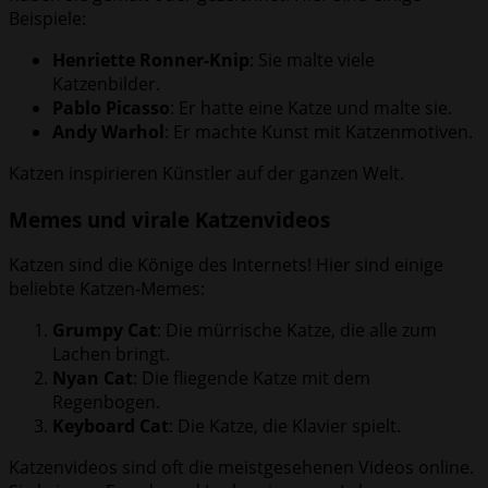
Beispiele:
Henriette Ronner-Knip
: Sie malte viele
Katzenbilder.
Pablo Picasso
: Er hatte eine Katze und malte sie.
Andy Warhol
: Er machte Kunst mit Katzenmotiven.
Katzen inspirieren Künstler auf der ganzen Welt.
Memes und virale Katzenvideos
Katzen sind die Könige des Internets! Hier sind einige
beliebte Katzen-Memes:
Grumpy Cat
: Die mürrische Katze, die alle zum
Lachen bringt.
Nyan Cat
: Die fliegende Katze mit dem
Regenbogen.
Keyboard Cat
: Die Katze, die Klavier spielt.
Katzenvideos sind oft die meistgesehenen Videos online.