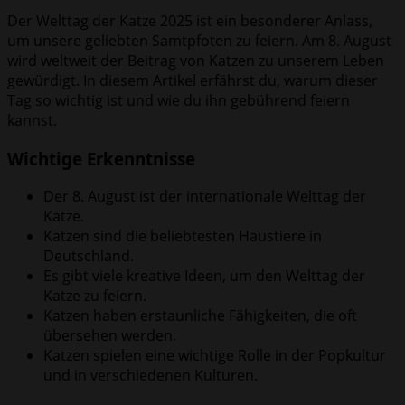
Der Welttag der Katze 2025 ist ein besonderer Anlass,
um unsere geliebten Samtpfoten zu feiern. Am 8. August
wird weltweit der Beitrag von Katzen zu unserem Leben
gewürdigt. In diesem Artikel erfährst du, warum dieser
Tag so wichtig ist und wie du ihn gebührend feiern
kannst.
Wichtige Erkenntnisse
Der 8. August ist der internationale Welttag der
Katze.
Katzen sind die beliebtesten Haustiere in
Deutschland.
Es gibt viele kreative Ideen, um den Welttag der
Katze zu feiern.
Katzen haben erstaunliche Fähigkeiten, die oft
übersehen werden.
Katzen spielen eine wichtige Rolle in der Popkultur
und in verschiedenen Kulturen.