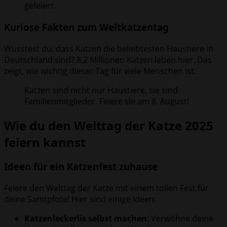
gefeiert.
Kuriose Fakten zum Weltkatzentag
Wusstest du, dass Katzen die beliebtesten Haustiere in
Deutschland sind? 8,2 Millionen Katzen leben hier. Das
zeigt, wie wichtig dieser Tag für viele Menschen ist.
Katzen sind nicht nur Haustiere, sie sind
Familienmitglieder. Feiere sie am 8. August!
Wie du den Welttag der Katze 2025
feiern kannst
Ideen für ein Katzenfest zuhause
Feiere den Welttag der Katze mit einem tollen Fest für
deine Samtpfote! Hier sind einige Ideen:
Katzenleckerlis selbst machen
: Verwöhne deine