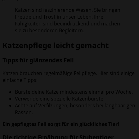
Katzen sind faszinierende Wesen. Sie bringen
Freude und Trost in unser Leben. Ihre
Fähigkeiten sind beeindruckend und machen
sie zu besonderen Begleitern.
Katzenpflege leicht gemacht
Tipps für glänzendes Fell
Katzen brauchen regelmäßige Fellpflege. Hier sind einige
einfache Tipps:
Bürste deine Katze mindestens einmal pro Woche.
Verwende eine spezielle Katzenbürste.
Achte auf Verfilzungen, besonders bei langhaarigen
Rassen.
Ein gepflegtes Fell sorgt für ein glückliches Tier!
Die richtige Ernährung für Stubentiger