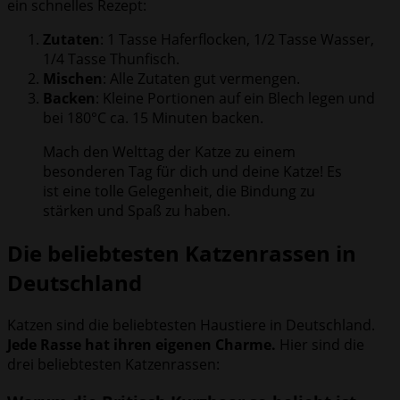
ein schnelles Rezept:
Zutaten
: 1 Tasse Haferflocken, 1/2 Tasse Wasser,
1/4 Tasse Thunfisch.
Mischen
: Alle Zutaten gut vermengen.
Backen
: Kleine Portionen auf ein Blech legen und
bei 180°C ca. 15 Minuten backen.
Mach den Welttag der Katze zu einem
besonderen Tag für dich und deine Katze! Es
ist eine tolle Gelegenheit, die Bindung zu
stärken und Spaß zu haben.
Die beliebtesten Katzenrassen in
Deutschland
Katzen sind die beliebtesten Haustiere in Deutschland.
Jede Rasse hat ihren eigenen Charme.
Hier sind die
drei beliebtesten Katzenrassen: