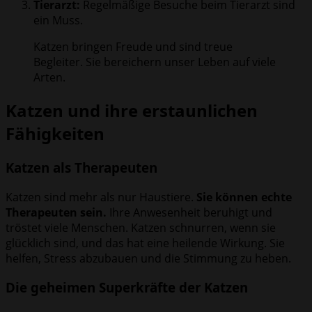
Tierarzt:
Regelmäßige Besuche beim Tierarzt sind
ein Muss.
Katzen bringen Freude und sind treue
Begleiter. Sie bereichern unser Leben auf viele
Arten.
Katzen und ihre erstaunlichen
Fähigkeiten
Katzen als Therapeuten
Katzen sind mehr als nur Haustiere.
Sie können echte
Therapeuten sein.
Ihre Anwesenheit beruhigt und
tröstet viele Menschen. Katzen schnurren, wenn sie
glücklich sind, und das hat eine heilende Wirkung. Sie
helfen, Stress abzubauen und die Stimmung zu heben.
Die geheimen Superkräfte der Katzen