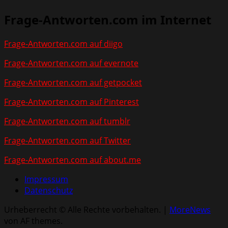
Frage-Antworten.com im Internet
Frage-Antworten.com auf diigo
Frage-Antworten.com auf evernote
Frage-Antworten.com auf getpocket
Frage-Antworten.com auf Pinterest
Frage-Antworten.com auf tumblr
Frage-Antworten.com auf Twitter
Frage-Antworten.com auf about.me
Impressum
Datenschutz
Urheberrecht © Alle Rechte vorbehalten.
|
MoreNews
von AF themes.