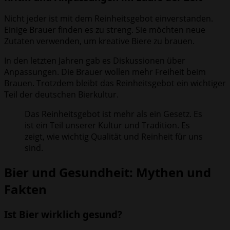
Nicht jeder ist mit dem Reinheitsgebot einverstanden.
Einige Brauer finden es zu streng. Sie möchten neue
Zutaten verwenden, um kreative Biere zu brauen.
In den letzten Jahren gab es Diskussionen über
Anpassungen. Die Brauer wollen mehr Freiheit beim
Brauen. Trotzdem bleibt das Reinheitsgebot ein wichtiger
Teil der deutschen Bierkultur.
Das Reinheitsgebot ist mehr als ein Gesetz. Es
ist ein Teil unserer Kultur und Tradition. Es
zeigt, wie wichtig Qualität und Reinheit für uns
sind.
Bier und Gesundheit: Mythen und
Fakten
Ist Bier wirklich gesund?