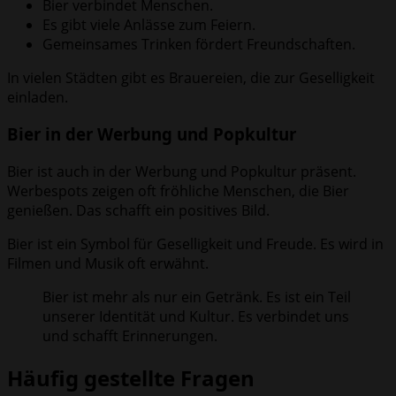
Bier verbindet Menschen.
Es gibt viele Anlässe zum Feiern.
Gemeinsames Trinken fördert Freundschaften.
In vielen Städten gibt es Brauereien, die zur Geselligkeit
einladen.
Bier in der Werbung und Popkultur
Bier ist auch in der Werbung und Popkultur präsent.
Werbespots zeigen oft fröhliche Menschen, die Bier
genießen. Das schafft ein positives Bild.
Bier ist ein Symbol für Geselligkeit und Freude. Es wird in
Filmen und Musik oft erwähnt.
Bier ist mehr als nur ein Getränk. Es ist ein Teil
unserer Identität und Kultur. Es verbindet uns
und schafft Erinnerungen.
Häufig gestellte Fragen