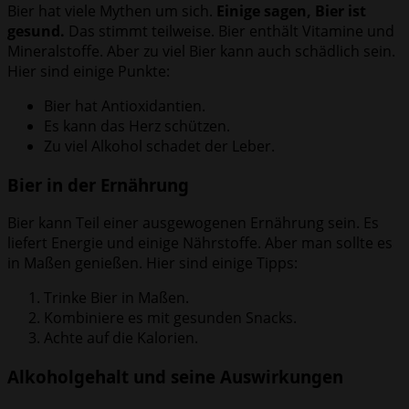
Bier hat viele Mythen um sich.
Einige sagen, Bier ist
gesund.
Das stimmt teilweise. Bier enthält Vitamine und
Mineralstoffe. Aber zu viel Bier kann auch schädlich sein.
Hier sind einige Punkte:
Bier hat Antioxidantien.
Es kann das Herz schützen.
Zu viel Alkohol schadet der Leber.
Bier in der Ernährung
Bier kann Teil einer ausgewogenen Ernährung sein. Es
liefert Energie und einige Nährstoffe. Aber man sollte es
in Maßen genießen. Hier sind einige Tipps:
Trinke Bier in Maßen.
Kombiniere es mit gesunden Snacks.
Achte auf die Kalorien.
Alkoholgehalt und seine Auswirkungen