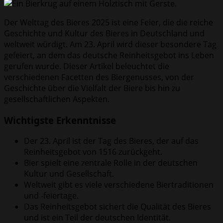
Der Welttag des Bieres 2025 ist eine Feier, die die reiche
Geschichte und Kultur des Bieres in Deutschland und
weltweit würdigt. Am 23. April wird dieser besondere Tag
gefeiert, an dem das deutsche Reinheitsgebot ins Leben
gerufen wurde. Dieser Artikel beleuchtet die
verschiedenen Facetten des Biergenusses, von der
Geschichte über die Vielfalt der Biere bis hin zu
gesellschaftlichen Aspekten.
Wichtigste Erkenntnisse
Der 23. April ist der Tag des Bieres, der auf das
Reinheitsgebot von 1516 zurückgeht.
Bier spielt eine zentrale Rolle in der deutschen
Kultur und Gesellschaft.
Weltweit gibt es viele verschiedene Biertraditionen
und -feiertage.
Das Reinheitsgebot sichert die Qualität des Bieres
und ist ein Teil der deutschen Identität.