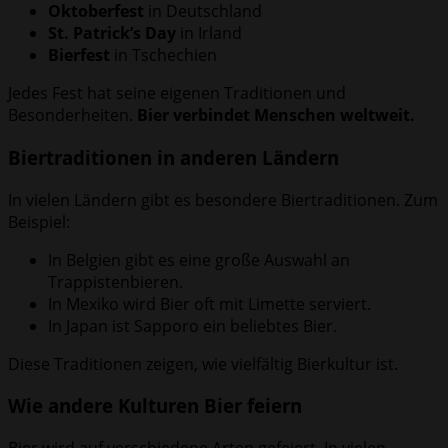
Oktoberfest
in Deutschland
St. Patrick’s Day
in Irland
Bierfest
in Tschechien
Jedes Fest hat seine eigenen Traditionen und
Besonderheiten.
Bier verbindet Menschen weltweit.
Biertraditionen in anderen Ländern
In vielen Ländern gibt es besondere Biertraditionen. Zum
Beispiel:
In Belgien gibt es eine große Auswahl an
Trappistenbieren.
In Mexiko wird Bier oft mit Limette serviert.
In Japan ist Sapporo ein beliebtes Bier.
Diese Traditionen zeigen, wie vielfältig Bierkultur ist.
Wie andere Kulturen Bier feiern