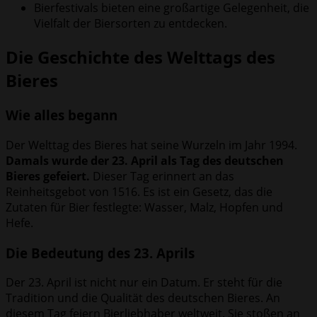
Bierfestivals bieten eine großartige Gelegenheit, die
Vielfalt der Biersorten zu entdecken.
Die Geschichte des Welttags des
Bieres
Wie alles begann
Der Welttag des Bieres hat seine Wurzeln im Jahr 1994.
Damals wurde der 23. April als Tag des deutschen
Bieres gefeiert.
Dieser Tag erinnert an das
Reinheitsgebot von 1516. Es ist ein Gesetz, das die
Zutaten für Bier festlegte: Wasser, Malz, Hopfen und
Hefe.
Die Bedeutung des 23. Aprils
Der 23. April ist nicht nur ein Datum. Er steht für die
Tradition und die Qualität des deutschen Bieres. An
diesem Tag feiern Bierliebhaber weltweit. Sie stoßen an