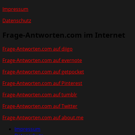
Impressum
Datenschutz
Frage-Antworten.com im Internet
Frage-Antworten.com auf diigo
Frage-Antworten.com auf evernote
Frage-Antworten.com auf getpocket
Frage-Antworten.com auf Pinterest
Frage-Antworten.com auf tumblr
Frage-Antworten.com auf Twitter
Frage-Antworten.com auf about.me
Impressum