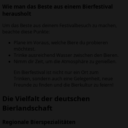
Wie man das Beste aus einem Bierfestival
herausholt
Um das Beste aus deinem Festivalbesuch zu machen,
beachte diese Punkte:
Plane im Voraus, welche Biere du probieren
möchtest.
Trinke ausreichend Wasser zwischen den Bieren.
Nimm dir Zeit, um die Atmosphäre zu genießen.
Ein Bierfestival ist nicht nur ein Ort zum
Trinken, sondern auch eine Gelegenheit, neue
Freunde zu finden und die Bierkultur zu feiern!
Die Vielfalt der deutschen
Bierlandschaft
Regionale Bierspezialitäten