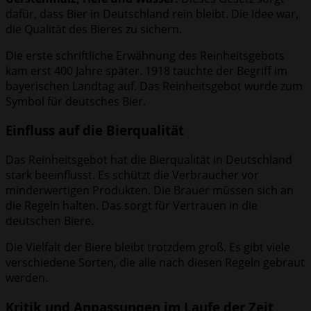
dafür, dass Bier in Deutschland rein bleibt. Die Idee war,
die Qualität des Bieres zu sichern.
Die erste schriftliche Erwähnung des Reinheitsgebots
kam erst 400 Jahre später. 1918 tauchte der Begriff im
bayerischen Landtag auf. Das Reinheitsgebot wurde zum
Symbol für deutsches Bier.
Einfluss auf die Bierqualität
Das Reinheitsgebot hat die Bierqualität in Deutschland
stark beeinflusst. Es schützt die Verbraucher vor
minderwertigen Produkten. Die Brauer müssen sich an
die Regeln halten. Das sorgt für Vertrauen in die
deutschen Biere.
Die Vielfalt der Biere bleibt trotzdem groß. Es gibt viele
verschiedene Sorten, die alle nach diesen Regeln gebraut
werden.
Kritik und Anpassungen im Laufe der Zeit