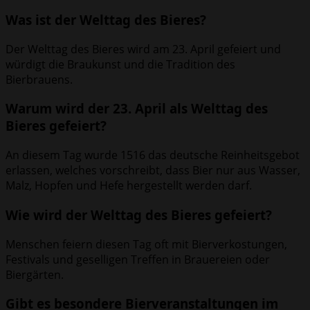
Was ist der Welttag des Bieres?
Der Welttag des Bieres wird am 23. April gefeiert und
würdigt die Braukunst und die Tradition des
Bierbrauens.
Warum wird der 23. April als Welttag des
Bieres gefeiert?
An diesem Tag wurde 1516 das deutsche Reinheitsgebot
erlassen, welches vorschreibt, dass Bier nur aus Wasser,
Malz, Hopfen und Hefe hergestellt werden darf.
Wie wird der Welttag des Bieres gefeiert?
Menschen feiern diesen Tag oft mit Bierverkostungen,
Festivals und geselligen Treffen in Brauereien oder
Biergärten.
Gibt es besondere Bierveranstaltungen im