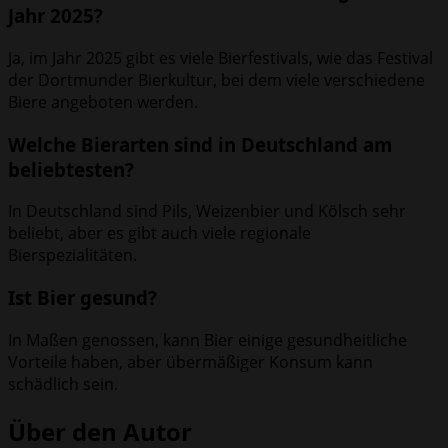
Jahr 2025?
Ja, im Jahr 2025 gibt es viele Bierfestivals, wie das Festival
der Dortmunder Bierkultur, bei dem viele verschiedene
Biere angeboten werden.
Welche Bierarten sind in Deutschland am
beliebtesten?
In Deutschland sind Pils, Weizenbier und Kölsch sehr
beliebt, aber es gibt auch viele regionale
Bierspezialitäten.
Ist Bier gesund?
In Maßen genossen, kann Bier einige gesundheitliche
Vorteile haben, aber übermäßiger Konsum kann
schädlich sein.
Über den Autor