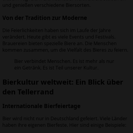
und genießen verschiedene Biersorten.
Von der Tradition zur Moderne
Die Feierlichkeiten haben sich im Laufe der Jahre
verändert. Heute gibt es viele Events und Festivals.
Brauereien bieten spezielle Biere an. Die Menschen
kommen zusammen, um die Vielfalt des Bieres zu feiern.
Bier verbindet Menschen. Es ist mehr als nur
ein Getränk. Es ist Teil unserer Kultur.
Bierkultur weltweit: Ein Blick über
den Tellerrand
Internationale Bierfeiertage
Bier wird nicht nur in Deutschland gefeiert. Viele Länder
haben ihre eigenen Bierfeste. Hier sind einige Beispiele: