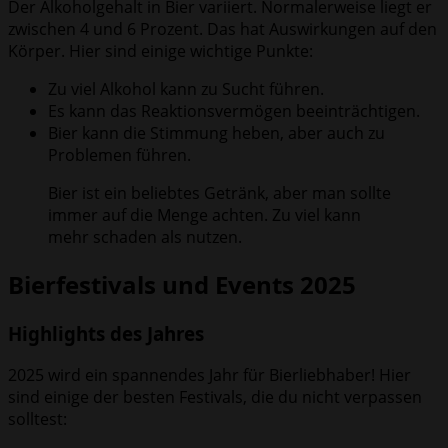
Der Alkoholgehalt in Bier variiert. Normalerweise liegt er
zwischen 4 und 6 Prozent. Das hat Auswirkungen auf den
Körper. Hier sind einige wichtige Punkte:
Zu viel Alkohol kann zu Sucht führen.
Es kann das Reaktionsvermögen beeinträchtigen.
Bier kann die Stimmung heben, aber auch zu
Problemen führen.
Bier ist ein beliebtes Getränk, aber man sollte
immer auf die Menge achten. Zu viel kann
mehr schaden als nutzen.
Bierfestivals und Events 2025
Highlights des Jahres
2025 wird ein spannendes Jahr für Bierliebhaber! Hier
sind einige der besten Festivals, die du nicht verpassen
solltest: