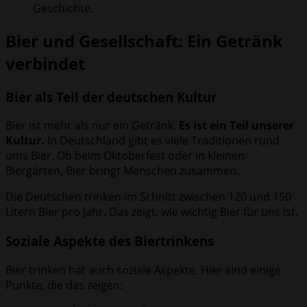
Geschichte.
Bier und Gesellschaft: Ein Getränk
verbindet
Bier als Teil der deutschen Kultur
Bier ist mehr als nur ein Getränk.
Es ist ein Teil unserer
Kultur.
In Deutschland gibt es viele Traditionen rund
ums Bier. Ob beim Oktoberfest oder in kleinen
Biergärten, Bier bringt Menschen zusammen.
Die Deutschen trinken im Schnitt zwischen 120 und 150
Litern Bier pro Jahr. Das zeigt, wie wichtig Bier für uns ist.
Soziale Aspekte des Biertrinkens
Bier trinken hat auch soziale Aspekte. Hier sind einige
Punkte, die das zeigen: