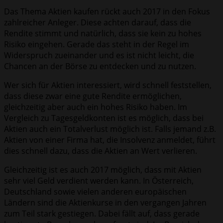
Das Thema Aktien kaufen rückt auch 2017 in den Fokus
zahlreicher Anleger. Diese achten darauf, dass die
Rendite stimmt und natürlich, dass sie kein zu hohes
Risiko eingehen. Gerade das steht in der Regel im
Widerspruch zueinander und es ist nicht leicht, die
Chancen an der Börse zu entdecken und zu nutzen.
Wer sich für Aktien interessiert, wird schnell feststellen,
dass diese zwar eine gute Rendite ermöglichen,
gleichzeitig aber auch ein hohes Risiko haben. Im
Vergleich zu Tagesgeldkonten ist es möglich, dass bei
Aktien auch ein Totalverlust möglich ist. Falls jemand z.B.
Aktien von einer Firma hat, die Insolvenz anmeldet, führt
dies schnell dazu, dass die Aktien an Wert verlieren.
Gleichzeitig ist es auch 2017 möglich, dass mit Aktien
sehr viel Geld verdient werden kann. In Österreich,
Deutschland sowie vielen anderen europäischen
Ländern sind die Aktienkurse in den vergangen Jahren
zum Teil stark gestiegen. Dabei fällt auf, dass gerade