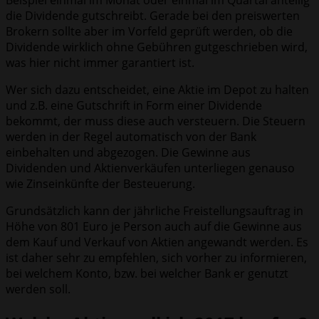
die Dividende gutschreibt. Gerade bei den preiswerten
Brokern sollte aber im Vorfeld geprüft werden, ob die
Dividende wirklich ohne Gebühren gutgeschrieben wird,
was hier nicht immer garantiert ist.
Wer sich dazu entscheidet, eine Aktie im Depot zu halten
und z.B. eine Gutschrift in Form einer Dividende
bekommt, der muss diese auch versteuern. Die Steuern
werden in der Regel automatisch von der Bank
einbehalten und abgezogen. Die Gewinne aus
Dividenden und Aktienverkäufen unterliegen genauso
wie Zinseinkünfte der Besteuerung.
Grundsätzlich kann der jährliche Freistellungsauftrag in
Höhe von 801 Euro je Person auch auf die Gewinne aus
dem Kauf und Verkauf von Aktien angewandt werden. Es
ist daher sehr zu empfehlen, sich vorher zu informieren,
bei welchem Konto, bzw. bei welcher Bank er genutzt
werden soll.