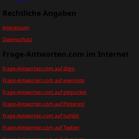
Rechtliche Angaben
Impressum
Datenschutz
Frage-Antworten.com im Internet
Frage-Antworten.com auf diigo
Frage-Antworten.com auf evernote
Frage-Antworten.com auf getpocket
Frage-Antworten.com auf Pinterest
Frage-Antworten.com auf tumblr
Frage-Antworten.com auf Twitter