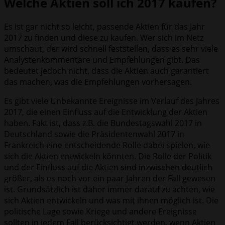
Welche Aktien soll ich 2017 kaufen?
Es ist gar nicht so leicht, passende Aktien für das Jahr
2017 zu finden und diese zu kaufen. Wer sich im Netz
umschaut, der wird schnell feststellen, dass es sehr viele
Analystenkommentare und Empfehlungen gibt. Das
bedeutet jedoch nicht, dass die Aktien auch garantiert
das machen, was die Empfehlungen vorhersagen.
Es gibt viele Unbekannte Ereignisse im Verlauf des Jahres
2017, die einen Einfluss auf die Entwicklung der Aktien
haben. Fakt ist, dass z.B. die Bundestagswahl 2017 in
Deutschland sowie die Präsidentenwahl 2017 in
Frankreich eine entscheidende Rolle dabei spielen, wie
sich die Aktien entwickeln könnten. Die Rolle der Politik
und der Einfluss auf die Aktien sind inzwischen deutlich
größer, als es noch vor ein paar Jahren der Fall gewesen
ist. Grundsätzlich ist daher immer darauf zu achten, wie
sich Aktien entwickeln und was mit ihnen möglich ist. Die
politische Lage sowie Kriege und andere Ereignisse
sollten in jedem Fall berücksichtigt werden, wenn Aktien