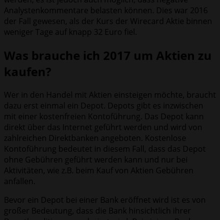
Analystenkommentare belasten können. Dies war 2016
der Fall gewesen, als der Kurs der Wirecard Aktie binnen
weniger Tage auf knapp 32 Euro fiel.
Was brauche ich 2017 um Aktien zu
kaufen?
Wer in den Handel mit Aktien einsteigen möchte, braucht
dazu erst einmal ein Depot. Depots gibt es inzwischen
mit einer kostenfreien Kontoführung. Das Depot kann
direkt über das Internet geführt werden und wird von
zahlreichen Direktbanken angeboten. Kostenlose
Kontoführung bedeutet in diesem Fall, dass das Depot
ohne Gebühren geführt werden kann und nur bei
Aktivitäten, wie z.B. beim Kauf von Aktien Gebühren
anfallen.
Bevor ein Depot bei einer Bank eröffnet wird ist es von
großer Bedeutung, dass die Bank hinsichtlich ihrer