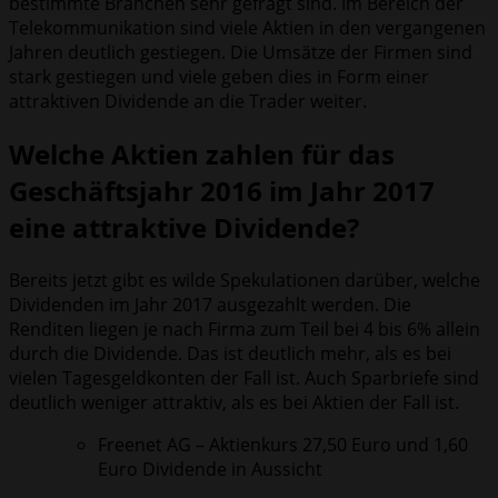
bestimmte Branchen sehr gefragt sind. Im Bereich der
Telekommunikation sind viele Aktien in den vergangenen
Jahren deutlich gestiegen. Die Umsätze der Firmen sind
stark gestiegen und viele geben dies in Form einer
attraktiven Dividende an die Trader weiter.
Welche Aktien zahlen für das
Geschäftsjahr 2016 im Jahr 2017
eine attraktive Dividende?
Bereits jetzt gibt es wilde Spekulationen darüber, welche
Dividenden im Jahr 2017 ausgezahlt werden. Die
Renditen liegen je nach Firma zum Teil bei 4 bis 6% allein
durch die Dividende. Das ist deutlich mehr, als es bei
vielen Tagesgeldkonten der Fall ist. Auch Sparbriefe sind
deutlich weniger attraktiv, als es bei Aktien der Fall ist.
Freenet AG – Aktienkurs 27,50 Euro und 1,60
Euro Dividende in Aussicht