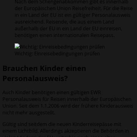
Nach dem Schengenabkommen gibt es innerhalb
der Europäischen Union Reisefreiheit. Für die Reise
in ein Land der EU ist ein gültiger Personalausweis
ausreichend. Reisende, die aus einem Land
außerhalb der EU in ein Land der EU einreisen,
benötigen einen internationalen Reisepass.
Wichtig: Einreisebedingungen prüfen
Brauchen Kinder einen
Personalausweis?
Auch Kinder benötigen einen gültigen EWR
Personalausweis für Reisen innerhalb der Europäischen
Union. Seit dem 1.1.2006 wird der frühere Kinderausweis
nicht mehr ausgestellt.
Gültig sind seitdem die neuen Kinderreisepässe mit
einem Lichtbild. Allerdings akzeptieren die Behörden in