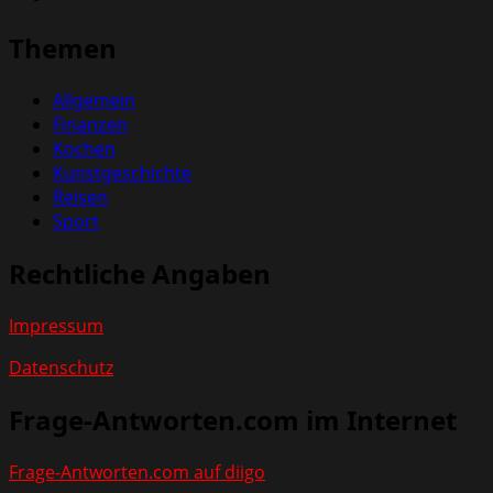
Themen
Allgemein
Finanzen
Kochen
Kunstgeschichte
Reisen
Sport
Rechtliche Angaben
Impressum
Datenschutz
Frage-Antworten.com im Internet
Frage-Antworten.com auf diigo