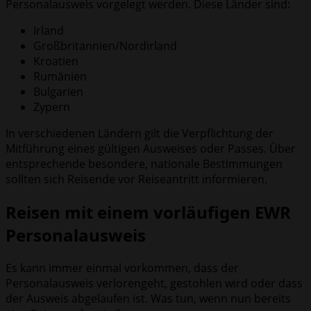
Personalausweis vorgelegt werden. Diese Länder sind:
Irland
Großbritannien/Nordirland
Kroatien
Rumänien
Bulgarien
Zypern
In verschiedenen Ländern gilt die Verpflichtung der
Mitführung eines gültigen Ausweises oder Passes. Über
entsprechende besondere, nationale Bestimmungen
sollten sich Reisende vor Reiseantritt informieren.
Reisen mit einem vorläufigen EWR
Personalausweis
Es kann immer einmal vorkommen, dass der
Personalausweis verlorengeht, gestohlen wird oder dass
der Ausweis abgelaufen ist. Was tun, wenn nun bereits