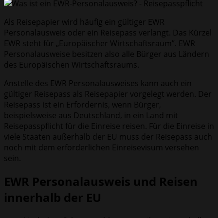
Als Reisepapier wird häufig ein gültiger EWR
Personalausweis oder ein Reisepass verlangt. Das Kürzel
EWR steht für „Europäischer Wirtschaftsraum”. EWR
Personalausweise besitzen also alle Bürger aus Ländern
des Europäischen Wirtschaftsraums.
Anstelle des EWR Personalausweises kann auch ein
gültiger Reisepass als Reisepapier vorgelegt werden. Der
Reisepass ist ein Erfordernis, wenn Bürger,
beispielsweise aus Deutschland, in ein Land mit
Reisepasspflicht für die Einreise reisen. Für die Einreise in
viele Staaten außerhalb der EU muss der Reisepass auch
noch mit dem erforderlichen Einreisevisum versehen
sein.
EWR Personalausweis und Reisen
innerhalb der EU