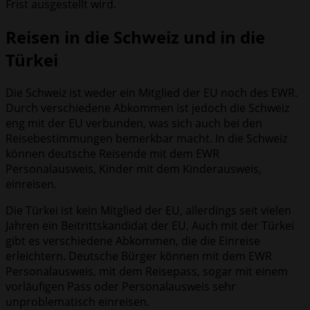
Frist ausgestellt wird.
Reisen in die Schweiz und in die
Türkei
Die Schweiz ist weder ein Mitglied der EU noch des EWR.
Durch verschiedene Abkommen ist jedoch die Schweiz
eng mit der EU verbunden, was sich auch bei den
Reisebestimmungen bemerkbar macht. In die Schweiz
können deutsche Reisende mit dem EWR
Personalausweis, Kinder mit dem Kinderausweis,
einreisen.
Die Türkei ist kein Mitglied der EU, allerdings seit vielen
Jahren ein Beitrittskandidat der EU. Auch mit der Türkei
gibt es verschiedene Abkommen, die die Einreise
erleichtern. Deutsche Bürger können mit dem EWR
Personalausweis, mit dem Reisepass, sogar mit einem
vorläufigen Pass oder Personalausweis sehr
unproblematisch einreisen.