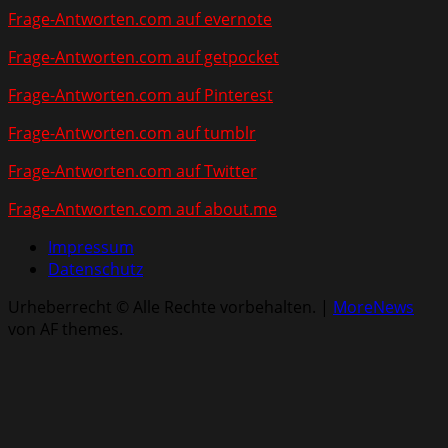
Frage-Antworten.com auf evernote
Frage-Antworten.com auf getpocket
Frage-Antworten.com auf Pinterest
Frage-Antworten.com auf tumblr
Frage-Antworten.com auf Twitter
Frage-Antworten.com auf about.me
Impressum
Datenschutz
Urheberrecht © Alle Rechte vorbehalten.
|
MoreNews
von AF themes.