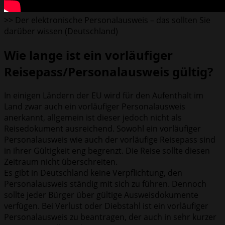
>> Der elektronische Personalausweis – das sollten Sie
darüber wissen (Deutschland)
Wie lange ist ein vorläufiger
Reisepass/Personalausweis gültig?
In einigen Ländern der EU wird für den Aufenthalt im
Land zwar auch ein vorläufiger Personalausweis
anerkannt, allgemein ist dieser jedoch nicht als
Reisedokument ausreichend. Sowohl ein vorläufiger
Personalausweis wie auch der vorläufige Reisepass sind
in ihrer Gültigkeit eng begrenzt. Die Reise sollte diesen
Zeitraum nicht überschreiten.
Es gibt in Deutschland keine Verpflichtung, den
Personalausweis ständig mit sich zu führen. Dennoch
sollte jeder Bürger über gültige Ausweisdokumente
verfügen. Bei Verlust oder Diebstahl ist ein vorläufiger
Personalausweis zu beantragen, der auch in sehr kurzer