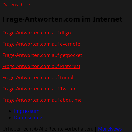
Datenschutz
Frage-Antworten.com im Internet
Frage-Antworten.com auf diigo
Frage-Antworten.com auf evernote
Frage-Antworten.com auf getpocket
Frage-Antworten.com auf Pinterest
Frage-Antworten.com auf tumblr
Frage-Antworten.com auf Twitter
Frage-Antworten.com auf about.me
Impressum
Datenschutz
Urheberrecht © Alle Rechte vorbehalten.
|
MoreNews