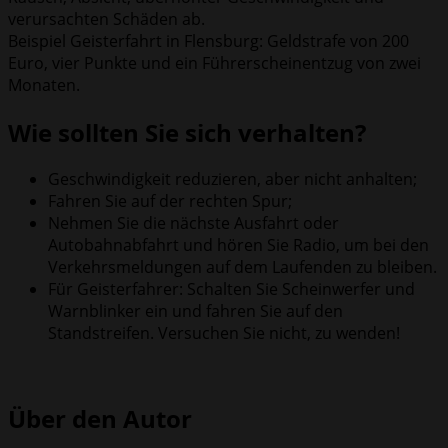
verursachten Schäden ab.
Beispiel Geisterfahrt in Flensburg: Geldstrafe von 200
Euro, vier Punkte und ein Führerscheinentzug von zwei
Monaten.
Wie sollten Sie sich verhalten?
Geschwindigkeit reduzieren, aber nicht anhalten;
Fahren Sie auf der rechten Spur;
Nehmen Sie die nächste Ausfahrt oder
Autobahnabfahrt und hören Sie Radio, um bei den
Verkehrsmeldungen auf dem Laufenden zu bleiben.
Für Geisterfahrer: Schalten Sie Scheinwerfer und
Warnblinker ein und fahren Sie auf den
Standstreifen. Versuchen Sie nicht, zu wenden!
Über den Autor