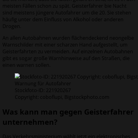
meisten Fällen schon zu spät. Geisterfahrer bie Nacht
sind meistens jüngere Autofahrer um die 20. Sie stehen
häufig unter dem Einfluss von Alkohol oder anderen
Drogen.
An allen Autobahnen wurden flächendeckend neongelbe
Warnschilder mit einer scharzen Hand aufgestellt, um
Geisterfahrten zu vermeiden. Auf einzelnen Autobahnen
gibt es sogar große Warnhinweise auf den Straßen, die
einen warnen sollen.
Warnung für Autofahrer
Stockfoto-ID: 221920267
Copyright: coboflupi, Bigstockphoto.com
Was kann man gegen Geisterfahrer
unternehmen?
Das Verkehrsministerium wählt jetzt ein elektronisches