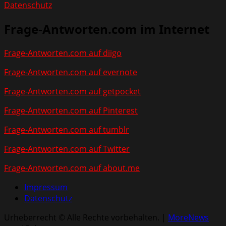
Datenschutz
Frage-Antworten.com im Internet
Frage-Antworten.com auf diigo
Frage-Antworten.com auf evernote
Frage-Antworten.com auf getpocket
Frage-Antworten.com auf Pinterest
Frage-Antworten.com auf tumblr
Frage-Antworten.com auf Twitter
Frage-Antworten.com auf about.me
Impressum
Datenschutz
Urheberrecht © Alle Rechte vorbehalten.
|
MoreNews