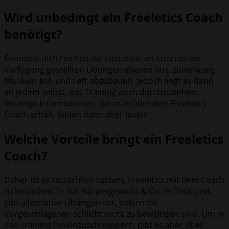
Wird unbedingt ein Freeletics Coach
benötigt?
Grundsätzlich reichen die kostenlos im Internet zur
Verfügung gestellten Übungen ebenso aus, zuverlässig
Muskeln auf- und Fett abzubauen. Jedoch liegt es dann
an jedem selbst, das Training auch durchzuziehen.
Wichtige Informationen, die man über den Freeletics
Coach erhält, fehlen dann aber leider.
Welche Vorteile bringt ein Freeletics
Coach?
Daher ist es tatsächlich ratsam, Freeletics mit dem Coach
zu betreiben. Er hat Körpergewicht & Co. im Blick und
gibt alternative Übungen vor, sofern die
Vorgeschlagenen schlicht nicht zu bewältigen sind. Um in
das Training hineinzuschnuppern, gibt es aber über