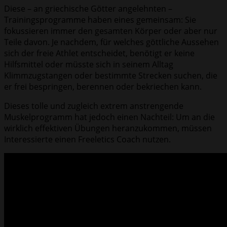
Diese – an griechische Götter angelehnten –
Trainingsprogramme haben eines gemeinsam: Sie
fokussieren immer den gesamten Körper oder aber nur
Teile davon. Je nachdem, für welches göttliche Aussehen
sich der freie Athlet entscheidet, benötigt er keine
Hilfsmittel oder müsste sich in seinem Alltag
Klimmzugstangen oder bestimmte Strecken suchen, die
er frei bespringen, berennen oder bekriechen kann.
Dieses tolle und zugleich extrem anstrengende
Muskelprogramm hat jedoch einen Nachteil: Um an die
wirklich effektiven Übungen heranzukommen, müssen
Interessierte einen Freeletics Coach nutzen.