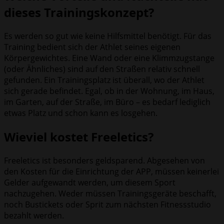
dieses Trainingskonzept?
Es werden so gut wie keine Hilfsmittel benötigt. Für das
Training bedient sich der Athlet seines eigenen
Körpergewichtes. Eine Wand oder eine Klimmzugstange
(oder Ähnliches) sind auf den Straßen relativ schnell
gefunden. Ein Trainingsplatz ist überall, wo der Athlet
sich gerade befindet. Egal, ob in der Wohnung, im Haus,
im Garten, auf der Straße, im Büro – es bedarf lediglich
etwas Platz und schon kann es losgehen.
Wieviel kostet Freeletics?
Freeletics ist besonders geldsparend. Abgesehen von
den Kosten für die Einrichtung der APP, müssen keinerlei
Gelder aufgewandt werden, um diesem Sport
nachzugehen. Weder müssen Trainingsgeräte beschafft,
noch Bustickets oder Sprit zum nächsten Fitnessstudio
bezahlt werden.