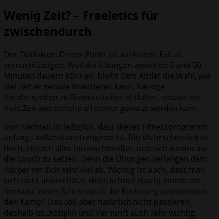
Wenig Zeit? – Freeletics für
zwischendurch
Der Zeitfaktor: Dieser Punkt ist auf keinen Fall zu
vernachlässigen. Weil die Übungen zwischen 5 und 50
Minuten dauern können, bleibt dem Athlet die Wahl, wie
viel Zeit er gerade investieren kann. Nervige
Anfahrtszeiten zu Fitnessstudios entfallen, sodass die
freie Zeit wesentliche effektiver genutzt werden kann.
Von Nachteil ist lediglich, dass dieses Fitnessprogramm
anfangs äußerst anstrengend ist. Die Wahrscheinlich ist
hoch, einfach alles hinzuschmeißen und sich wieder auf
die Couch zu setzen. Denn die Übungen verlangen dem
Körper wirklich sehr viel ab. Wichtig ist auch, dass man
sich nicht überschätzt, denn schnell macht einem der
Kreislauf einen Strich durch die Rechnung und beendet
den Kampf. Das soll aber natürlich nicht passieren,
deshalb ist Disziplin und Vernunft auch sehr wichtig.