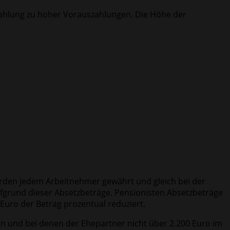
zahlung zu hoher Vorauszahlungen. Die Höhe der
rden jedem Arbeitnehmer gewährt und gleich bei der
fgrund dieser Absetzbeträge. Pensionisten Absetzbeträge
Euro der Betrag prozentual reduziert.
n und bei denen der Ehepartner nicht über 2.200 Euro im