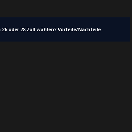
 26 oder 28 Zoll wählen? Vorteile/Nachteile