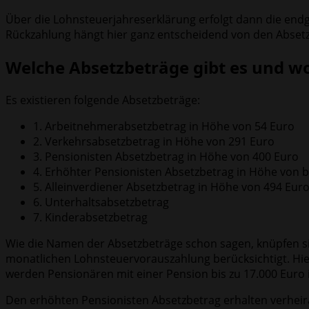
Über die Lohnsteuerjahreserklärung erfolgt dann die end
Rückzahlung hängt hier ganz entscheidend von den Absetz
Welche Absetzbeträge gibt es und w
Es existieren folgende Absetzbeträge:
1. Arbeitnehmerabsetzbetrag in Höhe von 54 Euro
2. Verkehrsabsetzbetrag in Höhe von 291 Euro
3. Pensionisten Absetzbetrag in Höhe von 400 Euro
4. Erhöhter Pensionisten Absetzbetrag in Höhe von b
5. Alleinverdiener Absetzbetrag in Höhe von 494 Euro
6. Unterhaltsabsetzbetrag
7. Kinderabsetzbetrag
Wie die Namen der Absetzbeträge schon sagen, knüpfen s
monatlichen Lohnsteuervorauszahlung berücksichtigt. Hie
werden Pensionären mit einer Pension bis zu 17.000 Euro 
Den erhöhten Pensionisten Absetzbetrag erhalten verheir