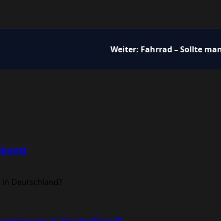
Weiter:
Fahrrad – Sollte man
ukunst