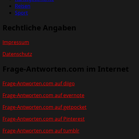
Reisen
Sport
Rechtliche Angaben
Impressum
Datenschutz
Frage-Antworten.com im Internet
Frage-Antworten.com auf diigo
Frage-Antworten.com auf evernote
Frage-Antworten.com auf getpocket
Frage-Antworten.com auf Pinterest
Frage-Antworten.com auf tumblr