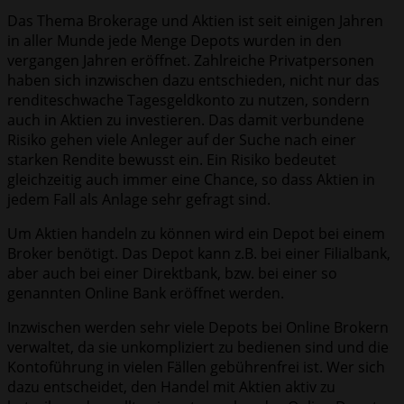
Das Thema Brokerage und Aktien ist seit einigen Jahren
in aller Munde jede Menge Depots wurden in den
vergangen Jahren eröffnet. Zahlreiche Privatpersonen
haben sich inzwischen dazu entschieden, nicht nur das
renditeschwache Tagesgeldkonto zu nutzen, sondern
auch in Aktien zu investieren. Das damit verbundene
Risiko gehen viele Anleger auf der Suche nach einer
starken Rendite bewusst ein. Ein Risiko bedeutet
gleichzeitig auch immer eine Chance, so dass Aktien in
jedem Fall als Anlage sehr gefragt sind.
Um Aktien handeln zu können wird ein Depot bei einem
Broker benötigt. Das Depot kann z.B. bei einer Filialbank,
aber auch bei einer Direktbank, bzw. bei einer so
genannten Online Bank eröffnet werden.
Inzwischen werden sehr viele Depots bei Online Brokern
verwaltet, da sie unkompliziert zu bedienen sind und die
Kontoführung in vielen Fällen gebührenfrei ist. Wer sich
dazu entscheidet, den Handel mit Aktien aktiv zu