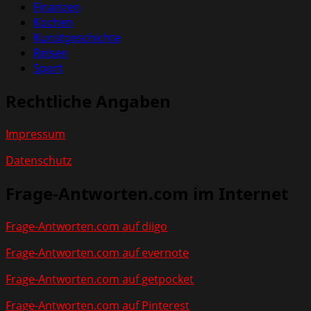
Finanzen
Kochen
Kunstgeschichte
Reisen
Sport
Rechtliche Angaben
Impressum
Datenschutz
Frage-Antworten.com im Internet
Frage-Antworten.com auf diigo
Frage-Antworten.com auf evernote
Frage-Antworten.com auf getpocket
Frage-Antworten.com auf Pinterest