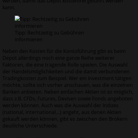
werden, damit das Depot kostenfrei geführt werden
kann.
Tipp: Rechtzeitig zu Gebühren
informieren
Neben den Kosten für die Kontoführung gibt es beim
Depot allerdings noch eine ganze Reihe weiterer
Faktoren, die eine tragende Rolle spielen. Die Auswahl
der Handelsmöglichkeiten und die damit verbundenen
Tradingkosten zum Beispiel. Wer ein Investment tätigen
möchte, sollte sich vorher anschauen, was die einzelnen
Banken anbieten. Neben einfachen Aktien ist es möglich,
dass z.B. CFDs, Futures, Devisen sowie Fonds angeboten
werden können. Auch was die Auswahl der Indizes
(national, international…) angeht, aus denen Aktien
gekauft werden können, gibt es zwischen den Brokern
deutliche Unterschiede.