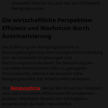
entwickeln Roboter im Laufe der Zeit effizientere
Reinigungsrouten.
Die wirtschaftliche Perspektive:
Effizienz und Wachstum durch
Automatisierung
Die Einführung von Reinigungsrobotern in
Büroumgebungen kann eine strategische Entscheidung
sein, die erhebliche Einsparungen und
Wachstumspotenziale bietet. Die Reduzierung der
manuellen Arbeitsstunden führt zu geringeren
Personalkosten, während die konstant hohe
Reinigungsqualität das Arbeitsumfeld verbessert.
Eine
Reinigungsfirma
, die auf den Einsatz von Robotern
setzt, kann mit einem effizienteren Personaleinsatz
punkten. Mitarbeiter können sich auf Aufgaben
konzentrieren, die mehr menschliches