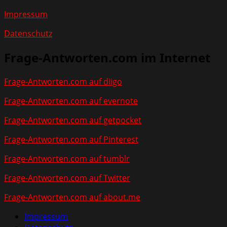
Impressum
Datenschutz
Frage-Antworten.com im Internet
Frage-Antworten.com auf diigo
Frage-Antworten.com auf evernote
Frage-Antworten.com auf getpocket
Frage-Antworten.com auf Pinterest
Frage-Antworten.com auf tumblr
Frage-Antworten.com auf Twitter
Frage-Antworten.com auf about.me
Impressum