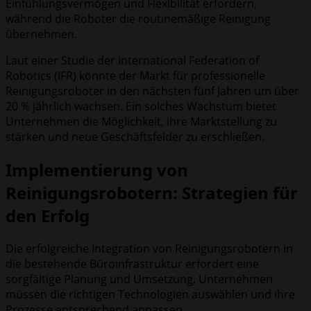
Einfühlungsvermögen und Flexibilität erfordern,
während die Roboter die routinemäßige Reinigung
übernehmen.
Laut einer Studie der International Federation of
Robotics (IFR) könnte der Markt für professionelle
Reinigungsroboter in den nächsten fünf Jahren um über
20 % jährlich wachsen. Ein solches Wachstum bietet
Unternehmen die Möglichkeit, ihre Marktstellung zu
stärken und neue Geschäftsfelder zu erschließen.
Implementierung von
Reinigungsrobotern: Strategien für
den Erfolg
Die erfolgreiche Integration von Reinigungsrobotern in
die bestehende Büroinfrastruktur erfordert eine
sorgfältige Planung und Umsetzung. Unternehmen
müssen die richtigen Technologien auswählen und ihre
Prozesse entsprechend anpassen.