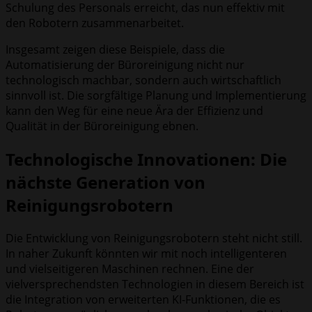
Schulung des Personals erreicht, das nun effektiv mit
den Robotern zusammenarbeitet.
Insgesamt zeigen diese Beispiele, dass die
Automatisierung der Büroreinigung nicht nur
technologisch machbar, sondern auch wirtschaftlich
sinnvoll ist. Die sorgfältige Planung und Implementierung
kann den Weg für eine neue Ära der Effizienz und
Qualität in der Büroreinigung ebnen.
Technologische Innovationen: Die
nächste Generation von
Reinigungsrobotern
Die Entwicklung von Reinigungsrobotern steht nicht still.
In naher Zukunft könnten wir mit noch intelligenteren
und vielseitigeren Maschinen rechnen. Eine der
vielversprechendsten Technologien in diesem Bereich ist
die Integration von erweiterten KI-Funktionen, die es