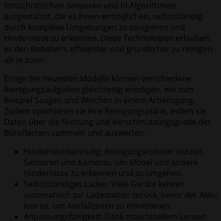
fortschrittlichen Sensoren und KI-Algorithmen
ausgestattet, die es ihnen ermöglichen, selbstständig
durch komplexe Umgebungen zu navigieren und
Hindernisse zu erkennen. Diese Technologien erlauben
es den Robotern, effizienter und gründlicher zu reinigen
als je zuvor.
Einige der neuesten Modelle können verschiedene
Reinigungsaufgaben gleichzeitig erledigen, wie zum
Beispiel Saugen und Wischen in einem Arbeitsgang.
Zudem optimieren sie ihre Reinigungspläne, indem sie
Daten über die Nutzung und Verschmutzungsgrade der
Büroflächen sammeln und auswerten.
Hinderniserkennung: Reinigungsroboter nutzen
Sensoren und Kameras, um Möbel und andere
Hindernisse zu erkennen und zu umgehen.
Selbstständiges Laden: Viele Geräte kehren
automatisch zur Ladestation zurück, bevor der Akku
leer ist, um Ausfallzeiten zu minimieren.
Anpassungsfähigkeit: Dank maschinellem Lernen