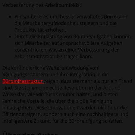
Verbesserung des Arbeitsumfelds:
Ein saubereres und besser verwaltetes Büro kann
die Mitarbeiterzufriedenheit steigern und die
Produktivität erhöhen.
Durch die Entlastung von Routineaufgaben können
sich Mitarbeiter auf anspruchsvollere Aufgaben
konzentrieren, was zu einer Verbesserung der
Arbeitsmotivation beitragen kann.
Die kontinuierliche Weiterentwicklung von
Reinigungsrobotern und ihre Integration in die
Büroinfrastruktur
zeigen, dass sie mehr als nur ein Trend
sind. Sie stellen eine echte Revolution in der Art und
Weise dar, wie wir Büros sauber halten, und bieten
zahlreiche Vorteile, die über die bloße Reinigung
hinausgehen. Diese Innovationen werden nicht nur die
Effizienz steigern, sondern auch eine nachhaltigere und
intelligentere Zukunft für die Büroreinigung schaffen.