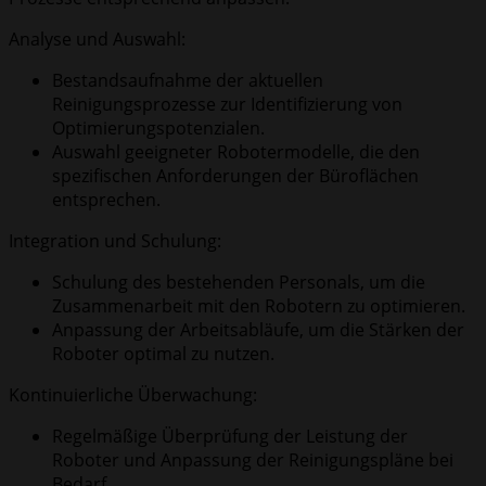
Analyse und Auswahl:
Bestandsaufnahme der aktuellen
Reinigungsprozesse zur Identifizierung von
Optimierungspotenzialen.
Auswahl geeigneter Robotermodelle, die den
spezifischen Anforderungen der Büroflächen
entsprechen.
Integration und Schulung:
Schulung des bestehenden Personals, um die
Zusammenarbeit mit den Robotern zu optimieren.
Anpassung der Arbeitsabläufe, um die Stärken der
Roboter optimal zu nutzen.
Kontinuierliche Überwachung:
Regelmäßige Überprüfung der Leistung der
Roboter und Anpassung der Reinigungspläne bei
Bedarf.