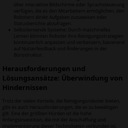
über interaktive Bildschirme oder Sprachsteuerung
verfügen, die es den Mitarbeitern ermöglichen, den
Robotern direkt Aufgaben zuzuweisen oder
Statusberichte abzufragen.
Selbstlernende Systeme: Durch maschinelles
Lernen könnten Roboter ihre Reinigungsstrategien
kontinuierlich anpassen und verbessern, basierend
auf Nutzerfeedback und Änderungen in der
Bürostruktur.
Herausforderungen und
Lösungsansätze: Überwindung von
Hindernissen
Trotz der vielen Vorteile, die Reinigungsroboter bieten,
gibt es auch Herausforderungen, die es zu bewältigen
gilt. Eine der größten Hürden ist die hohe
Anfangsinvestition, die mit der Anschaffung und
Implementierung dieser Technologien verbunden ist.