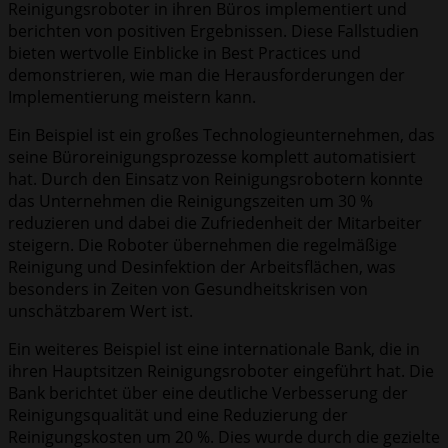
Reinigungsroboter in ihren Büros implementiert und
berichten von positiven Ergebnissen. Diese Fallstudien
bieten wertvolle Einblicke in Best Practices und
demonstrieren, wie man die Herausforderungen der
Implementierung meistern kann.
Ein Beispiel ist ein großes Technologieunternehmen, das
seine Büroreinigungsprozesse komplett automatisiert
hat. Durch den Einsatz von Reinigungsrobotern konnte
das Unternehmen die Reinigungszeiten um 30 %
reduzieren und dabei die Zufriedenheit der Mitarbeiter
steigern. Die Roboter übernehmen die regelmäßige
Reinigung und Desinfektion der Arbeitsflächen, was
besonders in Zeiten von Gesundheitskrisen von
unschätzbarem Wert ist.
Ein weiteres Beispiel ist eine internationale Bank, die in
ihren Hauptsitzen Reinigungsroboter eingeführt hat. Die
Bank berichtet über eine deutliche Verbesserung der
Reinigungsqualität und eine Reduzierung der
Reinigungskosten um 20 %. Dies wurde durch die gezielte