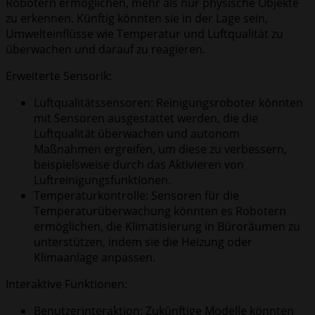
Robotern ermöglichen, mehr als nur physische Objekte
zu erkennen. Künftig könnten sie in der Lage sein,
Umwelteinflüsse wie Temperatur und Luftqualität zu
überwachen und darauf zu reagieren.
Erweiterte Sensorik:
Luftqualitätssensoren: Reinigungsroboter könnten
mit Sensoren ausgestattet werden, die die
Luftqualität überwachen und autonom
Maßnahmen ergreifen, um diese zu verbessern,
beispielsweise durch das Aktivieren von
Luftreinigungsfunktionen.
Temperaturkontrolle: Sensoren für die
Temperaturüberwachung könnten es Robotern
ermöglichen, die Klimatisierung in Büroräumen zu
unterstützen, indem sie die Heizung oder
Klimaanlage anpassen.
Interaktive Funktionen:
Benutzerinteraktion: Zukünftige Modelle könnten