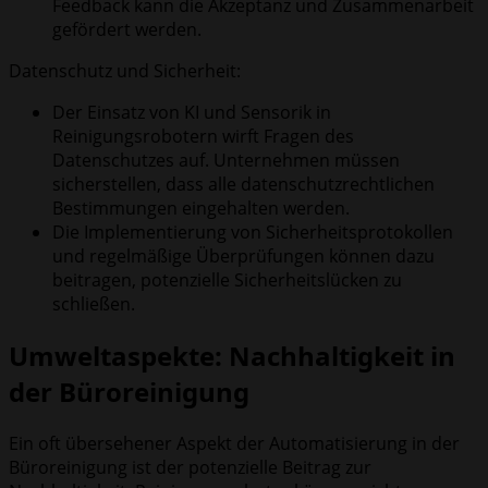
Feedback kann die Akzeptanz und Zusammenarbeit
gefördert werden.
Datenschutz und Sicherheit:
Der Einsatz von KI und Sensorik in
Reinigungsrobotern wirft Fragen des
Datenschutzes auf. Unternehmen müssen
sicherstellen, dass alle datenschutzrechtlichen
Bestimmungen eingehalten werden.
Die Implementierung von Sicherheitsprotokollen
und regelmäßige Überprüfungen können dazu
beitragen, potenzielle Sicherheitslücken zu
schließen.
Umweltaspekte: Nachhaltigkeit in
der Büroreinigung
Ein oft übersehener Aspekt der Automatisierung in der
Büroreinigung ist der potenzielle Beitrag zur