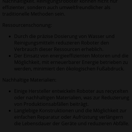
Nachhaltigkeit. Reinigungsroboter können nicht nur
effizienter, sondern auch umweltfreundlicher als
traditionelle Methoden sein.
Ressourcenschonung:
Durch die präzise Dosierung von Wasser und
Reinigungsmitteln reduzieren Roboter den
Verbrauch dieser Ressourcen erheblich.
Der Einsatz von energieeffizienten Motoren und die
Möglichkeit, mit erneuerbarer Energie betrieben zu
werden, minimiert den ökologischen Fußabdruck.
Nachhaltige Materialien:
Einige Hersteller entwickeln Roboter aus recycelten
oder nachhaltigen Materialien, was zur Reduzierung
von Produktionsabfällen beiträgt.
Langlebige Konstruktionen und die Möglichkeit zur
einfachen Reparatur oder Aufrüstung verlängern
die Lebensdauer der Geräte und reduzieren Abfälle.