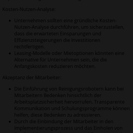
Kosten-Nutzen-Analyse:
Unternehmen sollten eine gründliche Kosten-
Nutzen-Analyse durchführen, um sicherzustellen,
dass die erwarteten Einsparungen und
Effizienzsteigerungen die Investitionen
rechtfertigen.
Leasing-Modelle oder Mietoptionen könnten eine
Alternative für Unternehmen sein, die die
Anfangskosten reduzieren möchten.
Akzeptanz der Mitarbeiter:
Die Einführung von Reinigungsrobotern kann bei
Mitarbeitern Bedenken hinsichtlich der
Arbeitsplatzsicherheit hervorrufen. Transparente
Kommunikation und Schulungsprogramme können
helfen, diese Bedenken zu adressieren.
Durch die Einbindung der Mitarbeiter in den
Implementierungsprozess und das Einholen von