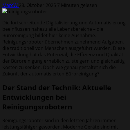
MarcW
28. Oktober 2025
7 Minuten gelesen
Die fortschreitende Digitalisierung und Automatisierung
beeinflussen nahezu alle Lebensbereiche – die
Büroreinigung bildet hier keine Ausnahme.
Reinigungsroboter übernehmen zunehmend Aufgaben,
die traditionell von Menschen ausgeführt wurden. Diese
Entwicklung hat das Potenzial, die Effizienz und Qualität
der Büroreinigung erheblich zu steigern und gleichzeitig
Kosten zu senken. Doch wie genau gestaltet sich die
Zukunft der automatisierten Büroreinigung?
Der Stand der Technik: Aktuelle
Entwicklungen bei
Reinigungsrobotern
Reinigungsroboter sind in den letzten Jahren immer
leistungsfähiger geworden. Moderne Geräte sind mit