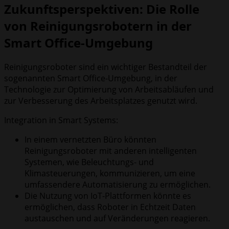
Zukunftsperspektiven: Die Rolle
von Reinigungsrobotern in der
Smart Office-Umgebung
Reinigungsroboter sind ein wichtiger Bestandteil der
sogenannten Smart Office-Umgebung, in der
Technologie zur Optimierung von Arbeitsabläufen und
zur Verbesserung des Arbeitsplatzes genutzt wird.
Integration in Smart Systems:
In einem vernetzten Büro könnten
Reinigungsroboter mit anderen intelligenten
Systemen, wie Beleuchtungs- und
Klimasteuerungen, kommunizieren, um eine
umfassendere Automatisierung zu ermöglichen.
Die Nutzung von IoT-Plattformen könnte es
ermöglichen, dass Roboter in Echtzeit Daten
austauschen und auf Veränderungen reagieren.