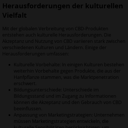
Herausforderungen der kulturellen
Vielfalt
Mit der globalen Verbreitung von CBD-Produkten
entstehen auch kulturelle Herausforderungen. Die
Akzeptanz und Nutzung von CBD variieren stark zwischen
verschiedenen Kulturen und Ländern. Einige der
Herausforderungen umfassen:
Kulturelle Vorbehalte: In einigen Kulturen bestehen
weiterhin Vorbehalte gegen Produkte, die aus der
Hanfpflanze stammen, was die Marktpenetration
erschwert.
Bildungsunterschiede: Unterschiede im
Bildungsstand und im Zugang zu Informationen
können die Akzeptanz und den Gebrauch von CBD
beeinflussen.
Anpassung von Marketingstrategien: Unternehmen
müssen Marketingstrategien entwickeln, die
kulturelle Sensibilitäten berücksichtigen, um