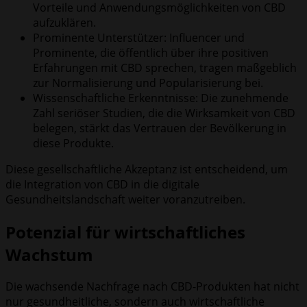
Vorteile und Anwendungsmöglichkeiten von CBD
aufzuklären.
Prominente Unterstützer: Influencer und
Prominente, die öffentlich über ihre positiven
Erfahrungen mit CBD sprechen, tragen maßgeblich
zur Normalisierung und Popularisierung bei.
Wissenschaftliche Erkenntnisse: Die zunehmende
Zahl seriöser Studien, die die Wirksamkeit von CBD
belegen, stärkt das Vertrauen der Bevölkerung in
diese Produkte.
Diese gesellschaftliche Akzeptanz ist entscheidend, um
die Integration von CBD in die digitale
Gesundheitslandschaft weiter voranzutreiben.
Potenzial für wirtschaftliches
Wachstum
Die wachsende Nachfrage nach CBD-Produkten hat nicht
nur gesundheitliche, sondern auch wirtschaftliche