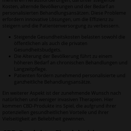
Kosten, alternde Bevölkerungen und der Bedarf an
personalisierten Behandlungsansätzen. Diese Probleme
erfordern innovative Lösungen, um die Effizienz zu
steigern und die Patientenversorgung zu verbessern.
Steigende Gesundheitskosten belasten sowohl die
öffentlichen als auch die privaten
Gesundheitsbudgets.
Die Alterung der Bevölkerung führt zu einem
höheren Bedarf an chronischen Behandlungen und
Langzeitpflege.
Patienten fordern zunehmend personalisierte und
ganzheitliche Behandlungsansätze.
Ein weiterer Aspekt ist der zunehmende Wunsch nach
natürlichen und weniger invasiven Therapien. Hier
kommen CBD-Produkte ins Spiel, die aufgrund ihrer
potenziellen gesundheitlichen Vorteile und ihrer
Vielseitigkeit an Beliebtheit gewinnen.