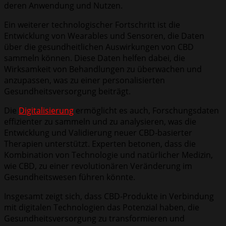
deren Anwendung und Nutzen.
Ein weiterer technologischer Fortschritt ist die
Entwicklung von Wearables und Sensoren, die Daten
über die gesundheitlichen Auswirkungen von CBD
sammeln können. Diese Daten helfen dabei, die
Wirksamkeit von Behandlungen zu überwachen und
anzupassen, was zu einer personalisierten
Gesundheitsversorgung beiträgt.
Die
Digitalisierung
ermöglicht es auch, Forschungsdaten
effizienter zu sammeln und zu analysieren, was die
Entwicklung und Validierung neuer CBD-basierter
Therapien unterstützt. Experten betonen, dass die
Kombination von Technologie und natürlicher Medizin,
wie CBD, zu einer revolutionären Veränderung im
Gesundheitswesen führen könnte.
Insgesamt zeigt sich, dass CBD-Produkte in Verbindung
mit digitalen Technologien das Potenzial haben, die
Gesundheitsversorgung zu transformieren und