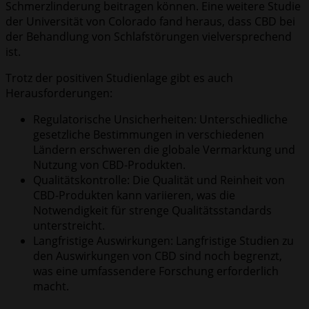
Schmerzlinderung beitragen können. Eine weitere Studie
der Universität von Colorado fand heraus, dass CBD bei
der Behandlung von Schlafstörungen vielversprechend
ist.
Trotz der positiven Studienlage gibt es auch
Herausforderungen:
Regulatorische Unsicherheiten: Unterschiedliche
gesetzliche Bestimmungen in verschiedenen
Ländern erschweren die globale Vermarktung und
Nutzung von CBD-Produkten.
Qualitätskontrolle: Die Qualität und Reinheit von
CBD-Produkten kann variieren, was die
Notwendigkeit für strenge Qualitätsstandards
unterstreicht.
Langfristige Auswirkungen: Langfristige Studien zu
den Auswirkungen von CBD sind noch begrenzt,
was eine umfassendere Forschung erforderlich
macht.