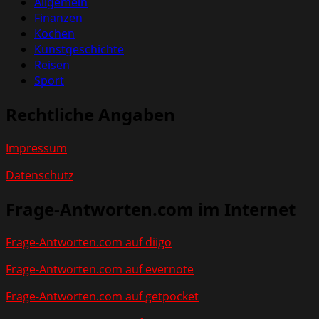
Allgemein
Finanzen
Kochen
Kunstgeschichte
Reisen
Sport
Rechtliche Angaben
Impressum
Datenschutz
Frage-Antworten.com im Internet
Frage-Antworten.com auf diigo
Frage-Antworten.com auf evernote
Frage-Antworten.com auf getpocket