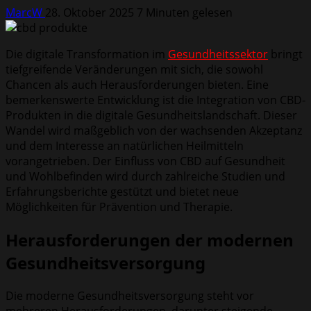
MarcW
28. Oktober 2025
7 Minuten gelesen
Die digitale Transformation im
Gesundheitssektor
bringt
tiefgreifende Veränderungen mit sich, die sowohl
Chancen als auch Herausforderungen bieten. Eine
bemerkenswerte Entwicklung ist die Integration von CBD-
Produkten in die digitale Gesundheitslandschaft. Dieser
Wandel wird maßgeblich von der wachsenden Akzeptanz
und dem Interesse an natürlichen Heilmitteln
vorangetrieben. Der Einfluss von CBD auf Gesundheit
und Wohlbefinden wird durch zahlreiche Studien und
Erfahrungsberichte gestützt und bietet neue
Möglichkeiten für Prävention und Therapie.
Herausforderungen der modernen
Gesundheitsversorgung
Die moderne Gesundheitsversorgung steht vor
mehreren Herausforderungen, darunter steigende