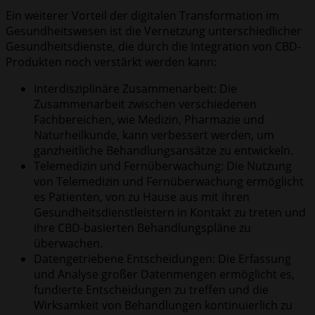
Ein weiterer Vorteil der digitalen Transformation im
Gesundheitswesen ist die Vernetzung unterschiedlicher
Gesundheitsdienste, die durch die Integration von CBD-
Produkten noch verstärkt werden kann:
Interdisziplinäre Zusammenarbeit: Die
Zusammenarbeit zwischen verschiedenen
Fachbereichen, wie Medizin, Pharmazie und
Naturheilkunde, kann verbessert werden, um
ganzheitliche Behandlungsansätze zu entwickeln.
Telemedizin und Fernüberwachung: Die Nutzung
von Telemedizin und Fernüberwachung ermöglicht
es Patienten, von zu Hause aus mit ihren
Gesundheitsdienstleistern in Kontakt zu treten und
ihre CBD-basierten Behandlungspläne zu
überwachen.
Datengetriebene Entscheidungen: Die Erfassung
und Analyse großer Datenmengen ermöglicht es,
fundierte Entscheidungen zu treffen und die
Wirksamkeit von Behandlungen kontinuierlich zu