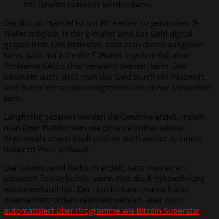
mit Gewinn realisiert werden kann.
Der Bitcoin Handel ist mit Hilfe einer so genannten E-
Wallet möglich. In der E-Wallet wird das Geld digital
gespeichert. Das bedeutet, dass man davon ausgehen
kann, dass mit Hilfe der E-Wallet in jedem Fall ohne
Probleme Geld sicher verwahrt werden kann. Das
bedeutet auch, dass man das Geld durch ein Passwort
und durch Verschlüsselungstechniken sicher behandeln
kann.
Langfristig gesehen werden die Gewinne erzielt, indem
man über Plattformen wie Binance immer wieder
Kryptowährungen kauft und sie auch wieder zu einem
höheren Preis verkauft.
Der Gewinn wird dadurch erzielt, dass man einen
positiven Betrag behält, wenn man die Kryptowährung
wiederverkauft hat. Der Handel kann manuell über
diverse Plattformen realisiert werden, aber auch
automatisiert über Programme wie Bitcoin Superstar