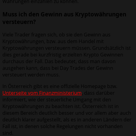
Währungen einzahlen zu können.
Muss ich den Gewinn aus Kryptowährungen
versteuern?
Viele Trader fragen sich, ob sie den Gewinn aus
Kryptowährungen, bzw. aus dem Handel mit
Kryptowährungen versteuern müssen. Grundsätzlich ist
dies gerade bei kurzfristig erzielten Krypto Gewinnen
durchaus der Fall. Das bedeutet, dass man davon
ausgehen kann, dass bei Day Trades der Gewinn
versteuert werden muss.
In Österreich gibt es eine offizielle Homepage bzw.
Unterseite vom Finanzministerium
, dass darüber
informiert, wie der steuerliche Umgang mit den
Kryptowährungen zu beachten ist. Österreich ist in
diesem Bereich deutlich besser und vor allem aber auch
deutlich klarer aufgestellt, als es in anderen Ländern der
Fall ist, in denen solche Regelungen nicht vorhanden
sind.