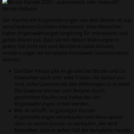
Der Handel mit Kryptowährungen wie dem Bitcoin ist aus
verschiedenen Gründen interessant. Viele Menschen
halten Kryptowährungen langfristig für interessant und
gehen davon aus, dass sie mit diesen Währungen in
jedem Fall nicht nur eine Rendite erzielen können,
sondern sogar die komplette Finanzwelt revolutionieren
können.
Darüber hinaus gibt es gerade bei Bitcoin und Co.
inzwischen auch sehr viele Trader, die darauf aus
sind, hohe Gewinne mit den Währungen zu erzielen.
Die Gewinne können zum Beispiel durch
geschicktes Kaufen und Verkaufen der
Kryptowährungen erzielt werden.
Wer es schafft, zu günstigen Kursen
Kryptowährungen einzukaufen und diese später
dann zu teuren Kursen zu verkaufen, der wird
feststellen, dass in jedem Fall der komplette Handel