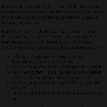
Es ist davon auszugehen, dass man die Steuern auf die
Gewinne aus dem Krypto Handel reduzieren kann, wenn
man in der Lage ist, natürlich entsprechend lange die
Währungen zu halten.
Nach einer gewissen Haltedauer ist es nicht erforderlich,
dass man Steuern auf die Gewinne zahlen muss. Das
liegt daran, dass es sich hierbei auch nicht um eine
offizielle Währung handelt, die gekauft und verkauft wird.
In Österreich gibt es klare Regeln für die
Besteuerung von Krypto Gewinnen
Kryptowährungen dürfen offiziell gehandelt werden
Gewinne aus dem Handel müssen in Abhängigkeit
von Besitzzeit und Dauer versteuer werden
Kryptowährungen werden auch 2021+ gehandelt
werden
Der automatisierte und der manuelle Handel sind
möglich