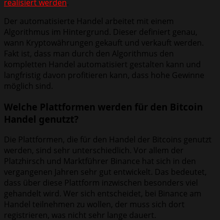
realisiert werden
.
Der automatisierte Handel arbeitet mit einem
Algorithmus im Hintergrund. Dieser definiert genau,
wann Kryptowährungen gekauft und verkauft werden.
Fakt ist, dass man durch den Algorithmus den
kompletten Handel automatisiert gestalten kann und
langfristig davon profitieren kann, dass hohe Gewinne
möglich sind.
Welche Plattformen werden für den Bitcoin
Handel genutzt?
Die Plattformen, die für den Handel der Bitcoins genutzt
werden, sind sehr unterschiedlich. Vor allem der
Platzhirsch und Marktführer Binance hat sich in den
vergangenen Jahren sehr gut entwickelt. Das bedeutet,
dass über diese Plattform inzwischen besonders viel
gehandelt wird. Wer sich entscheidet, bei Binance am
Handel teilnehmen zu wollen, der muss sich dort
registrieren, was nicht sehr lange dauert.