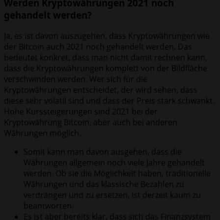
Werden Kryptowährungen 2021 noch
gehandelt werden?
Ja, es ist davon auszugehen, dass Kryptowährungen wie
der Bitcoin auch 2021 noch gehandelt werden. Das
bedeutet konkret, dass man nicht damit rechnen kann,
dass die Kryptowährungen komplett von der Bildfläche
verschwinden werden. Wer sich für die
Kryptowährungen entscheidet, der wird sehen, dass
diese sehr volatil sind und dass der Preis stark schwankt.
Hohe Kurssteigerungen sind 2021 bei der
Kryptowährung Bitcoin, aber auch bei anderen
Währungen möglich.
Somit kann man davon ausgehen, dass die
Währungen allgemein noch viele Jahre gehandelt
werden. Ob sie die Möglichkeit haben, traditionelle
Währungen und das klassische Bezahlen zu
verdrängen und zu ersetzen, ist derzeit kaum zu
beantworten.
Es ist aber bereits klar, dass sich das Finanzsystem