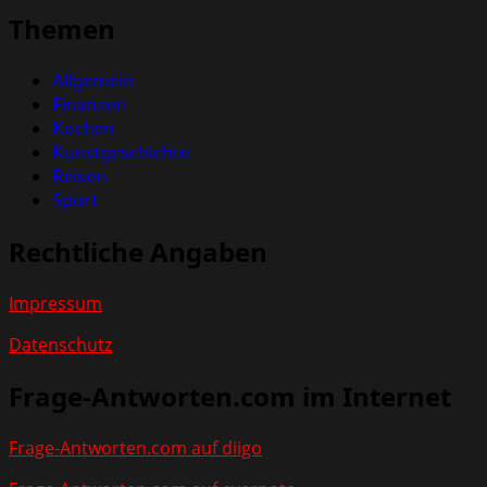
Themen
Allgemein
Finanzen
Kochen
Kunstgeschichte
Reisen
Sport
Rechtliche Angaben
Impressum
Datenschutz
Frage-Antworten.com im Internet
Frage-Antworten.com auf diigo