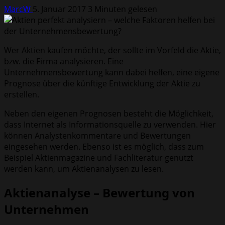
MarcW
5. Januar 2017
3 Minuten gelesen
Wer Aktien kaufen möchte, der sollte im Vorfeld die Aktie,
bzw. die Firma analysieren. Eine
Unternehmensbewertung kann dabei helfen, eine eigene
Prognose über die künftige Entwicklung der Aktie zu
erstellen.
Neben den eigenen Prognosen besteht die Möglichkeit,
dass Internet als Informationsquelle zu verwenden. Hier
können Analystenkommentare und Bewertungen
eingesehen werden. Ebenso ist es möglich, dass zum
Beispiel Aktienmagazine und Fachliteratur genutzt
werden kann, um Aktienanalysen zu lesen.
Aktienanalyse – Bewertung von
Unternehmen