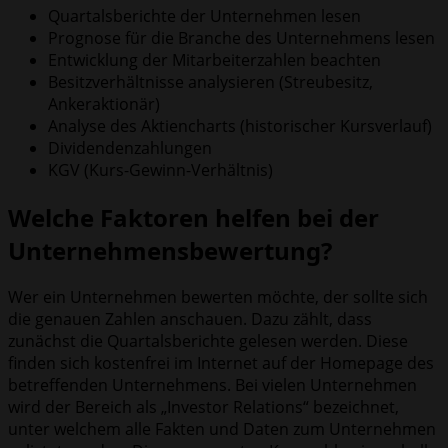
Quartalsberichte der Unternehmen lesen
Prognose für die Branche des Unternehmens lesen
Entwicklung der Mitarbeiterzahlen beachten
Besitzverhältnisse analysieren (Streubesitz,
Ankeraktionär)
Analyse des Aktiencharts (historischer Kursverlauf)
Dividendenzahlungen
KGV (Kurs-Gewinn-Verhältnis)
Welche Faktoren helfen bei der
Unternehmensbewertung?
Wer ein Unternehmen bewerten möchte, der sollte sich
die genauen Zahlen anschauen. Dazu zählt, dass
zunächst die Quartalsberichte gelesen werden. Diese
finden sich kostenfrei im Internet auf der Homepage des
betreffenden Unternehmens. Bei vielen Unternehmen
wird der Bereich als „Investor Relations“ bezeichnet,
unter welchem alle Fakten und Daten zum Unternehmen