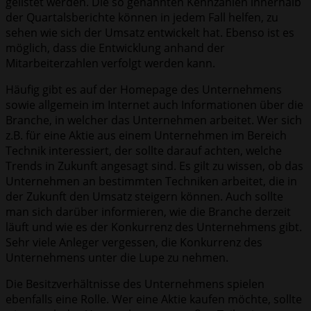
gelistet werden. Die so genannten Kennzahlen innerhalb
der Quartalsberichte können in jedem Fall helfen, zu
sehen wie sich der Umsatz entwickelt hat. Ebenso ist es
möglich, dass die Entwicklung anhand der
Mitarbeiterzahlen verfolgt werden kann.
Häufig gibt es auf der Homepage des Unternehmens
sowie allgemein im Internet auch Informationen über die
Branche, in welcher das Unternehmen arbeitet. Wer sich
z.B. für eine Aktie aus einem Unternehmen im Bereich
Technik interessiert, der sollte darauf achten, welche
Trends in Zukunft angesagt sind. Es gilt zu wissen, ob das
Unternehmen an bestimmten Techniken arbeitet, die in
der Zukunft den Umsatz steigern können. Auch sollte
man sich darüber informieren, wie die Branche derzeit
läuft und wie es der Konkurrenz des Unternehmens gibt.
Sehr viele Anleger vergessen, die Konkurrenz des
Unternehmens unter die Lupe zu nehmen.
Die Besitzverhältnisse des Unternehmens spielen
ebenfalls eine Rolle. Wer eine Aktie kaufen möchte, sollte