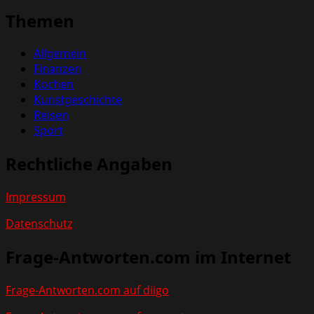
nach:
Themen
Allgemein
Finanzen
Kochen
Kunstgeschichte
Reisen
Sport
Rechtliche Angaben
Impressum
Datenschutz
Frage-Antworten.com im Internet
Frage-Antworten.com auf diigo