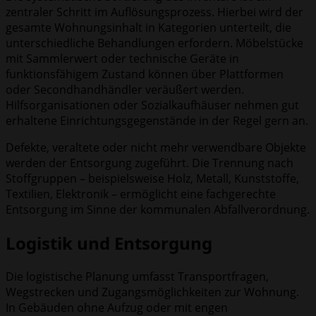
zentraler Schritt im Auflösungsprozess. Hierbei wird der
gesamte Wohnungsinhalt in Kategorien unterteilt, die
unterschiedliche Behandlungen erfordern. Möbelstücke
mit Sammlerwert oder technische Geräte in
funktionsfähigem Zustand können über Plattformen
oder Secondhandhändler veräußert werden.
Hilfsorganisationen oder Sozialkaufhäuser nehmen gut
erhaltene Einrichtungsgegenstände in der Regel gern an.
Defekte, veraltete oder nicht mehr verwendbare Objekte
werden der Entsorgung zugeführt. Die Trennung nach
Stoffgruppen – beispielsweise Holz, Metall, Kunststoffe,
Textilien, Elektronik – ermöglicht eine fachgerechte
Entsorgung im Sinne der kommunalen Abfallverordnung.
Logistik und Entsorgung
Die logistische Planung umfasst Transportfragen,
Wegstrecken und Zugangsmöglichkeiten zur Wohnung.
In Gebäuden ohne Aufzug oder mit engen