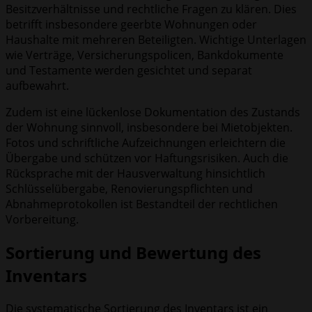
Besitzverhältnisse und rechtliche Fragen zu klären. Dies
betrifft insbesondere geerbte Wohnungen oder
Haushalte mit mehreren Beteiligten. Wichtige Unterlagen
wie Verträge, Versicherungspolicen, Bankdokumente
und Testamente werden gesichtet und separat
aufbewahrt.
Zudem ist eine lückenlose Dokumentation des Zustands
der Wohnung sinnvoll, insbesondere bei Mietobjekten.
Fotos und schriftliche Aufzeichnungen erleichtern die
Übergabe und schützen vor Haftungsrisiken. Auch die
Rücksprache mit der Hausverwaltung hinsichtlich
Schlüsselübergabe, Renovierungspflichten und
Abnahmeprotokollen ist Bestandteil der rechtlichen
Vorbereitung.
Sortierung und Bewertung des
Inventars
Die systematische Sortierung des Inventars ist ein