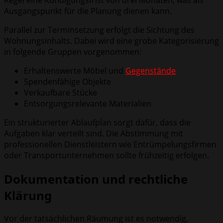
Ausgangspunkt für die Planung dienen kann.
Parallel zur Terminsetzung erfolgt die Sichtung des
Wohnungsinhalts. Dabei wird eine grobe Kategorisierung
in folgende Gruppen vorgenommen:
Erhaltenswerte Möbel und
Gegenstände
Spendenfähige Objekte
Verkaufbare Stücke
Entsorgungsrelevante Materialien
Ein strukturierter Ablaufplan sorgt dafür, dass die
Aufgaben klar verteilt sind. Die Abstimmung mit
professionellen Dienstleistern wie Entrümpelungsfirmen
oder Transportunternehmen sollte frühzeitig erfolgen.
Dokumentation und rechtliche
Klärung
Vor der tatsächlichen Räumung ist es notwendig,