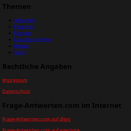
Themen
Allgemein
Finanzen
Kochen
Kunstgeschichte
Reisen
Sport
Rechtliche Angaben
Impressum
Datenschutz
Frage-Antworten.com im Internet
Frage-Antworten.com auf diigo
Frage-Antworten.com auf evernote