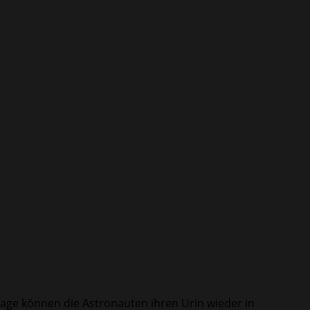
nlage können die Astronauten ihren Urin wieder in