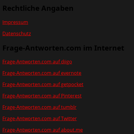
Rechtliche Angaben
Impressum
Datenschutz
Frage-Antworten.com im Internet
Frage-Antworten.com auf diigo
Frage-Antworten.com auf evernote
Frage-Antworten.com auf getpocket
Frage-Antworten.com auf Pinterest
Frage-Antworten.com auf tumblr
Frage-Antworten.com auf Twitter
Frage-Antworten.com auf about.me