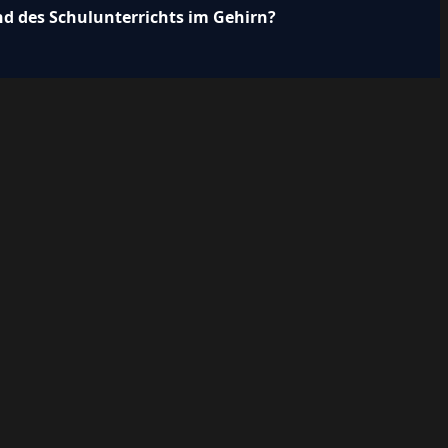
d des Schulunterrichts im Gehirn?