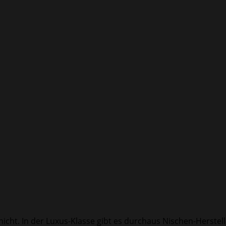
nicht. In der Luxus-Klasse gibt es durchaus Nischen-Herstel