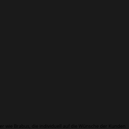
ler wie Brabus, die individuell auf die Wünsche der Kunden