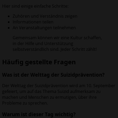
Hier sind einige einfache Schritte:
Zuhören und Verständnis zeigen
Informationen teilen
An Veranstaltungen teilnehmen
Gemeinsam können wir eine Kultur schaffen,
in der Hilfe und Unterstützung
selbstverständlich sind. Jeder Schritt zählt!
Häufig gestellte Fragen
Was ist der Welttag der Suizidprävention?
Der Welttag der Suizidprävention wird am 10. September
gefeiert, um auf das Thema Suizid aufmerksam zu
machen und Menschen zu ermutigen, über ihre
Probleme zu sprechen.
Warum ist dieser Tag wichtig?