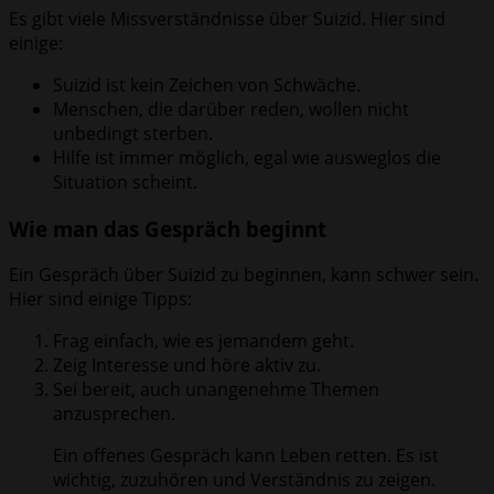
Es gibt viele Missverständnisse über Suizid. Hier sind
einige:
Suizid ist kein Zeichen von Schwäche.
Menschen, die darüber reden, wollen nicht
unbedingt sterben.
Hilfe ist immer möglich, egal wie ausweglos die
Situation scheint.
Wie man das Gespräch beginnt
Ein Gespräch über Suizid zu beginnen, kann schwer sein.
Hier sind einige Tipps:
Frag einfach, wie es jemandem geht.
Zeig Interesse und höre aktiv zu.
Sei bereit, auch unangenehme Themen
anzusprechen.
Ein offenes Gespräch kann Leben retten. Es ist
wichtig, zuzuhören und Verständnis zu zeigen.