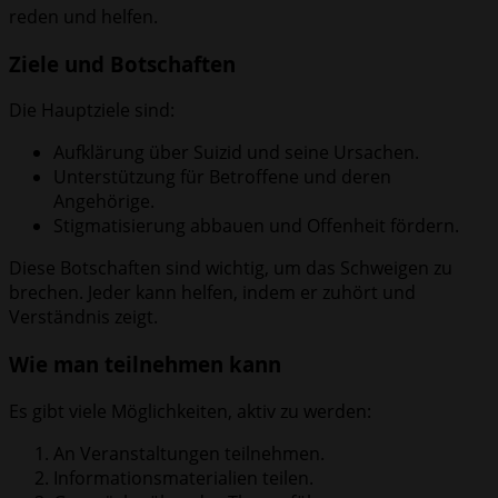
reden und helfen.
Ziele und Botschaften
Die Hauptziele sind:
Aufklärung über Suizid und seine Ursachen.
Unterstützung für Betroffene und deren
Angehörige.
Stigmatisierung abbauen und Offenheit fördern.
Diese Botschaften sind wichtig, um das Schweigen zu
brechen. Jeder kann helfen, indem er zuhört und
Verständnis zeigt.
Wie man teilnehmen kann
Es gibt viele Möglichkeiten, aktiv zu werden:
An Veranstaltungen teilnehmen.
Informationsmaterialien teilen.