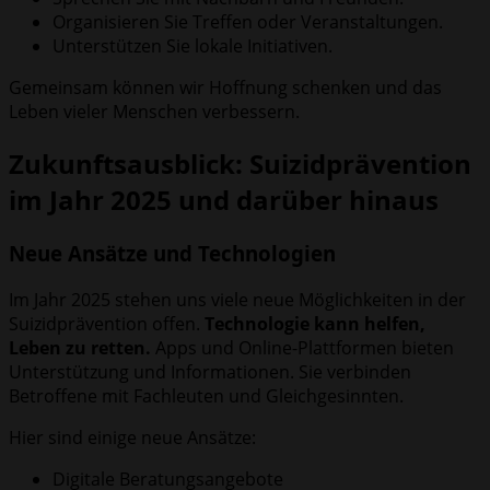
Organisieren Sie Treffen oder Veranstaltungen.
Unterstützen Sie lokale Initiativen.
Gemeinsam können wir Hoffnung schenken und das
Leben vieler Menschen verbessern.
Zukunftsausblick: Suizidprävention
im Jahr 2025 und darüber hinaus
Neue Ansätze und Technologien
Im Jahr 2025 stehen uns viele neue Möglichkeiten in der
Suizidprävention offen.
Technologie kann helfen,
Leben zu retten.
Apps und Online-Plattformen bieten
Unterstützung und Informationen. Sie verbinden
Betroffene mit Fachleuten und Gleichgesinnten.
Hier sind einige neue Ansätze:
Digitale Beratungsangebote