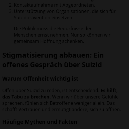
Kontaktaufnahme mit Abgeordneten.
Unterstützung von Organisationen, die sich für
Suizidprävention einsetzen.
Die Politik muss die Bedürfnisse der
Menschen ernst nehmen. Nur so können wir
gemeinsam Hoffnung schenken.
Stigmatisierung abbauen: Ein
offenes Gespräch über Suizid
Warum Offenheit wichtig ist
Offen über Suizid zu reden, ist entscheidend.
Es hilft,
das Tabu zu brechen.
Wenn wir über unsere Gefühle
sprechen, fühlen sich Betroffene weniger allein. Das
schafft Vertrauen und ermutigt andere, sich zu öffnen.
Häufige Mythen und Fakten