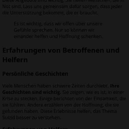
Diese Angebote sind wichtig. Sie helfen Menschen, die in
Not sind. Lass uns gemeinsam dafür sorgen, dass jeder
die Unterstützung bekommt, die er braucht.
Es ist wichtig, dass wir offen über unsere
Gefühle sprechen. Nur so können wir
einander helfen und Hoffnung schenken.
Erfahrungen von Betroffenen und
Helfern
Persönliche Geschichten
Viele Menschen haben schwere Zeiten durchlebt.
Ihre
Geschichten sind wichtig.
Sie zeigen, wie es ist, in einer
Krise zu stecken. Einige berichten von der Einsamkeit, die
sie fühlten. Andere erzählen von der Hoffnung, die sie
gefunden haben. Diese Erlebnisse helfen, das Thema
Suizid besser zu verstehen.