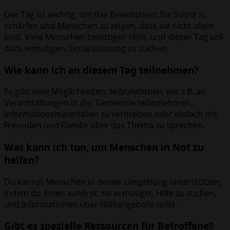
Der Tag ist wichtig, um das Bewusstsein für Suizid zu
schärfen und Menschen zu zeigen, dass sie nicht allein
sind. Viele Menschen benötigen Hilfe, und dieser Tag soll
dazu ermutigen, Unterstützung zu suchen.
Wie kann ich an diesem Tag teilnehmen?
Es gibt viele Möglichkeiten, teilzunehmen, wie z.B. an
Veranstaltungen in der Gemeinde teilzunehmen,
Informationsmaterialien zu verbreiten oder einfach mit
Freunden und Familie über das Thema zu sprechen.
Was kann ich tun, um Menschen in Not zu
helfen?
Du kannst Menschen in deiner Umgebung unterstützen,
indem du ihnen zuhörst, sie ermutigst, Hilfe zu suchen,
und Informationen über Hilfsangebote teilst.
Gibt es spezielle Ressourcen für Betroffene?