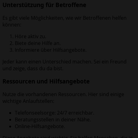
Unterstützung für Betroffene
Es gibt viele Möglichkeiten, wie wir Betroffenen helfen
können:
Höre aktiv zu.
Biete deine Hilfe an.
Informiere über Hilfsangebote.
Jeder kann einen Unterschied machen. Sei ein Freund
und zeige, dass du da bist.
Ressourcen und Hilfsangebote
Nutze die vorhandenen Ressourcen. Hier sind einige
wichtige Anlaufstellen:
Telefonseelsorge: 24/7 erreichbar.
Beratungsstellen in deiner Nähe.
Online-Hilfsangebote.