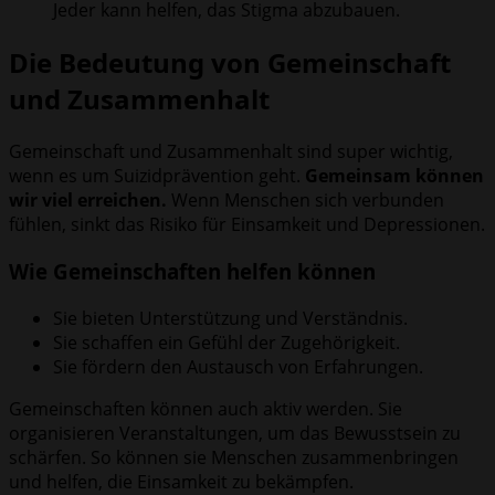
Jeder kann helfen, das Stigma abzubauen.
Die Bedeutung von Gemeinschaft
und Zusammenhalt
Gemeinschaft und Zusammenhalt sind super wichtig,
wenn es um Suizidprävention geht.
Gemeinsam können
wir viel erreichen.
Wenn Menschen sich verbunden
fühlen, sinkt das Risiko für Einsamkeit und Depressionen.
Wie Gemeinschaften helfen können
Sie bieten Unterstützung und Verständnis.
Sie schaffen ein Gefühl der Zugehörigkeit.
Sie fördern den Austausch von Erfahrungen.
Gemeinschaften können auch aktiv werden. Sie
organisieren Veranstaltungen, um das Bewusstsein zu
schärfen. So können sie Menschen zusammenbringen
und helfen, die Einsamkeit zu bekämpfen.