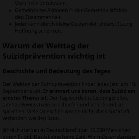
Vorurteile abzubauen.
Gemeinsame Aktionen in der Gemeinde stärken
den Zusammenhalt.
Jeder kann durch kleine Gesten der Unterstützung
Hoffnung schenken.
Warum der Welttag der
Suizidprävention wichtig ist
Geschichte und Bedeutung des Tages
Der Welttag der Suizidprävention findet jedes Jahr am 10.
September statt.
Er erinnert uns daran, dass Suizid ein
ernstes Thema ist.
Der Tag wurde ins Leben gerufen,
um das Bewusstsein zu schärfen und über Suizid zu
sprechen. Viele Menschen wissen nicht, dass Suizid oft
verhindert werden kann.
Jährlich sterben in Deutschland über 10.000 Menschen
durch Suizid. Das ist eine hohe Zahl. Wir müssen darüber