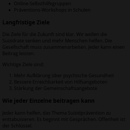
Online-Selbsthilfegruppen
Präventions-Workshops in Schulen
Langfristige Ziele
Die Ziele für die Zukunft sind klar. Wir wollen die
Suizidrate senken und mehr Menschen helfen. Die
Gesellschaft muss zusammenarbeiten. Jeder kann einen
Beitrag leisten.
Wichtige Ziele sind:
Mehr Aufklärung über psychische Gesundheit
Bessere Erreichbarkeit von Hilfsangeboten
Stärkung der Gemeinschaftsangebote
Wie jeder Einzelne beitragen kann
Jeder kann helfen, das Thema Suizidprävention zu
enttabuisieren. Es beginnt mit Gesprächen. Offenheit ist
der Schlüssel.