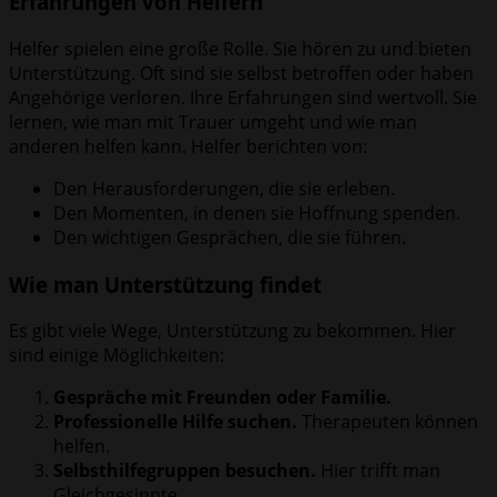
Erfahrungen von Helfern
Helfer spielen eine große Rolle. Sie hören zu und bieten
Unterstützung. Oft sind sie selbst betroffen oder haben
Angehörige verloren. Ihre Erfahrungen sind wertvoll. Sie
lernen, wie man mit Trauer umgeht und wie man
anderen helfen kann. Helfer berichten von:
Den Herausforderungen, die sie erleben.
Den Momenten, in denen sie Hoffnung spenden.
Den wichtigen Gesprächen, die sie führen.
Wie man Unterstützung findet
Es gibt viele Wege, Unterstützung zu bekommen. Hier
sind einige Möglichkeiten:
Gespräche mit Freunden oder Familie.
Professionelle Hilfe suchen.
Therapeuten können
helfen.
Selbsthilfegruppen besuchen.
Hier trifft man
Gleichgesinnte.