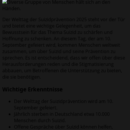
Der Welttag der Suizidprävention 2025 steht vor der Tür
und bietet eine wichtige Gelegenheit, um das
Bewusstsein für das Thema Suizid zu schärfen und
Hoffnung zu schenken. An diesem Tag, der am 10.
September gefeiert wird, kommen Menschen weltweit
zusammen, um über Suizid und seine Prävention zu
sprechen. Es ist entscheidend, dass wir offen über diese
Herausforderungen reden und die Stigmatisierung
abbauen, um Betroffenen die Unterstützung zu bieten,
die sie benötigen.
Wichtige Erkenntnisse
Der Welttag der Suizidprävention wird am 10.
September gefeiert.
Jährlich sterben in Deutschland etwa 10.000
Menschen durch Suizid.
Offene Gespräche über Suizid können helfen,