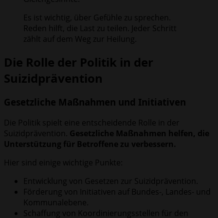
Es ist wichtig, über Gefühle zu sprechen.
Reden hilft, die Last zu teilen. Jeder Schritt
zählt auf dem Weg zur Heilung.
Die Rolle der Politik in der
Suizidprävention
Gesetzliche Maßnahmen und Initiativen
Die Politik spielt eine entscheidende Rolle in der
Suizidprävention.
Gesetzliche Maßnahmen helfen, die
Unterstützung für Betroffene zu verbessern.
Hier sind einige wichtige Punkte:
Entwicklung von Gesetzen zur Suizidprävention.
Förderung von Initiativen auf Bundes-, Landes- und
Kommunalebene.
Schaffung von Koordinierungsstellen für den