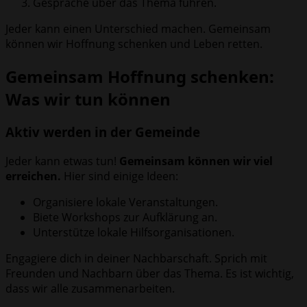
Gespräche über das Thema führen.
Jeder kann einen Unterschied machen. Gemeinsam
können wir Hoffnung schenken und Leben retten.
Gemeinsam Hoffnung schenken:
Was wir tun können
Aktiv werden in der Gemeinde
Jeder kann etwas tun!
Gemeinsam können wir viel
erreichen.
Hier sind einige Ideen:
Organisiere lokale Veranstaltungen.
Biete Workshops zur Aufklärung an.
Unterstütze lokale Hilfsorganisationen.
Engagiere dich in deiner Nachbarschaft. Sprich mit
Freunden und Nachbarn über das Thema. Es ist wichtig,
dass wir alle zusammenarbeiten.