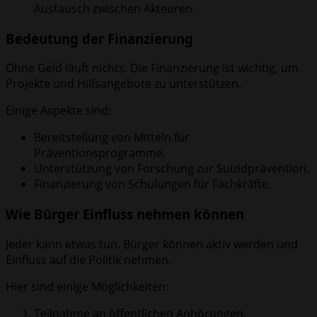
Austausch zwischen Akteuren.
Bedeutung der Finanzierung
Ohne Geld läuft nichts. Die Finanzierung ist wichtig, um
Projekte und Hilfsangebote zu unterstützen.
Einige Aspekte sind:
Bereitstellung von Mitteln für
Präventionsprogramme.
Unterstützung von Forschung zur Suizidprävention.
Finanzierung von Schulungen für Fachkräfte.
Wie Bürger Einfluss nehmen können
Jeder kann etwas tun. Bürger können aktiv werden und
Einfluss auf die Politik nehmen.
Hier sind einige Möglichkeiten:
Teilnahme an öffentlichen Anhörungen.