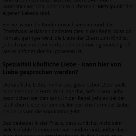
kontaktier werden, aber eben nicht mehr Mittelpunkt des
eigenen Lebens sind.
Bereits wenn die Kinder erwachsen sind und das
Elternhaus verlassen bedeutet dies in der Regel, dass der
Kontakt geringer wird, die Liebe der Eltern zum Kind ist
jedoch nach wie vor vorhanden und noch genauso groß,
wie es anfangs der Fall gewesen ist.
Spezialfall käufliche Liebe – kann hier von
Liebe gesprochen werden?
Die käufliche Liebe, im Klartext gesprochen „Sex“ stellt
eine besondere Form der Liebe dar, sofern von Liebe
gesprochen werden kann. In der Regel geht es bei der
käuflichen Liebe nur um die körperliche Form der Liebe,
bei der es um die Kopulation geht.
Das bedeutet in der Praxis, dass zunächst nicht sehr
viele Gefühle für einander vorhanden sind, außer dass