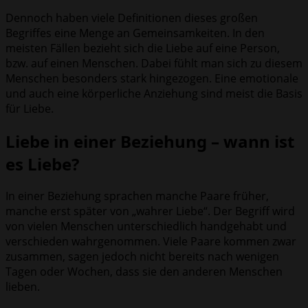
Dennoch haben viele Definitionen dieses großen
Begriffes eine Menge an Gemeinsamkeiten. In den
meisten Fällen bezieht sich die Liebe auf eine Person,
bzw. auf einen Menschen. Dabei fühlt man sich zu diesem
Menschen besonders stark hingezogen. Eine emotionale
und auch eine körperliche Anziehung sind meist die Basis
für Liebe.
Liebe in einer Beziehung – wann ist
es Liebe?
In einer Beziehung sprachen manche Paare früher,
manche erst später von „wahrer Liebe“. Der Begriff wird
von vielen Menschen unterschiedlich handgehabt und
verschieden wahrgenommen. Viele Paare kommen zwar
zusammen, sagen jedoch nicht bereits nach wenigen
Tagen oder Wochen, dass sie den anderen Menschen
lieben.