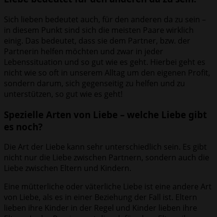
Sich lieben bedeutet auch, für den anderen da zu sein –
in diesem Punkt sind sich die meisten Paare wirklich
einig. Das bedeutet, dass sie dem Partner, bzw. der
Partnerin helfen möchten und zwar in jeder
Lebenssituation und so gut wie es geht. Hierbei geht es
nicht wie so oft in unserem Alltag um den eigenen Profit,
sondern darum, sich gegenseitig zu helfen und zu
unterstützen, so gut wie es geht!
Spezielle Arten von Liebe – welche Liebe gibt
es noch?
Die Art der Liebe kann sehr unterschiedlich sein. Es gibt
nicht nur die Liebe zwischen Partnern, sondern auch die
Liebe zwischen Eltern und Kindern.
Eine mütterliche oder väterliche Liebe ist eine andere Art
von Liebe, als es in einer Beziehung der Fall ist. Eltern
lieben ihre Kinder in der Regel und Kinder lieben ihre