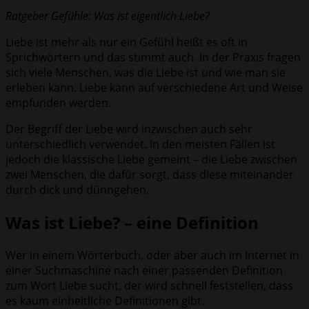
Ratgeber Gefühle: Was ist eigentlich Liebe?
Liebe ist mehr als nur ein Gefühl heißt es oft in
Sprichwörtern und das stimmt auch. In der Praxis fragen
sich viele Menschen, was die Liebe ist und wie man sie
erleben kann. Liebe kann auf verschiedene Art und Weise
empfunden werden.
Der Begriff der Liebe wird inzwischen auch sehr
unterschiedlich verwendet. In den meisten Fällen ist
jedoch die klassische Liebe gemeint – die Liebe zwischen
zwei Menschen, die dafür sorgt, dass diese miteinander
durch dick und dünngehen.
Was ist Liebe? – eine Definition
Wer in einem Wörterbuch, oder aber auch im Internet in
einer Suchmaschine nach einer passenden Definition
zum Wort Liebe sucht, der wird schnell feststellen, dass
es kaum einheitliche Definitionen gibt.