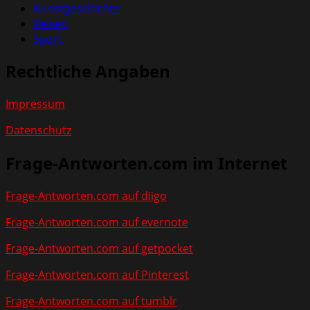
Kunstgeschichte
Reisen
Sport
Rechtliche Angaben
Impressum
Datenschutz
Frage-Antworten.com im Internet
Frage-Antworten.com auf diigo
Frage-Antworten.com auf evernote
Frage-Antworten.com auf getpocket
Frage-Antworten.com auf Pinterest
Frage-Antworten.com auf tumblr