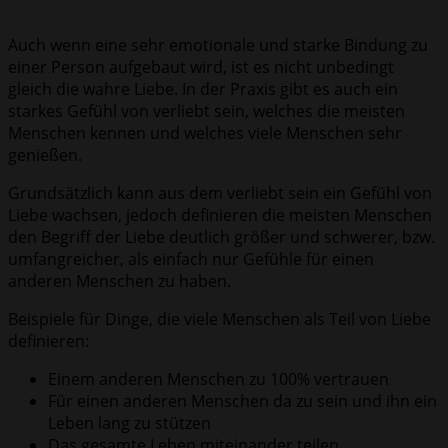
Auch wenn eine sehr emotionale und starke Bindung zu
einer Person aufgebaut wird, ist es nicht unbedingt
gleich die wahre Liebe. In der Praxis gibt es auch ein
starkes Gefühl von verliebt sein, welches die meisten
Menschen kennen und welches viele Menschen sehr
genießen.
Grundsätzlich kann aus dem verliebt sein ein Gefühl von
Liebe wachsen, jedoch definieren die meisten Menschen
den Begriff der Liebe deutlich größer und schwerer, bzw.
umfangreicher, als einfach nur Gefühle für einen
anderen Menschen zu haben.
Beispiele für Dinge, die viele Menschen als Teil von Liebe
definieren:
Einem anderen Menschen zu 100% vertrauen
Für einen anderen Menschen da zu sein und ihn ein
Leben lang zu stützen
Das gesamte Leben miteinander teilen