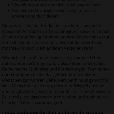
Verzeihen können und nicht nachtragend sein
Positive und traurige Ereignisse gemeinsam
erleben und durchleben
Die wahre Liebe hat für die meisten Menschen auch
etwas mit Vertrauen und mit Zuneigung sowie mit einer
Art von Aufopferung für einen anderen Menschen zu tun.
Zur Liebe gehört, dass man vieles miteinander teilen
möchte und auch dem anderen Verzeihen kann.
Wer sich liebt, möchte oftmals sein gesamtes Leben
miteinander verbringen und vieles miteinander teilen.
Gemeinsame Erlebnisse und Entdeckungen, Traditionen
und Emotionen teilen, das gehört für die meisten
Menschen zur wahren Liebe. Darüber hinaus gehört für
viele Menschen auch dazu, dass zum Beispiel positive
und negative Ereignisse miteinander verarbeitet werden.
Es ist möglich, dass man durch schöne und auch durch
traurige Zeiten zusammen geht.
Liebe bedeutet für den anderen da zu sein!