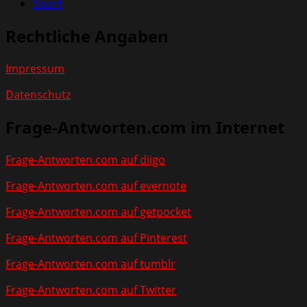
Sport
Rechtliche Angaben
Impressum
Datenschutz
Frage-Antworten.com im Internet
Frage-Antworten.com auf diigo
Frage-Antworten.com auf evernote
Frage-Antworten.com auf getpocket
Frage-Antworten.com auf Pinterest
Frage-Antworten.com auf tumblr
Frage-Antworten.com auf Twitter