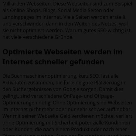
Milliarden Webseiten. Diese Webseiten sind zum Beispiel
als Online-Shops, Blogs, Social Media Seiten oder
Landingpages im Internet. Viele Seiten werden erstellt
und verschwinden dann in den Weiten des Netzes, weil
sie nicht optimiert werden. Warum gutes SEO wichtig ist,
hat viele verschiedene Gründe.
Optimierte Webseiten werden im
Internet schneller gefunden
Die Suchmaschinenoptimierung, kurz SEO, fast alle
Aktivitäten zusammen, die für eine gute Platzierung in
den Suchergebnissen von Google sorgen. Damit dies
gelingt, sind verschiedene OnPage- und Offpage-
Optimierungen nötig. Ohne Optimierung sind Webseiten
im Internet nicht mehr oder nur sehr schwer auffindbar.
Wer mit seiner Webseite Geld verdienen möchte, verliert
ohne Optimierung mit Sicherheit potenzielle Kundinnen
oder Kunden, die nach einem Produkt oder nach einer
Dienstleistung suchen. Auch der Bekanntheitsgrad kann