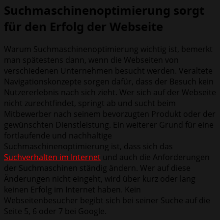
Suchmaschinenoptimierung sorgt
für den Erfolg der Webseite
Warum Suchmaschinenoptimierung wichtig ist, bemerkt
man spätestens dann, wenn die Webseiten von
verschiedenen Unternehmen besucht werden. Veraltete
Navigationskonzepte sorgen dafür, dass der Besuch kein
Nutzererlebnis nach sich zieht. Wer sich auf der Webseite
nicht zurechtfindet, springt ab und sucht beim
Mitbewerber nach seinem bevorzugten Produkt oder der
gewünschten Dienstleistung. Ein weiterer Grund für eine
fortlaufende und nachhaltige
Suchmaschinenoptimierung ist, dass sich das
Suchverhalten im Internet
und auch die Anforderungen
der Suchmaschinen ständig ändern. Wer auf diese
Änderungen nicht eingeht, wird über kurz oder lang
keinen Erfolg im Internet haben. Kein
Webseitenbesucher begibt sich bei seiner Suche auf die
Seite 5, 6 oder 7 bei Google.