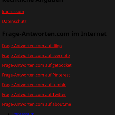
Impressum
Datenschutz
Frage-Antworten.com im Internet
Frage-Antworten.com auf diigo
Frage-Antworten.com auf evernote
Frage-Antworten.com auf getpocket
Frage-Antworten.com auf Pinterest
Frage-Antworten.com auf tumblr
Frage-Antworten.com auf Twitter
Frage-Antworten.com auf about.me
Impressum