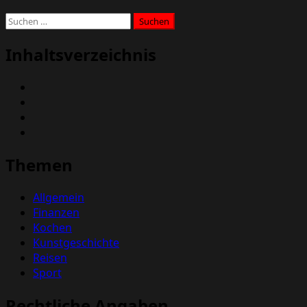
Suchen
nach:
Inhaltsverzeichnis
Themen
Allgemein
Finanzen
Kochen
Kunstgeschichte
Reisen
Sport
Rechtliche Angaben