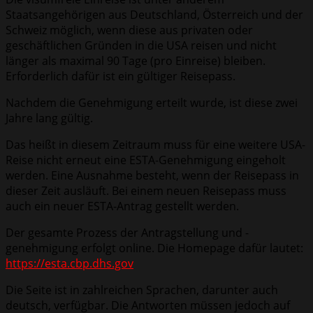
Staatsangehörigen aus Deutschland, Österreich und der
Schweiz möglich, wenn diese aus privaten oder
geschäftlichen Gründen in die USA reisen und nicht
länger als maximal 90 Tage (pro Einreise) bleiben.
Erforderlich dafür ist ein gültiger Reisepass.
Nachdem die Genehmigung erteilt wurde, ist diese zwei
Jahre lang gültig.
Das heißt in diesem Zeitraum muss für eine weitere USA-
Reise nicht erneut eine ESTA-Genehmigung eingeholt
werden. Eine Ausnahme besteht, wenn der Reisepass in
dieser Zeit ausläuft. Bei einem neuen Reisepass muss
auch ein neuer ESTA-Antrag gestellt werden.
Der gesamte Prozess der Antragstellung und -
genehmigung erfolgt online. Die Homepage dafür lautet:
https://esta.cbp.dhs.gov
Die Seite ist in zahlreichen Sprachen, darunter auch
deutsch, verfügbar. Die Antworten müssen jedoch auf