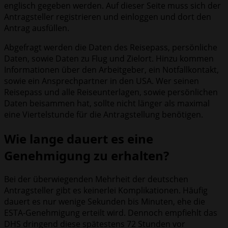
englisch gegeben werden. Auf dieser Seite muss sich der
Antragsteller registrieren und einloggen und dort den
Antrag ausfüllen.
Abgefragt werden die Daten des Reisepass, persönliche
Daten, sowie Daten zu Flug und Zielort. Hinzu kommen
Informationen über den Arbeitgeber, ein Notfallkontakt,
sowie ein Ansprechpartner in den USA. Wer seinen
Reisepass und alle Reiseunterlagen, sowie persönlichen
Daten beisammen hat, sollte nicht länger als maximal
eine Viertelstunde für die Antragstellung benötigen.
Wie lange dauert es eine
Genehmigung zu erhalten?
Bei der überwiegenden Mehrheit der deutschen
Antragsteller gibt es keinerlei Komplikationen. Häufig
dauert es nur wenige Sekunden bis Minuten, ehe die
ESTA-Genehmigung erteilt wird. Dennoch empfiehlt das
DHS dringend diese spätestens 72 Stunden vor