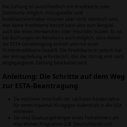
Die Zahlung ist ausschließlich mit Kreditkarte oder
Debitkarte möglich. Antragsteller und
Kreditkarteninhaber müssen aber nicht identisch sein.
Wer keine Kreditkarte besitzt kann also zum Beispiel
auch die eines Verwandten oder Freundes nutzen. Es ist
bei Buchungen im Reisebüro auch möglich, dass dieses
die ESTA-Genehmigung einholt und mit einer
Firmenkreditkarte bezahlt. Die Kreditkarte ist jedoch bei
der Antragstellung erforderlich, das der Antrag erst nach
eingegangener Zahlung bearbeitet wird.
Anleitung: Die Schritte auf dem Weg
zur ESTA-Beantragung
Sie möchten innerhalb der nächsten beiden Jahre
für einen maximal 90-tägigen Aufenthalt in die USA
einreisen
Sie sind Staatsangehöriger eines Teilnehmers am
Visa Waiver Programm (z.B. Deutschland) und