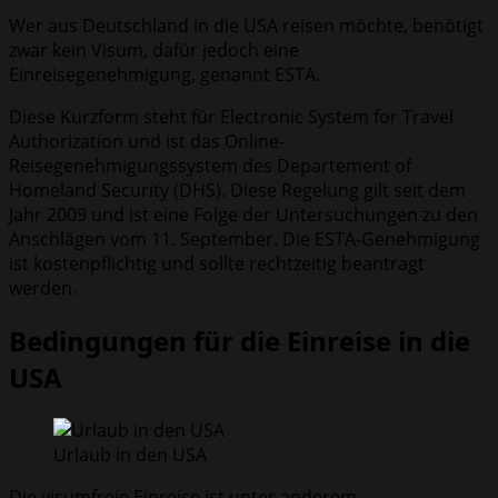
Wer aus Deutschland in die USA reisen möchte, benötigt
zwar kein Visum, dafür jedoch eine
Einreisegenehmigung, genannt ESTA.
Diese Kurzform steht für Electronic System for Travel
Authorization und ist das Online-
Reisegenehmigungssystem des Departement of
Homeland Security (DHS). Diese Regelung gilt seit dem
Jahr 2009 und ist eine Folge der Untersuchungen zu den
Anschlägen vom 11. September. Die ESTA-Genehmigung
ist kostenpflichtig und sollte rechtzeitig beantragt
werden.
Bedingungen für die Einreise in die
USA
Urlaub in den USA
Die visumfreie Einreise ist unter anderem