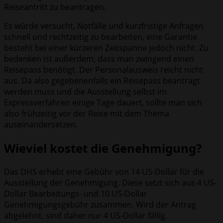
Reiseantritt zu beantragen.
Es würde versucht, Notfälle und kurzfristige Anfragen
schnell und rechtzeitig zu bearbeiten, eine Garantie
besteht bei einer kürzeren Zeitspanne jedoch nicht. Zu
bedenken ist außerdem, dass man zwingend einen
Reisepass benötigt. Der Personalausweis reicht nicht
aus. Da also gegebenenfalls ein Reisepass beantragt
werden muss und die Ausstellung selbst im
Expressverfahren einige Tage dauert, sollte man sich
also frühzeitig vor der Reise mit dem Thema
auseinandersetzen.
Wieviel kostet die Genehmigung?
Das DHS erhebt eine Gebühr von 14 US-Dollar für die
Ausstellung der Genehmigung. Diese setzt sich aus 4 US-
Dollar Bearbeitungs- und 10 US-Dollar
Genehmigungsgebühr zusammen. Wird der Antrag
abgelehnt, sind daher nur 4 US-Dollar fällig.