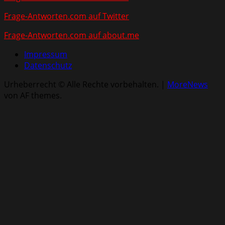
Frage-Antworten.com auf Twitter
Frage-Antworten.com auf about.me
Impressum
Datenschutz
Urheberrecht © Alle Rechte vorbehalten.
|
MoreNews
von AF themes.