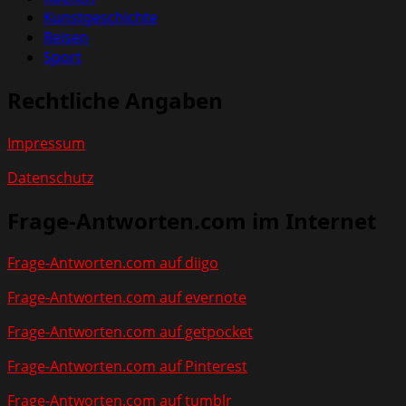
Kunstgeschichte
Reisen
Sport
Rechtliche Angaben
Impressum
Datenschutz
Frage-Antworten.com im Internet
Frage-Antworten.com auf diigo
Frage-Antworten.com auf evernote
Frage-Antworten.com auf getpocket
Frage-Antworten.com auf Pinterest
Frage-Antworten.com auf tumblr