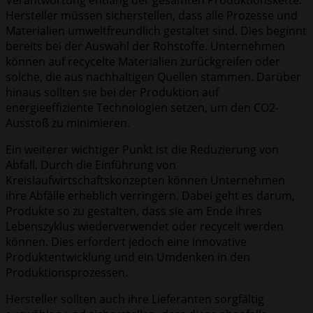
Hersteller müssen sicherstellen, dass alle Prozesse und
Materialien umweltfreundlich gestaltet sind. Dies beginnt
bereits bei der Auswahl der Rohstoffe. Unternehmen
können auf recycelte Materialien zurückgreifen oder
solche, die aus nachhaltigen Quellen stammen. Darüber
hinaus sollten sie bei der Produktion auf
energieeffiziente Technologien setzen, um den CO2-
Ausstoß zu minimieren.
Ein weiterer wichtiger Punkt ist die Reduzierung von
Abfall. Durch die Einführung von
Kreislaufwirtschaftskonzepten können Unternehmen
ihre Abfälle erheblich verringern. Dabei geht es darum,
Produkte so zu gestalten, dass sie am Ende ihres
Lebenszyklus wiederverwendet oder recycelt werden
können. Dies erfordert jedoch eine innovative
Produktentwicklung und ein Umdenken in den
Produktionsprozessen.
Hersteller sollten auch ihre Lieferanten sorgfältig