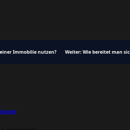
meiner Immobilie nutzen?
Weiter:
Wie bereitet man sic
ukunst