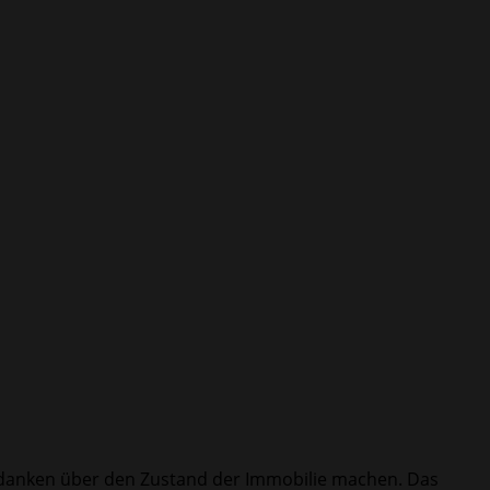
 Gedanken über den Zustand der Immobilie machen. Das