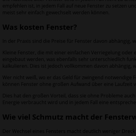
empfehlen ist, in jedem Fall auf neue Fenster zu setzen und
meist sehr einfach gewechselt werden können.
Was kosten Fenster?
In der Praxis sind die Preise für Fenster davon abhängig, 
Kleine Fenster, die mit einer einfachen Verriegelung oder 
eingebaut werden, was ebenfalls sehr unterschiedlich funk
kalkulieren. Dies ist jedoch vollkommen davon abhängig, w
Wer nicht weiß, wo er das Geld für zwingend notwendige 
können Fenster ohne großen Aufwand über eine Laufzeit v
Dies hat den großen Vorteil, dass sie ohne Probleme auch 
Energie verbraucht wird und in jedem Fall eine entspreche
Wie viel Schmutz macht der Fenster
Der Wechsel eines Fensters macht deutlich weniger Dreck 