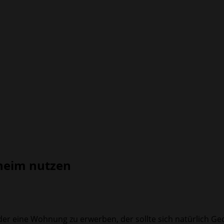
heim nutzen
 oder eine Wohnung zu erwerben, der sollte sich natürlich