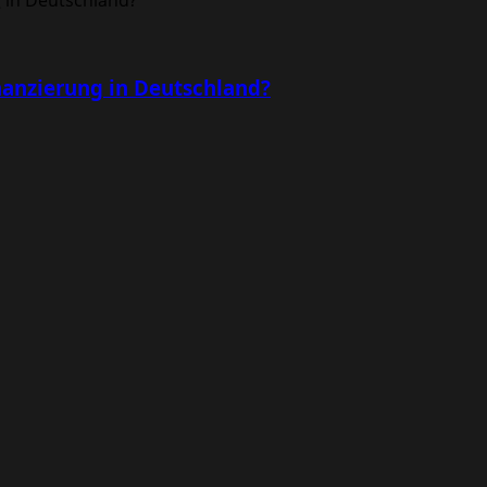
inanzierung in Deutschland?