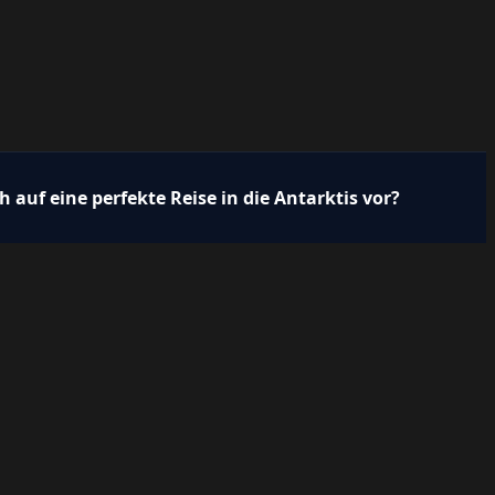
h auf eine perfekte Reise in die Antarktis vor?