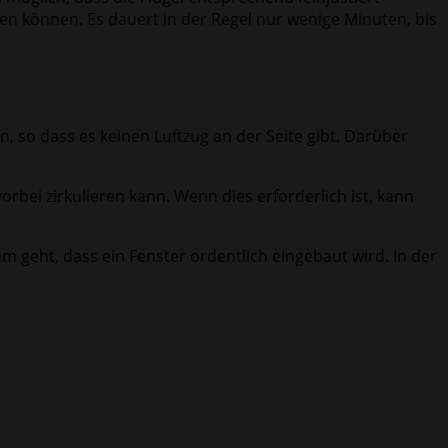
en können. Es dauert in der Regel nur wenige Minuten, bis
, so dass es keinen Luftzug an der Seite gibt. Darüber
rbei zirkulieren kann. Wenn dies erforderlich ist, kann
m geht, dass ein Fenster ordentlich eingebaut wird. In der