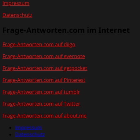
Impressum
Datenschutz
Frage-Antworten.com im Internet
Frage-Antworten.com auf diigo
Frage-Antworten.com auf evernote
Frage-Antworten.com auf getpocket
Frage-Antworten.com auf Pinterest
Frage-Antworten.com auf tumblr
Frage-Antworten.com auf Twitter
Frage-Antworten.com auf about.me
Impressum
Datenschutz