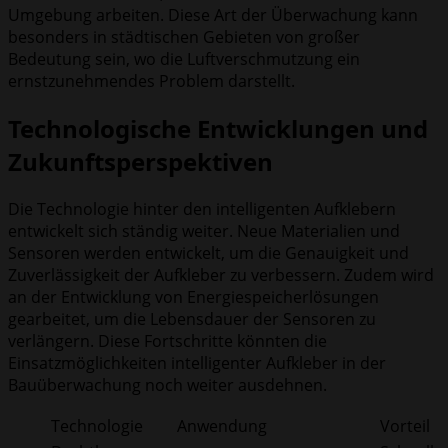
Umgebung arbeiten. Diese Art der Überwachung kann
besonders in städtischen Gebieten von großer
Bedeutung sein, wo die Luftverschmutzung ein
ernstzunehmendes Problem darstellt.
Technologische Entwicklungen und
Zukunftsperspektiven
Die Technologie hinter den intelligenten Aufklebern
entwickelt sich ständig weiter. Neue Materialien und
Sensoren werden entwickelt, um die Genauigkeit und
Zuverlässigkeit der Aufkleber zu verbessern. Zudem wird
an der Entwicklung von Energiespeicherlösungen
gearbeitet, um die Lebensdauer der Sensoren zu
verlängern. Diese Fortschritte könnten die
Einsatzmöglichkeiten intelligenter Aufkleber in der
Bauüberwachung noch weiter ausdehnen.
Technologie
Anwendung
Vorteil