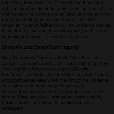
oder Vibrationen erfassen. Diese Informationen sind
entscheidend, um die Bedingungen auf einer Baustelle zu
überwachen und sicherzustellen, dass die Arbeiten unter
optimalen Bedingungen ausgeführt werden. Die
Sensoren in den Aufklebern sind klein und leicht, was sie
ideal für den Einsatz auf Baustellen macht, wo Platz oft
knapp ist und die Geräte robust sein müssen.
Sensorik und Datenübertragung
Die gesammelten Daten werden in Echtzeit an eine
zentrale Datenbank übertragen. Dies erfolgt in der Regel
über drahtlose Netzwerke, die speziell für die
Bauindustrie entwickelt wurden. Die Echtzeitübertragung
ermöglicht es Bauleitern, sofort auf mögliche Probleme
zu reagieren und notwendige Anpassungen
vorzunehmen, bevor es zu Verzögerungen oder Fehlern
kommt. Diese proaktive Herangehensweise kann die
Effizienz und Sicherheit auf Baustellen erheblich
verbessern.