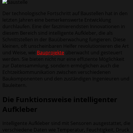
Der technologische Fortschritt auf Baustellen hat in den
letzten Jahren eine bemerkenswerte Entwicklung
durchlaufen. Eine der faszinierendsten Innovationen in
diesem Bereich sind intelligente Aufkleber, die als
Schnittstellen in der Bauüberwachung fungieren. Diese
kleinen, oft unscheinbaren Helfer revolutionieren die Art
und Weise, wie
Bauprojekte
überwacht und gesteuert
werden. Sie bieten nicht nur eine effiziente Möglichkeit
zur Datensammlung, sondern ermöglichen auch die
Echtzeitkommunikation zwischen verschiedenen
Baukomponenten und den zuständigen Ingenieuren und
Bauleitern.
Die Funktionsweise intelligenter
Aufkleber
Intelligente Aufkleber sind mit Sensoren ausgestattet, die
verschiedene Daten wie Temperatur, Feuchtigkeit, Druck