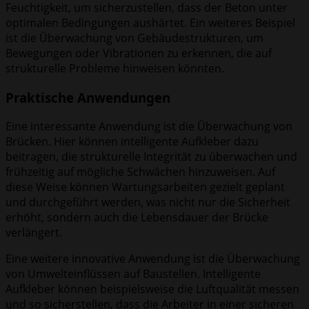
Feuchtigkeit, um sicherzustellen, dass der Beton unter
optimalen Bedingungen aushärtet. Ein weiteres Beispiel
ist die Überwachung von Gebäudestrukturen, um
Bewegungen oder Vibrationen zu erkennen, die auf
strukturelle Probleme hinweisen könnten.
Praktische Anwendungen
Eine interessante Anwendung ist die Überwachung von
Brücken. Hier können intelligente Aufkleber dazu
beitragen, die strukturelle Integrität zu überwachen und
frühzeitig auf mögliche Schwächen hinzuweisen. Auf
diese Weise können Wartungsarbeiten gezielt geplant
und durchgeführt werden, was nicht nur die Sicherheit
erhöht, sondern auch die Lebensdauer der Brücke
verlängert.
Eine weitere innovative Anwendung ist die Überwachung
von Umwelteinflüssen auf Baustellen. Intelligente
Aufkleber können beispielsweise die Luftqualität messen
und so sicherstellen, dass die Arbeiter in einer sicheren