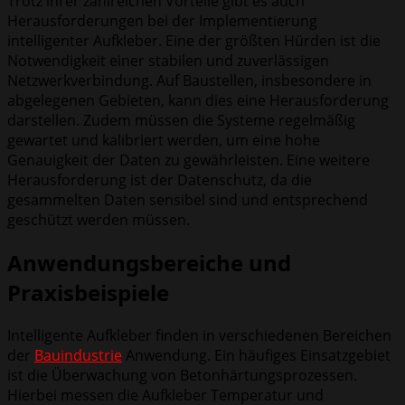
Trotz ihrer zahlreichen Vorteile gibt es auch
Herausforderungen bei der Implementierung
intelligenter Aufkleber. Eine der größten Hürden ist die
Notwendigkeit einer stabilen und zuverlässigen
Netzwerkverbindung. Auf Baustellen, insbesondere in
abgelegenen Gebieten, kann dies eine Herausforderung
darstellen. Zudem müssen die Systeme regelmäßig
gewartet und kalibriert werden, um eine hohe
Genauigkeit der Daten zu gewährleisten. Eine weitere
Herausforderung ist der Datenschutz, da die
gesammelten Daten sensibel sind und entsprechend
geschützt werden müssen.
Anwendungsbereiche und
Praxisbeispiele
Intelligente Aufkleber finden in verschiedenen Bereichen
der
Bauindustrie
Anwendung. Ein häufiges Einsatzgebiet
ist die Überwachung von Betonhärtungsprozessen.
Hierbei messen die Aufkleber Temperatur und