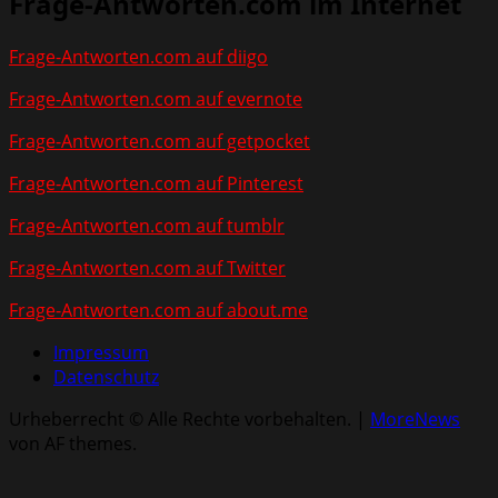
Frage-Antworten.com im Internet
Frage-Antworten.com auf diigo
Frage-Antworten.com auf evernote
Frage-Antworten.com auf getpocket
Frage-Antworten.com auf Pinterest
Frage-Antworten.com auf tumblr
Frage-Antworten.com auf Twitter
Frage-Antworten.com auf about.me
Impressum
Datenschutz
Urheberrecht © Alle Rechte vorbehalten.
|
MoreNews
von AF themes.