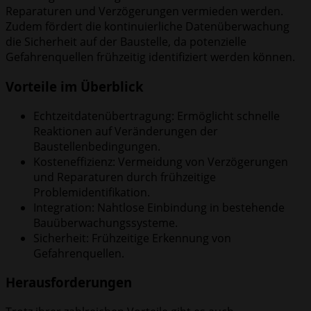
Reparaturen und Verzögerungen vermieden werden.
Zudem fördert die kontinuierliche Datenüberwachung
die Sicherheit auf der Baustelle, da potenzielle
Gefahrenquellen frühzeitig identifiziert werden können.
Vorteile im Überblick
Echtzeitdatenübertragung: Ermöglicht schnelle
Reaktionen auf Veränderungen der
Baustellenbedingungen.
Kosteneffizienz: Vermeidung von Verzögerungen
und Reparaturen durch frühzeitige
Problemidentifikation.
Integration: Nahtlose Einbindung in bestehende
Bauüberwachungssysteme.
Sicherheit: Frühzeitige Erkennung von
Gefahrenquellen.
Herausforderungen