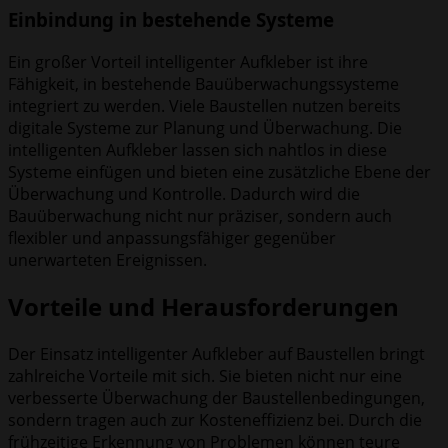
Einbindung in bestehende Systeme
Ein großer Vorteil intelligenter Aufkleber ist ihre
Fähigkeit, in bestehende Bauüberwachungssysteme
integriert zu werden. Viele Baustellen nutzen bereits
digitale Systeme zur Planung und Überwachung. Die
intelligenten Aufkleber lassen sich nahtlos in diese
Systeme einfügen und bieten eine zusätzliche Ebene der
Überwachung und Kontrolle. Dadurch wird die
Bauüberwachung nicht nur präziser, sondern auch
flexibler und anpassungsfähiger gegenüber
unerwarteten Ereignissen.
Vorteile und Herausforderungen
Der Einsatz intelligenter Aufkleber auf Baustellen bringt
zahlreiche Vorteile mit sich. Sie bieten nicht nur eine
verbesserte Überwachung der Baustellenbedingungen,
sondern tragen auch zur Kosteneffizienz bei. Durch die
frühzeitige Erkennung von Problemen können teure