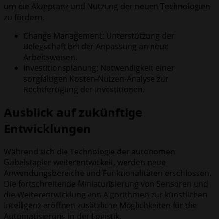
um die Akzeptanz und Nutzung der neuen Technologien
zu fördern.
Change Management: Unterstützung der
Belegschaft bei der Anpassung an neue
Arbeitsweisen.
Investitionsplanung: Notwendigkeit einer
sorgfältigen Kosten-Nutzen-Analyse zur
Rechtfertigung der Investitionen.
Ausblick auf zukünftige
Entwicklungen
Während sich die Technologie der autonomen
Gabelstapler weiterentwickelt, werden neue
Anwendungsbereiche und Funktionalitäten erschlossen.
Die fortschreitende Miniaturisierung von Sensoren und
die Weiterentwicklung von Algorithmen zur künstlichen
Intelligenz eröffnen zusätzliche Möglichkeiten für die
Automatisierung in der Logistik.