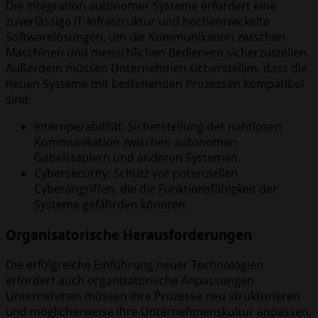
Die Integration autonomer Systeme erfordert eine
zuverlässige IT-Infrastruktur und hochentwickelte
Softwarelösungen, um die Kommunikation zwischen
Maschinen und menschlichen Bedienern sicherzustellen.
Außerdem müssen Unternehmen sicherstellen, dass die
neuen Systeme mit bestehenden Prozessen kompatibel
sind.
Interoperabilität: Sicherstellung der nahtlosen
Kommunikation zwischen autonomen
Gabelstaplern und anderen Systemen.
Cybersecurity: Schutz vor potenziellen
Cyberangriffen, die die Funktionsfähigkeit der
Systeme gefährden könnten.
Organisatorische Herausforderungen
Die erfolgreiche Einführung neuer Technologien
erfordert auch organisatorische Anpassungen.
Unternehmen müssen ihre Prozesse neu strukturieren
und möglicherweise ihre Unternehmenskultur anpassen,