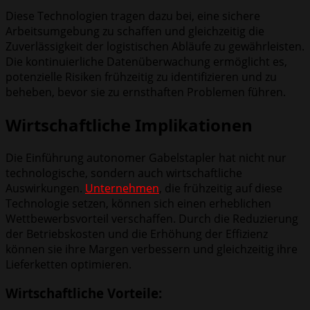
Diese Technologien tragen dazu bei, eine sichere
Arbeitsumgebung zu schaffen und gleichzeitig die
Zuverlässigkeit der logistischen Abläufe zu gewährleisten.
Die kontinuierliche Datenüberwachung ermöglicht es,
potenzielle Risiken frühzeitig zu identifizieren und zu
beheben, bevor sie zu ernsthaften Problemen führen.
Wirtschaftliche Implikationen
Die Einführung autonomer Gabelstapler hat nicht nur
technologische, sondern auch wirtschaftliche
Auswirkungen.
Unternehmen
, die frühzeitig auf diese
Technologie setzen, können sich einen erheblichen
Wettbewerbsvorteil verschaffen. Durch die Reduzierung
der Betriebskosten und die Erhöhung der Effizienz
können sie ihre Margen verbessern und gleichzeitig ihre
Lieferketten optimieren.
Wirtschaftliche Vorteile: