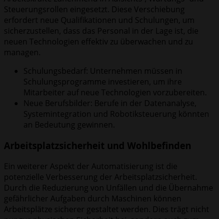
Steuerungsrollen eingesetzt. Diese Verschiebung
erfordert neue Qualifikationen und Schulungen, um
sicherzustellen, dass das Personal in der Lage ist, die
neuen Technologien effektiv zu überwachen und zu
managen.
Schulungsbedarf: Unternehmen müssen in
Schulungsprogramme investieren, um ihre
Mitarbeiter auf neue Technologien vorzubereiten.
Neue Berufsbilder: Berufe in der Datenanalyse,
Systemintegration und Robotiksteuerung könnten
an Bedeutung gewinnen.
Arbeitsplatzsicherheit und Wohlbefinden
Ein weiterer Aspekt der Automatisierung ist die
potenzielle Verbesserung der Arbeitsplatzsicherheit.
Durch die Reduzierung von Unfällen und die Übernahme
gefährlicher Aufgaben durch Maschinen können
Arbeitsplätze sicherer gestaltet werden. Dies trägt nicht