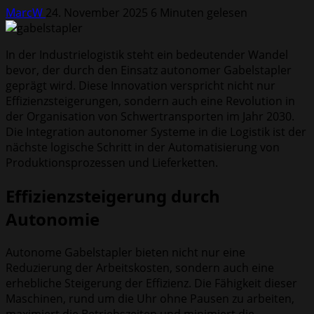
MarcW
24. November 2025
6 Minuten gelesen
In der Industrielogistik steht ein bedeutender Wandel
bevor, der durch den Einsatz autonomer Gabelstapler
geprägt wird. Diese Innovation verspricht nicht nur
Effizienzsteigerungen, sondern auch eine Revolution in
der Organisation von Schwertransporten im Jahr 2030.
Die Integration autonomer Systeme in die Logistik ist der
nächste logische Schritt in der Automatisierung von
Produktionsprozessen und Lieferketten.
Effizienzsteigerung durch
Autonomie
Autonome Gabelstapler bieten nicht nur eine
Reduzierung der Arbeitskosten, sondern auch eine
erhebliche Steigerung der Effizienz. Die Fähigkeit dieser
Maschinen, rund um die Uhr ohne Pausen zu arbeiten,
maximiert die Betriebszeiten und minimiert die