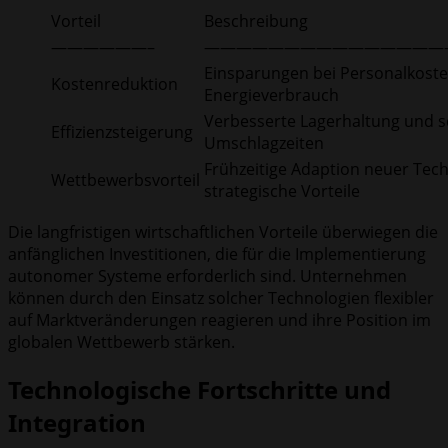
Vorteil
Beschreibung
——————–
———————————————
Einsparungen bei Personalkost
Kostenreduktion
Energieverbrauch
Verbesserte Lagerhaltung und s
Effizienzsteigerung
Umschlagzeiten
Frühzeitige Adaption neuer Tech
Wettbewerbsvorteil
strategische Vorteile
Die langfristigen wirtschaftlichen Vorteile überwiegen die
anfänglichen Investitionen, die für die Implementierung
autonomer Systeme erforderlich sind. Unternehmen
können durch den Einsatz solcher Technologien flexibler
auf Marktveränderungen reagieren und ihre Position im
globalen Wettbewerb stärken.
Technologische Fortschritte und
Integration