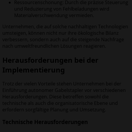
Ressourcenschonung: Durch die präzise Steuerung
und Reduzierung von Fehlbeladungen wird
Materialverschwendung vermieden.
Unternehmen, die auf solche nachhaltigen Technologien
umsteigen, können nicht nur ihre ökologische Bilanz
verbessern, sondern auch auf die steigende Nachfrage
nach umweltfreundlichen Lösungen reagieren.
Herausforderungen bei der
Implementierung
Trotz der vielen Vorteile stehen Unternehmen bei der
Einführung autonomer Gabelstapler vor verschiedenen
Herausforderungen. Diese betreffen sowohl die
technische als auch die organisatorische Ebene und
erfordern sorgfältige Planung und Umsetzung.
Technische Herausforderungen