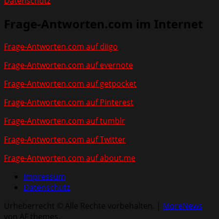
Datenschutz
Frage-Antworten.com im Internet
Frage-Antworten.com auf diigo
Frage-Antworten.com auf evernote
Frage-Antworten.com auf getpocket
Frage-Antworten.com auf Pinterest
Frage-Antworten.com auf tumblr
Frage-Antworten.com auf Twitter
Frage-Antworten.com auf about.me
Impressum
Datenschutz
Urheberrecht © Alle Rechte vorbehalten.
|
MoreNews
von AF themes.