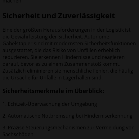
machen.
Sicherheit und Zuverlässigkeit
Eine der größten Herausforderungen in der Logistik ist
die Gewährleistung der Sicherheit. Autonome
Gabelstapler sind mit modernsten Sicherheitsfunktionen
ausgestattet, die das Risiko von Unfällen erheblich
reduzieren. Sie erkennen Hindernisse und reagieren
darauf, bevor es zu einem Zusammenstoß kommt.
Zusätzlich eliminieren sie menschliche Fehler, die häufig
die Ursache für Unfälle in Lagerhallen sind.
Sicherheitsmerkmale im Überblick:
1. Echtzeit-Überwachung der Umgebung
2. Automatische Notbremsung bei Hinderniserkennung
3. Präzise Steuerungsmechanismen zur Vermeidung von
Sachschäden