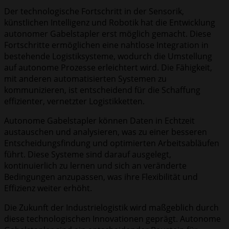
Der technologische Fortschritt in der Sensorik,
künstlichen Intelligenz und Robotik hat die Entwicklung
autonomer Gabelstapler erst möglich gemacht. Diese
Fortschritte ermöglichen eine nahtlose Integration in
bestehende Logistiksysteme, wodurch die Umstellung
auf autonome Prozesse erleichtert wird. Die Fähigkeit,
mit anderen automatisierten Systemen zu
kommunizieren, ist entscheidend für die Schaffung
effizienter, vernetzter Logistikketten.
Autonome Gabelstapler können Daten in Echtzeit
austauschen und analysieren, was zu einer besseren
Entscheidungsfindung und optimierten Arbeitsabläufen
führt. Diese Systeme sind darauf ausgelegt,
kontinuierlich zu lernen und sich an veränderte
Bedingungen anzupassen, was ihre Flexibilität und
Effizienz weiter erhöht.
Die Zukunft der Industrielogistik wird maßgeblich durch
diese technologischen Innovationen geprägt. Autonome