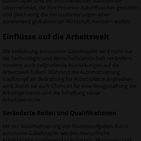
Gabelstapler sind ein entscheidender Baustein für
Unternehmen, die ihre Prozesse zukunftssicher gestalten
und gleichzeitig die Herausforderungen einer
zunehmend globalisierten Wirtschaft meistern wollen.
Einflüsse auf die Arbeitswelt
Die Einführung autonomer Gabelstapler wird nicht nur
die Technologie- und Wirtschaftslandschaft verändern,
sondern auch tiefgreifende Auswirkungen auf die
Arbeitswelt haben. Während die Automatisierung
traditionell als Bedrohung für Arbeitsplätze angesehen
wird, bietet sie auch Chancen für eine Neugestaltung der
Arbeitsprozesse und die Schaffung neuer
Arbeitsbereiche.
Veränderte Rollen und Qualifikationen
Mit der Automatisierung von Routineaufgaben durch
autonome Gabelstapler werden menschliche
Arbeitskräfte zunehmend in Aufsichts-, Wartungs- und