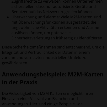
Zugriffsrechte zu verwalten, können Unternehmen
sicherstellen, dass nur autorisierte Geräte und
Benutzer auf das Netzwerk zugreifen können.
Überwachung und Alarme: Viele M2M-Karten sind
mit Überwachungsfunktionen ausgestattet, die
ungewöhnliche Aktivitäten erkennen und Alarme
auslösen können, um potenzielle
Sicherheitsverletzungen frühzeitig zu identifizieren.
Diese Sicherheitsmaßnahmen sind entscheidend, um die
Integrität und Vertraulichkeit der Daten in einem
zunehmend vernetzten industriellen Umfeld zu
gewährleisten.
Anwendungsbeispiele: M2M-Karten
in der Praxis
Die Vielseitigkeit von M2M-Karten ermöglicht ihren
Einsatz in einer Vielzahl von Branchen und
Anwendungen. Hier sind einige Beispiele, wie