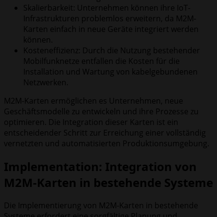
Skalierbarkeit: Unternehmen können ihre IoT-
Infrastrukturen problemlos erweitern, da M2M-
Karten einfach in neue Geräte integriert werden
können.
Kosteneffizienz: Durch die Nutzung bestehender
Mobilfunknetze entfallen die Kosten für die
Installation und Wartung von kabelgebundenen
Netzwerken.
M2M-Karten ermöglichen es Unternehmen, neue
Geschäftsmodelle zu entwickeln und ihre Prozesse zu
optimieren. Die Integration dieser Karten ist ein
entscheidender Schritt zur Erreichung einer vollständig
vernetzten und automatisierten Produktionsumgebung.
Implementation: Integration von
M2M-Karten in bestehende Systeme
Die Implementierung von M2M-Karten in bestehende
Systeme erfordert eine sorgfältige Planung und