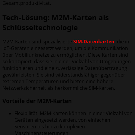
Gesamtproduktivität.
Tech-Lösung: M2M-Karten als
Schlüsseltechnologie
M2M-Karten sind spezialisierte
SIM-Datenkarten
, die in
IoT-Geräten eingesetzt werden, um die Kommunikation
über Mobilfunknetze zu ermöglichen. Diese Karten sind
so konzipiert, dass sie in einer Vielzahl von Umgebungen
funktionieren und eine zuverlässige Datenübertragung
gewährleisten. Sie sind widerstandsfähiger gegenüber
extremen Temperaturen und bieten eine höhere
Netzwerksicherheit als herkömmliche SIM-Karten.
Vorteile der M2M-Karten
Flexibilität: M2M-Karten können in einer Vielzahl von
Geräten eingesetzt werden, von einfachen
Sensoren bis hin zu komplexen
Maschinensteuerungen.