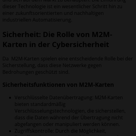
dieser Technologie ist ein wesentlicher Schritt hin zu
einer zukunftsorientierten und nachhaltigen
industriellen Automatisierung.
Sicherheit: Die Rolle von M2M-
Karten in der Cybersicherheit
Da M2M-Karten spielen eine entscheidende Rolle bei der
Sicherstellung, dass diese Netzwerke gegen
Bedrohungen geschützt sind.
Sicherheitsfunktionen von M2M-Karten
Verschlüsselte Datenübertragung: M2M-Karten
bieten standardmäßig
Verschlüsselungstechnologien, die sicherstellen,
dass die Daten während der Übertragung nicht
abgefangen oder manipuliert werden können.
Zugriffskontrolle: Durch die Möglichkeit,