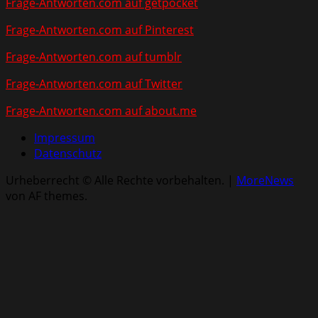
Frage-Antworten.com auf getpocket
Frage-Antworten.com auf Pinterest
Frage-Antworten.com auf tumblr
Frage-Antworten.com auf Twitter
Frage-Antworten.com auf about.me
Impressum
Datenschutz
Urheberrecht © Alle Rechte vorbehalten.
|
MoreNews
von AF themes.