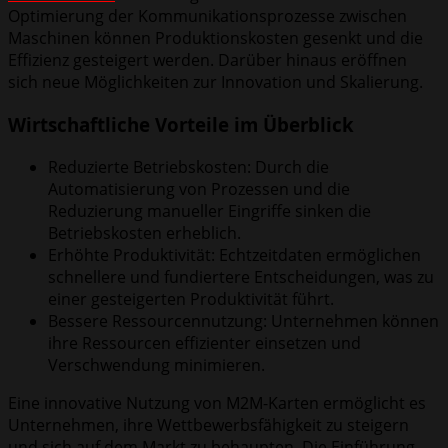
Optimierung der Kommunikationsprozesse zwischen
Maschinen können Produktionskosten gesenkt und die
Effizienz gesteigert werden. Darüber hinaus eröffnen
sich neue Möglichkeiten zur Innovation und Skalierung.
Wirtschaftliche Vorteile im Überblick
Reduzierte Betriebskosten: Durch die
Automatisierung von Prozessen und die
Reduzierung manueller Eingriffe sinken die
Betriebskosten erheblich.
Erhöhte Produktivität: Echtzeitdaten ermöglichen
schnellere und fundiertere Entscheidungen, was zu
einer gesteigerten Produktivität führt.
Bessere Ressourcennutzung: Unternehmen können
ihre Ressourcen effizienter einsetzen und
Verschwendung minimieren.
Eine innovative Nutzung von M2M-Karten ermöglicht es
Unternehmen, ihre Wettbewerbsfähigkeit zu steigern
und sich auf dem Markt zu behaupten. Die Einführung