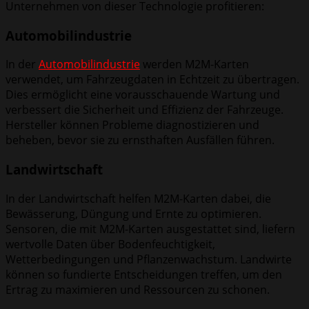
Unternehmen von dieser Technologie profitieren:
Automobilindustrie
In der
Automobilindustrie
werden M2M-Karten
verwendet, um Fahrzeugdaten in Echtzeit zu übertragen.
Dies ermöglicht eine vorausschauende Wartung und
verbessert die Sicherheit und Effizienz der Fahrzeuge.
Hersteller können Probleme diagnostizieren und
beheben, bevor sie zu ernsthaften Ausfällen führen.
Landwirtschaft
In der Landwirtschaft helfen M2M-Karten dabei, die
Bewässerung, Düngung und Ernte zu optimieren.
Sensoren, die mit M2M-Karten ausgestattet sind, liefern
wertvolle Daten über Bodenfeuchtigkeit,
Wetterbedingungen und Pflanzenwachstum. Landwirte
können so fundierte Entscheidungen treffen, um den
Ertrag zu maximieren und Ressourcen zu schonen.