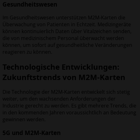
Gesundheitswesen
Im Gesundheitswesen unterstützen M2M-Karten die
Überwachung von Patienten in Echtzeit. Medizingeräte
können kontinuierlich Daten über Vitalzeichen senden,
die von medizinischem Personal überwacht werden
können, um sofort auf gesundheitliche Veränderungen
reagieren zu können.
Technologische Entwicklungen:
Zukunftstrends von M2M-Karten
Die Technologie der M2M-Karten entwickelt sich stetig
weiter, um den wachsenden Anforderungen der
Industrie gerecht zu werden. Es gibt mehrere Trends, die
in den kommenden Jahren voraussichtlich an Bedeutung
gewinnen werden.
5G und M2M-Karten