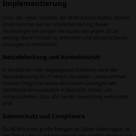
Implementierung
Trotz der vielen Vorteile, die M2M-Karten bieten, stehen
Unternehmen bei der Implementierung dieser
Technologie vor einigen Herausforderungen. Es ist
wichtig, diese Hürden zu erkennen und entsprechende
Lösungen zu entwickeln.
Netzabdeckung und Konnektivität
In ländlichen oder abgelegenen Gebieten kann die
Netzabdeckung ein Problem darstellen. Unternehmen
müssen möglicherweise alternative Lösungen wie
Satellitenkommunikation in Betracht ziehen, um
sicherzustellen, dass alle Geräte zuverlässig verbunden
sind.
Datenschutz und Compliance
Da M2M-Karten große Mengen an Daten übertragen, ist
der Schutz dieser Informationen von größter Bedeutung.