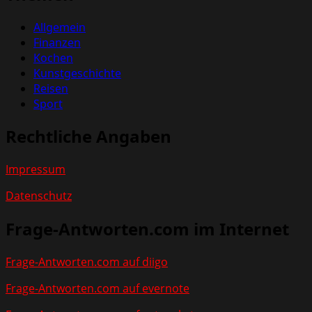
Allgemein
Finanzen
Kochen
Kunstgeschichte
Reisen
Sport
Rechtliche Angaben
Impressum
Datenschutz
Frage-Antworten.com im Internet
Frage-Antworten.com auf diigo
Frage-Antworten.com auf evernote