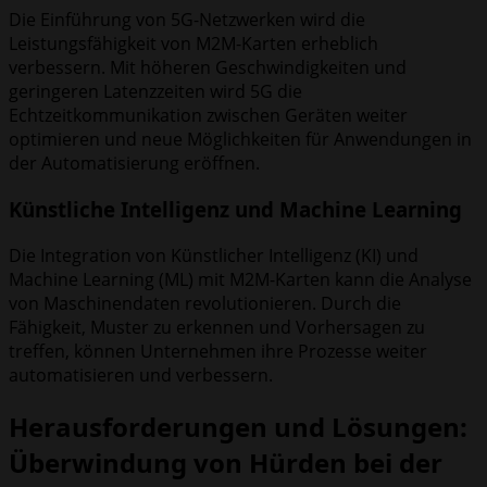
Die Einführung von 5G-Netzwerken wird die
Leistungsfähigkeit von M2M-Karten erheblich
verbessern. Mit höheren Geschwindigkeiten und
geringeren Latenzzeiten wird 5G die
Echtzeitkommunikation zwischen Geräten weiter
optimieren und neue Möglichkeiten für Anwendungen in
der Automatisierung eröffnen.
Künstliche Intelligenz und Machine Learning
Die Integration von Künstlicher Intelligenz (KI) und
Machine Learning (ML) mit M2M-Karten kann die Analyse
von Maschinendaten revolutionieren. Durch die
Fähigkeit, Muster zu erkennen und Vorhersagen zu
treffen, können Unternehmen ihre Prozesse weiter
automatisieren und verbessern.
Herausforderungen und Lösungen:
Überwindung von Hürden bei der