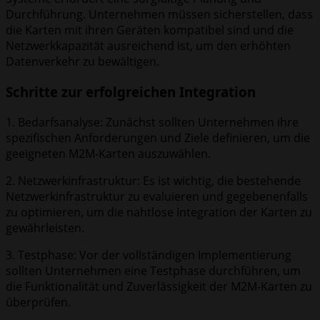
Durchführung. Unternehmen müssen sicherstellen, dass
die Karten mit ihren Geräten kompatibel sind und die
Netzwerkkapazität ausreichend ist, um den erhöhten
Datenverkehr zu bewältigen.
Schritte zur erfolgreichen Integration
1. Bedarfsanalyse: Zunächst sollten Unternehmen ihre
spezifischen Anforderungen und Ziele definieren, um die
geeigneten M2M-Karten auszuwählen.
2. Netzwerkinfrastruktur: Es ist wichtig, die bestehende
Netzwerkinfrastruktur zu evaluieren und gegebenenfalls
zu optimieren, um die nahtlose Integration der Karten zu
gewährleisten.
3. Testphase: Vor der vollständigen Implementierung
sollten Unternehmen eine Testphase durchführen, um
die Funktionalität und Zuverlässigkeit der M2M-Karten zu
überprüfen.