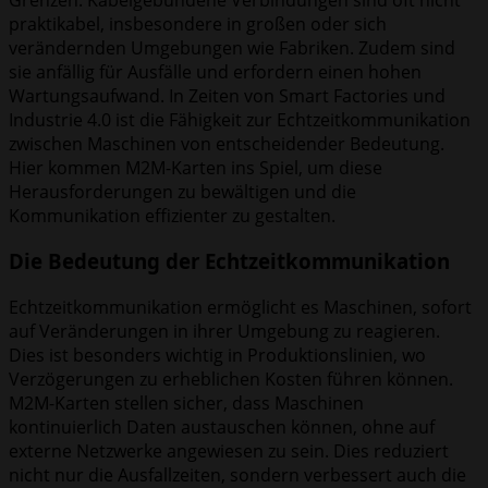
praktikabel, insbesondere in großen oder sich
verändernden Umgebungen wie Fabriken. Zudem sind
sie anfällig für Ausfälle und erfordern einen hohen
Wartungsaufwand. In Zeiten von Smart Factories und
Industrie 4.0 ist die Fähigkeit zur Echtzeitkommunikation
zwischen Maschinen von entscheidender Bedeutung.
Hier kommen M2M-Karten ins Spiel, um diese
Herausforderungen zu bewältigen und die
Kommunikation effizienter zu gestalten.
Die Bedeutung der Echtzeitkommunikation
Echtzeitkommunikation ermöglicht es Maschinen, sofort
auf Veränderungen in ihrer Umgebung zu reagieren.
Dies ist besonders wichtig in Produktionslinien, wo
Verzögerungen zu erheblichen Kosten führen können.
M2M-Karten stellen sicher, dass Maschinen
kontinuierlich Daten austauschen können, ohne auf
externe Netzwerke angewiesen zu sein. Dies reduziert
nicht nur die Ausfallzeiten, sondern verbessert auch die