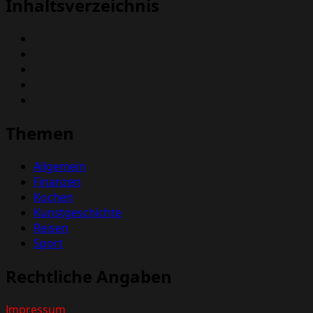
Inhaltsverzeichnis
Themen
Allgemein
Finanzen
Kochen
Kunstgeschichte
Reisen
Sport
Rechtliche Angaben
Impressum