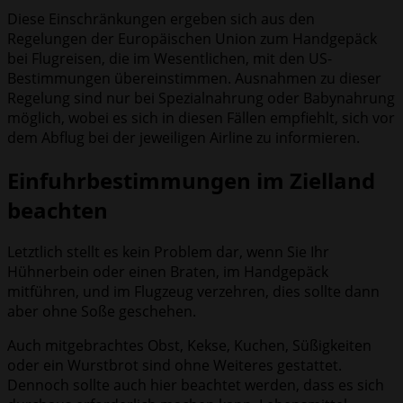
Diese Einschränkungen ergeben sich aus den
Regelungen der Europäischen Union zum Handgepäck
bei Flugreisen, die im Wesentlichen, mit den US-
Bestimmungen übereinstimmen. Ausnahmen zu dieser
Regelung sind nur bei Spezialnahrung oder Babynahrung
möglich, wobei es sich in diesen Fällen empfiehlt, sich vor
dem Abflug bei der jeweiligen Airline zu informieren.
Einfuhrbestimmungen im Zielland
beachten
Letztlich stellt es kein Problem dar, wenn Sie Ihr
Hühnerbein oder einen Braten, im Handgepäck
mitführen, und im Flugzeug verzehren, dies sollte dann
aber ohne Soße geschehen.
Auch mitgebrachtes Obst, Kekse, Kuchen, Süßigkeiten
oder ein Wurstbrot sind ohne Weiteres gestattet.
Dennoch sollte auch hier beachtet werden, dass es sich