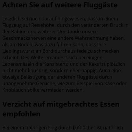
Achten Sie auf weitere Fluggäste
Letztlich sei noch darauf hingewiesen, dass in einem
Flugzeug auf Reisehöhe, durch den veränderten Druck in
der Kabine und weiterer Umstände unsere
Geschmacksnerven eine andere Wahrnehmung haben,
als am Boden, was dazu führen kann, dass Ihre
Lieblingswurst an Bord durchaus fade zu schmecken
scheint. Des Weiteren ändert sich bei einigen
Lebensmitteln die Konsistenz, und der Keks ist plötzlich
nicht mehr knusprig, sondern eher pappig. Auch eine
etwaige Belästigung der anderen Fluggäste durch
unangenehme Gerüche, wie zum Beispiel von Käse oder
Knoblauch sollte vermieden werden.
Verzicht auf mitgebrachtes Essen
empfohlen
Bei einem holprigen Flug durch Luftlöcher ist natürlich