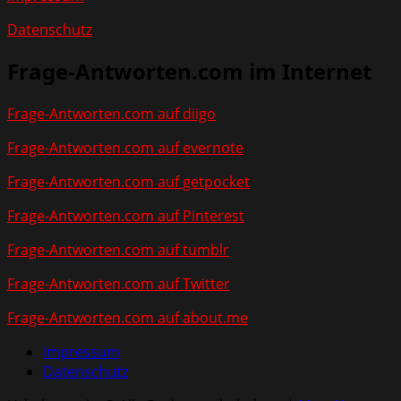
Datenschutz
Frage-Antworten.com im Internet
Frage-Antworten.com auf diigo
Frage-Antworten.com auf evernote
Frage-Antworten.com auf getpocket
Frage-Antworten.com auf Pinterest
Frage-Antworten.com auf tumblr
Frage-Antworten.com auf Twitter
Frage-Antworten.com auf about.me
Impressum
Datenschutz