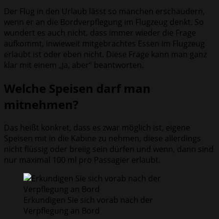
Der Flug in den Urlaub lässt so manchen erschaudern,
wenn er an die Bordverpflegung im Flugzeug denkt. So
wundert es auch nicht, dass immer wieder die Frage
aufkommt, inwieweit mitgebrachtes Essen im Flugzeug
erlaubt ist oder eben nicht. Diese Frage kann man ganz
klar mit einem „Ja, aber“ beantworten.
Welche Speisen darf man
mitnehmen?
Das heißt konkret, dass es zwar möglich ist, eigene
Speisen mit in die Kabine zu nehmen, diese allerdings
nicht flüssig oder breiig sein dürfen und wenn, dann sind
nur maximal 100 ml pro Passagier erlaubt.
Erkundigen Sie sich vorab nach der
Verpflegung an Bord