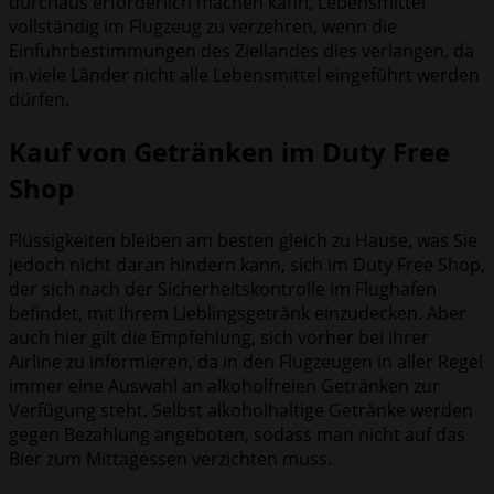
durchaus erforderlich machen kann, Lebensmittel
vollständig im Flugzeug zu verzehren, wenn die
Einfuhrbestimmungen des Ziellandes dies verlangen, da
in viele Länder nicht alle Lebensmittel eingeführt werden
dürfen.
Kauf von Getränken im Duty Free
Shop
Flüssigkeiten bleiben am besten gleich zu Hause, was Sie
jedoch nicht daran hindern kann, sich im Duty Free Shop,
der sich nach der Sicherheitskontrolle im Flughafen
befindet, mit Ihrem Lieblingsgetränk einzudecken. Aber
auch hier gilt die Empfehlung, sich vorher bei Ihrer
Airline zu informieren, da in den Flugzeugen in aller Regel
immer eine Auswahl an alkoholfreien Getränken zur
Verfügung steht. Selbst alkoholhaltige Getränke werden
gegen Bezahlung angeboten, sodass man nicht auf das
Bier zum Mittagessen verzichten muss.