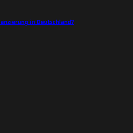
inanzierung in Deutschland?