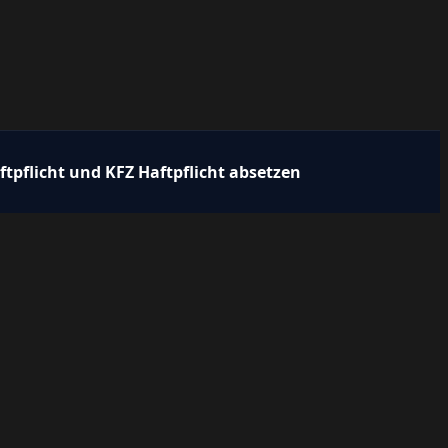
tpflicht und KFZ Haftpflicht absetzen