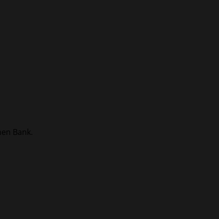
hen Bank.