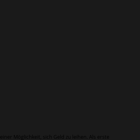
r Möglichkeit, sich Geld zu leihen. Als erste