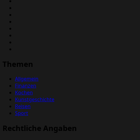
Themen
Allgemein
Finanzen
Kochen
Kunstgeschichte
Reisen
Sport
Rechtliche Angaben