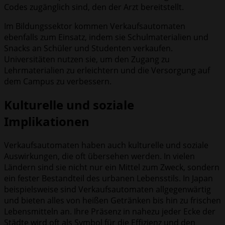
Codes zugänglich sind, den der Arzt bereitstellt.
Im Bildungssektor kommen Verkaufsautomaten
ebenfalls zum Einsatz, indem sie Schulmaterialien und
Snacks an Schüler und Studenten verkaufen.
Universitäten nutzen sie, um den Zugang zu
Lehrmaterialien zu erleichtern und die Versorgung auf
dem Campus zu verbessern.
Kulturelle und soziale
Implikationen
Verkaufsautomaten haben auch kulturelle und soziale
Auswirkungen, die oft übersehen werden. In vielen
Ländern sind sie nicht nur ein Mittel zum Zweck, sondern
ein fester Bestandteil des urbanen Lebensstils. In Japan
beispielsweise sind Verkaufsautomaten allgegenwärtig
und bieten alles von heißen Getränken bis hin zu frischen
Lebensmitteln an. Ihre Präsenz in nahezu jeder Ecke der
Städte wird oft als Symbol für die Effizienz und den