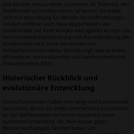
und darüber hinaus weiter zunehmen. Ihr Potenzial, den
Einzelhandel zu transformieren, ist enorm. Sie bieten
nicht nur eine Lösung für aktuelle Herausforderungen,
sondern eröffnen auch neue Möglichkeiten, wie
Einzelhändler mit ihren Kunden interagieren können. Die
fortschreitende Digitalisierung und Automatisierung des
Einzelhandels wird durch den Einsatz von
Verkaufsautomaten weiter beschleunigt, was zu einem
effizienteren, personalisierten und kundenorientierten
Einkaufserlebnis führt.
Historischer Rückblick und
evolutionäre Entwicklung
Verkaufsautomaten haben eine lange und faszinierende
Geschichte, die bis ins antike Griechenland zurückreicht,
wo der Mathematiker Heron von Alexandria einen
Automaten entwickelte, der Weihwasser gegen
Münzeinwurf ausgab. Seitdem haben sich