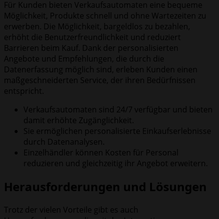
Für Kunden bieten Verkaufsautomaten eine bequeme
Möglichkeit, Produkte schnell und ohne Wartezeiten zu
erwerben. Die Möglichkeit, bargeldlos zu bezahlen,
erhöht die Benutzerfreundlichkeit und reduziert
Barrieren beim Kauf. Dank der personalisierten
Angebote und Empfehlungen, die durch die
Datenerfassung möglich sind, erleben Kunden einen
maßgeschneiderten Service, der ihren Bedürfnissen
entspricht.
Verkaufsautomaten sind 24/7 verfügbar und bieten
damit erhöhte Zugänglichkeit.
Sie ermöglichen personalisierte Einkaufserlebnisse
durch Datenanalysen.
Einzelhändler können Kosten für Personal
reduzieren und gleichzeitig ihr Angebot erweitern.
Herausforderungen und Lösungen
Trotz der vielen Vorteile gibt es auch