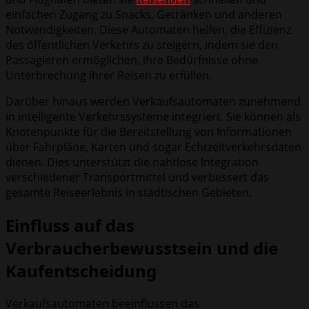
einfachen Zugang zu Snacks, Getränken und anderen
Notwendigkeiten. Diese Automaten helfen, die Effizienz
des öffentlichen Verkehrs zu steigern, indem sie den
Passagieren ermöglichen, ihre Bedürfnisse ohne
Unterbrechung ihrer Reisen zu erfüllen.
Darüber hinaus werden Verkaufsautomaten zunehmend
in intelligente Verkehrssysteme integriert. Sie können als
Knotenpunkte für die Bereitstellung von Informationen
über Fahrpläne, Karten und sogar Echtzeitverkehrsdaten
dienen. Dies unterstützt die nahtlose Integration
verschiedener Transportmittel und verbessert das
gesamte Reiseerlebnis in städtischen Gebieten.
Einfluss auf das
Verbraucherbewusstsein und die
Kaufentscheidung
Verkaufsautomaten beeinflussen das