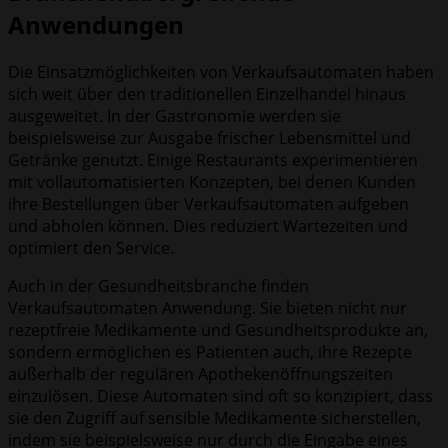
Anwendungen
Die Einsatzmöglichkeiten von Verkaufsautomaten haben
sich weit über den traditionellen Einzelhandel hinaus
ausgeweitet. In der Gastronomie werden sie
beispielsweise zur Ausgabe frischer Lebensmittel und
Getränke genutzt. Einige Restaurants experimentieren
mit vollautomatisierten Konzepten, bei denen Kunden
ihre Bestellungen über Verkaufsautomaten aufgeben
und abholen können. Dies reduziert Wartezeiten und
optimiert den Service.
Auch in der Gesundheitsbranche finden
Verkaufsautomaten Anwendung. Sie bieten nicht nur
rezeptfreie Medikamente und Gesundheitsprodukte an,
sondern ermöglichen es Patienten auch, ihre Rezepte
außerhalb der regulären Apothekenöffnungszeiten
einzulösen. Diese Automaten sind oft so konzipiert, dass
sie den Zugriff auf sensible Medikamente sicherstellen,
indem sie beispielsweise nur durch die Eingabe eines