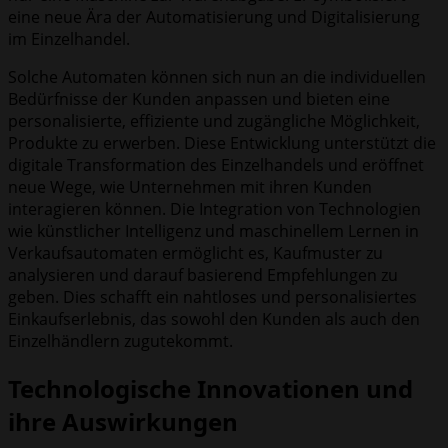
eine neue Ära der Automatisierung und Digitalisierung
im Einzelhandel.
Solche Automaten können sich nun an die individuellen
Bedürfnisse der Kunden anpassen und bieten eine
personalisierte, effiziente und zugängliche Möglichkeit,
Produkte zu erwerben. Diese Entwicklung unterstützt die
digitale Transformation des Einzelhandels und eröffnet
neue Wege, wie Unternehmen mit ihren Kunden
interagieren können. Die Integration von Technologien
wie künstlicher Intelligenz und maschinellem Lernen in
Verkaufsautomaten ermöglicht es, Kaufmuster zu
analysieren und darauf basierend Empfehlungen zu
geben. Dies schafft ein nahtloses und personalisiertes
Einkaufserlebnis, das sowohl den Kunden als auch den
Einzelhändlern zugutekommt.
Technologische Innovationen und
ihre Auswirkungen