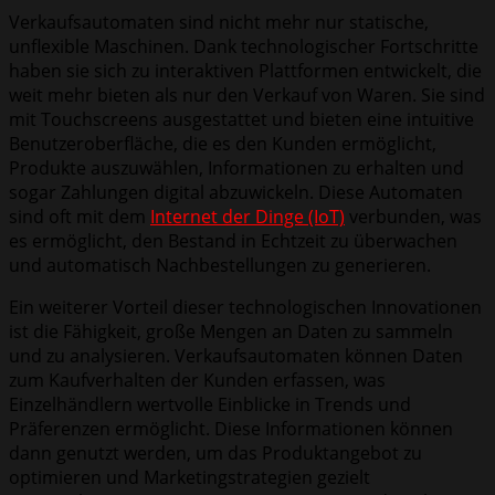
Verkaufsautomaten sind nicht mehr nur statische,
unflexible Maschinen. Dank technologischer Fortschritte
haben sie sich zu interaktiven Plattformen entwickelt, die
weit mehr bieten als nur den Verkauf von Waren. Sie sind
mit Touchscreens ausgestattet und bieten eine intuitive
Benutzeroberfläche, die es den Kunden ermöglicht,
Produkte auszuwählen, Informationen zu erhalten und
sogar Zahlungen digital abzuwickeln. Diese Automaten
sind oft mit dem
Internet der Dinge (IoT)
verbunden, was
es ermöglicht, den Bestand in Echtzeit zu überwachen
und automatisch Nachbestellungen zu generieren.
Ein weiterer Vorteil dieser technologischen Innovationen
ist die Fähigkeit, große Mengen an Daten zu sammeln
und zu analysieren. Verkaufsautomaten können Daten
zum Kaufverhalten der Kunden erfassen, was
Einzelhändlern wertvolle Einblicke in Trends und
Präferenzen ermöglicht. Diese Informationen können
dann genutzt werden, um das Produktangebot zu
optimieren und Marketingstrategien gezielt