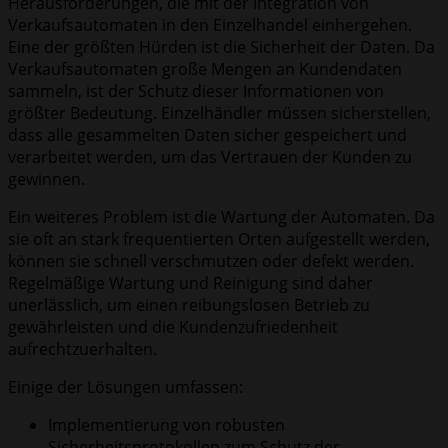
Herausforderungen, die mit der Integration von
Verkaufsautomaten in den Einzelhandel einhergehen.
Eine der größten Hürden ist die Sicherheit der Daten. Da
Verkaufsautomaten große Mengen an Kundendaten
sammeln, ist der Schutz dieser Informationen von
größter Bedeutung. Einzelhändler müssen sicherstellen,
dass alle gesammelten Daten sicher gespeichert und
verarbeitet werden, um das Vertrauen der Kunden zu
gewinnen.
Ein weiteres Problem ist die Wartung der Automaten. Da
sie oft an stark frequentierten Orten aufgestellt werden,
können sie schnell verschmutzen oder defekt werden.
Regelmäßige Wartung und Reinigung sind daher
unerlässlich, um einen reibungslosen Betrieb zu
gewährleisten und die Kundenzufriedenheit
aufrechtzuerhalten.
Einige der Lösungen umfassen:
Implementierung von robusten
Sicherheitsprotokollen zum Schutz der