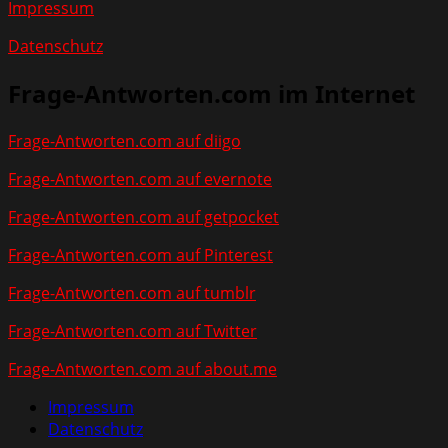
Impressum
Datenschutz
Frage-Antworten.com im Internet
Frage-Antworten.com auf diigo
Frage-Antworten.com auf evernote
Frage-Antworten.com auf getpocket
Frage-Antworten.com auf Pinterest
Frage-Antworten.com auf tumblr
Frage-Antworten.com auf Twitter
Frage-Antworten.com auf about.me
Impressum
Datenschutz