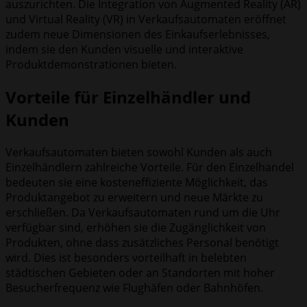
auszurichten. Die Integration von Augmented Reality (AR)
und Virtual Reality (VR) in Verkaufsautomaten eröffnet
zudem neue Dimensionen des Einkaufserlebnisses,
indem sie den Kunden visuelle und interaktive
Produktdemonstrationen bieten.
Vorteile für Einzelhändler und
Kunden
Verkaufsautomaten bieten sowohl Kunden als auch
Einzelhändlern zahlreiche Vorteile. Für den Einzelhandel
bedeuten sie eine kosteneffiziente Möglichkeit, das
Produktangebot zu erweitern und neue Märkte zu
erschließen. Da Verkaufsautomaten rund um die Uhr
verfügbar sind, erhöhen sie die Zugänglichkeit von
Produkten, ohne dass zusätzliches Personal benötigt
wird. Dies ist besonders vorteilhaft in belebten
städtischen Gebieten oder an Standorten mit hoher
Besucherfrequenz wie Flughäfen oder Bahnhöfen.