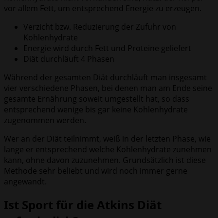
vor allem Fett, um entsprechend Energie zu erzeugen.
Verzicht bzw. Reduzierung der Zufuhr von
Kohlenhydrate
Energie wird durch Fett und Proteine geliefert
Diät durchläuft 4 Phasen
Während der gesamten Diät durchläuft man insgesamt
vier verschiedene Phasen, bei denen man am Ende seine
gesamte Ernährung soweit umgestellt hat, so dass
entsprechend wenige bis gar keine Kohlenhydrate
zugenommen werden.
Wer an der Diät teilnimmt, weiß in der letzten Phase, wie
lange er entsprechend welche Kohlenhydrate zunehmen
kann, ohne davon zuzunehmen. Grundsätzlich ist diese
Methode sehr beliebt und wird noch immer gerne
angewandt.
Ist Sport für die Atkins Diät