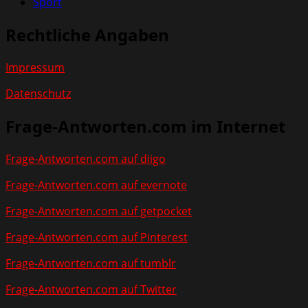
Sport
Rechtliche Angaben
Impressum
Datenschutz
Frage-Antworten.com im Internet
Frage-Antworten.com auf diigo
Frage-Antworten.com auf evernote
Frage-Antworten.com auf getpocket
Frage-Antworten.com auf Pinterest
Frage-Antworten.com auf tumblr
Frage-Antworten.com auf Twitter