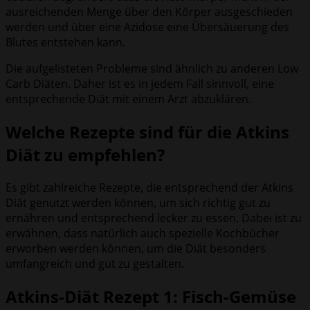
ausreichenden Menge über den Körper ausgeschieden
werden und über eine Azidose eine Übersäuerung des
Blutes entstehen kann.
Die aufgelisteten Probleme sind ähnlich zu anderen Low
Carb Diäten. Daher ist es in jedem Fall sinnvoll, eine
entsprechende Diät mit einem Arzt abzuklären.
Welche Rezepte sind für die Atkins
Diät zu empfehlen?
Es gibt zahlreiche Rezepte, die entsprechend der Atkins
Diät genutzt werden können, um sich richtig gut zu
ernähren und entsprechend lecker zu essen. Dabei ist zu
erwähnen, dass natürlich auch spezielle Kochbücher
erworben werden können, um die Diät besonders
umfangreich und gut zu gestalten.
Atkins-Diät Rezept 1: Fisch-Gemüse