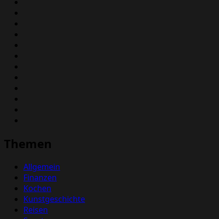
Themen
Allgemein
Finanzen
Kochen
Kunstgeschichte
Reisen