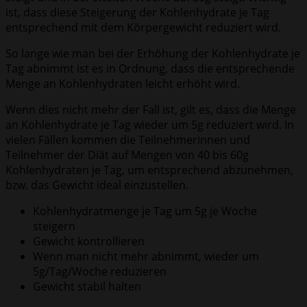
ist, dass diese Steigerung der Kohlenhydrate je Tag
entsprechend mit dem Körpergewicht reduziert wird.
So lange wie man bei der Erhöhung der Kohlenhydrate je
Tag abnimmt ist es in Ordnung, dass die entsprechende
Menge an Kohlenhydraten leicht erhöht wird.
Wenn dies nicht mehr der Fall ist, gilt es, dass die Menge
an Kohlenhydrate je Tag wieder um 5g reduziert wird. In
vielen Fällen kommen die Teilnehmerinnen und
Teilnehmer der Diät auf Mengen von 40 bis 60g
Kohlenhydraten je Tag, um entsprechend abzunehmen,
bzw. das Gewicht ideal einzustellen.
Kohlenhydratmenge je Tag um 5g je Woche
steigern
Gewicht kontrollieren
Wenn man nicht mehr abnimmt, wieder um
5g/Tag/Woche reduzieren
Gewicht stabil halten