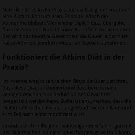
Natürlich ist es in der Praxis auch zulässig, mit Freunden
eine Pizza zu konsumieren. Es sollte jedoch die
Ausnahme bleiben. Wer wieder täglich dazu übergeht,
dass er Pizza und Nudeln sowie Kartoffeln zu sich nimmt,
der wird das niedrige Gewicht auf die Dauer leider nicht
halten können, sondern wieder an Gewicht zunehmen.
Funktioniert die Atkins Diät in der
Praxis?
Im Internet wird in zahlreichen Blogs darüber berichtet,
dass diese Diät funktioniert und dass bereits nach
wenigen Wochen eine Reduktion des Gewichtes
festgestellt werden kann. Dabei ist anzumerken, dass die
Diät in zahlreichen Formen angewandt werden kann und
zum Teil auch leicht modifiziert wird.
Grundsätzlich sollte jeder seine eigenen Erfahrungen mit
der Diät machen, da nicht pauschal gesagt werden kann,