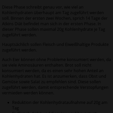
Diese Phase schreibt genau vor, wie viel an
Kohlenhydraten überhaupt am Tag zugeführt werden
soll. Binnen der ersten zwei Wochen, sprich 14 Tage der
Atkins Diät befindet man sich in der ersten Phase. In
dieser Phase sollen maximal 20g Kohlenhydrate je Tag
zugeführt werden.
Hauptsächlich sollen Fleisch und Eiweißhaltige Produkte
zugeführt werden.
Auch Eier können ohne Probleme konsumiert werden, da
sie viele Aminosäuren enthalten. Brot soll nicht
konsumiert werden, da es einen sehr hohen Anteil an
Kohlenhydraten hat. Es ist anzumerken, dass Obst und
Gemüse sowie Salat zu empfehlen sind. Diese sollen
zugeführt werden, damit entsprechende Verstopfungen
vermieden werden können.
Reduktion der Kohlenhydrataufnahme auf 20g am
Tag