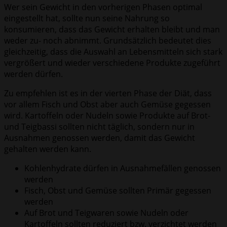
Wer sein Gewicht in den vorherigen Phasen optimal
eingestellt hat, sollte nun seine Nahrung so
konsumieren, dass das Gewicht erhalten bleibt und man
weder zu- noch abnimmt. Grundsätzlich bedeutet dies
gleichzeitig, dass die Auswahl an Lebensmitteln sich stark
vergrößert und wieder verschiedene Produkte zugeführt
werden dürfen.
Zu empfehlen ist es in der vierten Phase der Diät, dass
vor allem Fisch und Obst aber auch Gemüse gegessen
wird. Kartoffeln oder Nudeln sowie Produkte auf Brot-
und Teigbassi sollten nicht täglich, sondern nur in
Ausnahmen genossen werden, damit das Gewicht
gehalten werden kann.
Kohlenhydrate dürfen in Ausnahmefällen genossen
werden
Fisch, Obst und Gemüse sollten Primär gegessen
werden
Auf Brot und Teigwaren sowie Nudeln oder
Kartoffeln sollten reduziert bzw. verzichtet werden