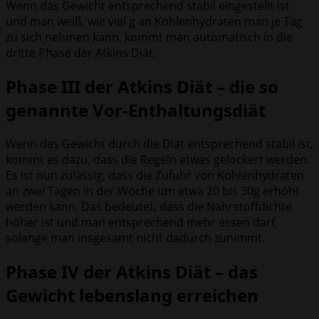
Wenn das Gewicht entsprechend stabil eingestellt ist
und man weiß, wie viel g an Kohlenhydraten man je Tag
zu sich nehmen kann, kommt man automatisch in die
dritte Phase der Atkins Diät.
Phase III der Atkins Diät – die so
genannte Vor-Enthaltungsdiät
Wenn das Gewicht durch die Diät entsprechend stabil ist,
kommt es dazu, dass die Regeln etwas gelockert werden.
Es ist nun zulässig, dass die Zufuhr von Kohlenhydraten
an zwei Tagen in der Woche um etwa 20 bis 30g erhöht
werden kann. Das bedeutet, dass die Nährstoffdichte
höher ist und man entsprechend mehr essen darf,
solange man insgesamt nicht dadurch zunimmt.
Phase IV der Atkins Diät – das
Gewicht lebenslang erreichen