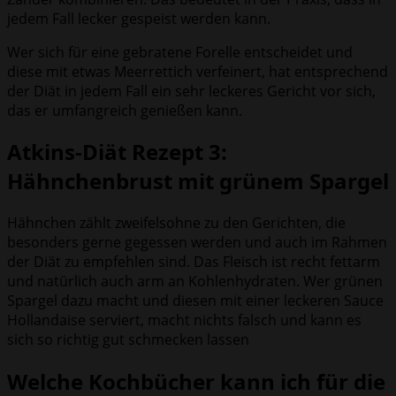
jedem Fall lecker gespeist werden kann.
Wer sich für eine gebratene Forelle entscheidet und
diese mit etwas Meerrettich verfeinert, hat entsprechend
der Diät in jedem Fall ein sehr leckeres Gericht vor sich,
das er umfangreich genießen kann.
Atkins-Diät Rezept 3:
Hähnchenbrust mit grünem Spargel
Hähnchen zählt zweifelsohne zu den Gerichten, die
besonders gerne gegessen werden und auch im Rahmen
der Diät zu empfehlen sind. Das Fleisch ist recht fettarm
und natürlich auch arm an Kohlenhydraten. Wer grünen
Spargel dazu macht und diesen mit einer leckeren Sauce
Hollandaise serviert, macht nichts falsch und kann es
sich so richtig gut schmecken lassen
Welche Kochbücher kann ich für die