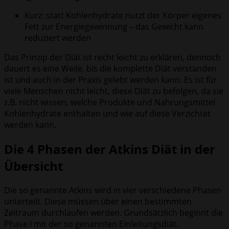
Kurz: statt Kohlenhydrate nutzt der Körper eigenes
Fett zur Energiegewinnung – das Gewicht kann
reduziert werden
Das Prinzip der Diät ist recht leicht zu erklären, dennoch
dauert es eine Weile, bis die komplette Diät verstanden
ist und auch in der Praxis gelebt werden kann. Es ist für
viele Menschen nicht leicht, diese Diät zu befolgen, da sie
z.B. nicht wissen, welche Produkte und Nahrungsmittel
Kohlenhydrate enthalten und wie auf diese Verzichtet
werden kann.
Die 4 Phasen der Atkins Diät in der
Übersicht
Die so genannte Atkins wird in vier verschiedene Phasen
unterteilt. Diese müssen über einen bestimmten
Zeitraum durchlaufen werden. Grundsätzlich beginnt die
Phase I mit der so genannten Einleitungsdiät.