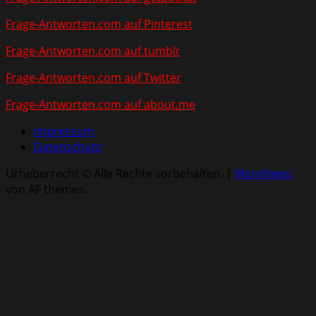
Frage-Antworten.com auf Pinterest
Frage-Antworten.com auf tumblr
Frage-Antworten.com auf Twitter
Frage-Antworten.com auf about.me
Impressum
Datenschutz
Urheberrecht © Alle Rechte vorbehalten.
|
MoreNews
von AF themes.