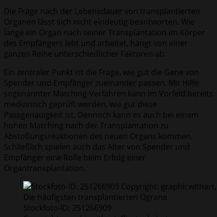
Die Frage nach der Lebensdauer von transplantierten
Organen lässt sich nicht eindeutig beantworten. Wie
lange ein Organ nach seiner Transplantation im Körper
des Empfängers lebt und arbeitet, hängt von einer
ganzen Reihe unterschiedlicher Faktoren ab.
Ein zentraler Punkt ist die Frage, wie gut die Gene von
Spender und Empfänger zueinander passen. Mit Hilfe
sogenannter Matching-Verfahren kann im Vorfeld bereits
medizinisch geprüft werden, wie gut diese
Passgenauigkeit ist. Dennoch kann es auch bei einem
hohen Matching nach der Transplantation zu
Abstoßungsreaktionen des neuen Organs kommen.
Schließlich spielen auch das Alter von Spender und
Empfänger eine Rolle beim Erfolg einer
Organtransplantation.
Die häufigsten transplantierten Ograne
Stockfoto-ID: 251266909