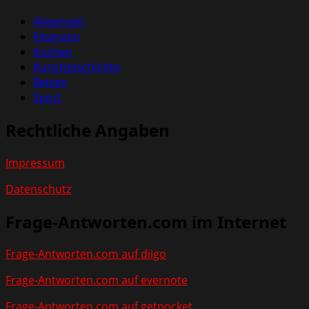
Allgemein
Finanzen
Kochen
Kunstgeschichte
Reisen
Sport
Rechtliche Angaben
Impressum
Datenschutz
Frage-Antworten.com im Internet
Frage-Antworten.com auf diigo
Frage-Antworten.com auf evernote
Frage-Antworten.com auf getpocket