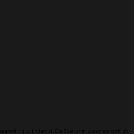
genwärtig zu finden ist. Die Spartaner waren ein wirklich