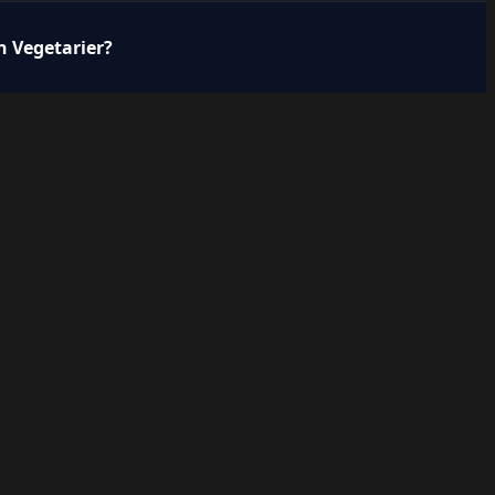
n Vegetarier?