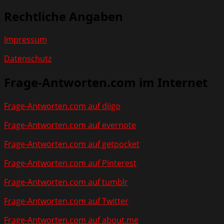
Rechtliche Angaben
Impressum
Datenschutz
Frage-Antworten.com im Internet
Frage-Antworten.com auf diigo
Frage-Antworten.com auf evernote
Frage-Antworten.com auf getpocket
Frage-Antworten.com auf Pinterest
Frage-Antworten.com auf tumblr
Frage-Antworten.com auf Twitter
Frage-Antworten.com auf about.me