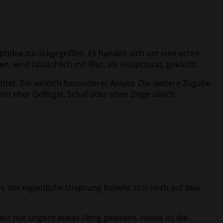
tidee zurückgegriffen. Es handelt sich um eine echte
n, wird tatsächlich mit Blut, als Hauptzutat, gekocht.
htet. Ein wirklich besonderer Anlass. Die weitere Zugabe
nn eher Geflügel, Schaf oder eben Ziege üblich.
, der eigentliche Ursprung bezieht sich noch auf zwei
est nur ungern etwas übrig gelassen. Heute ist die