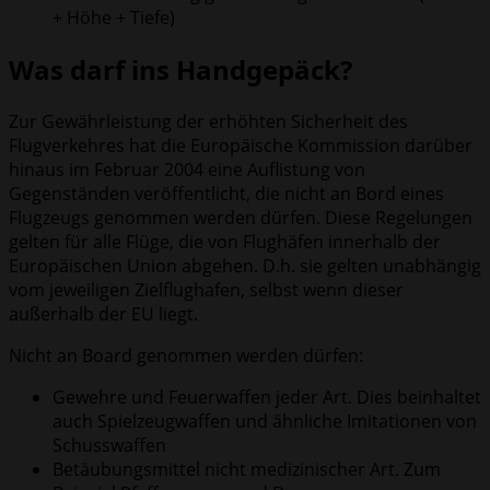
+ Höhe + Tiefe)
Was darf ins Handgepäck?
Zur Gewährleistung der erhöhten Sicherheit des
Flugverkehres hat die Europäische Kommission darüber
hinaus im Februar 2004 eine Auflistung von
Gegenständen veröffentlicht, die nicht an Bord eines
Flugzeugs genommen werden dürfen. Diese Regelungen
gelten für alle Flüge, die von Flughäfen innerhalb der
Europäischen Union abgehen. D.h. sie gelten unabhängig
vom jeweiligen Zielflughafen, selbst wenn dieser
außerhalb der EU liegt.
Nicht an Board genommen werden dürfen:
Gewehre und Feuerwaffen jeder Art. Dies beinhaltet
auch Spielzeugwaffen und ähnliche Imitationen von
Schusswaffen
Betäubungsmittel nicht medizinischer Art. Zum