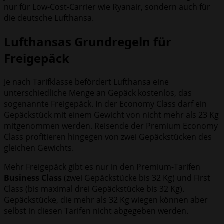
nur für Low-Cost-Carrier wie Ryanair, sondern auch für
die deutsche Lufthansa.
Lufthansas Grundregeln für
Freigepäck
Je nach Tarifklasse befördert Lufthansa eine
unterschiedliche Menge an Gepäck kostenlos, das
sogenannte Freigepäck. In der Economy Class darf ein
Gepäckstück mit einem Gewicht von nicht mehr als 23 Kg
mitgenommen werden. Reisende der Premium Economy
Class profitieren hingegen von zwei Gepäckstücken des
gleichen Gewichts.
Mehr Freigepäck gibt es nur in den Premium-Tarifen
Business Class
(zwei Gepäckstücke bis 32 Kg) und First
Class (bis maximal drei Gepäckstücke bis 32 Kg).
Gepäckstücke, die mehr als 32 Kg wiegen können aber
selbst in diesen Tarifen nicht abgegeben werden.