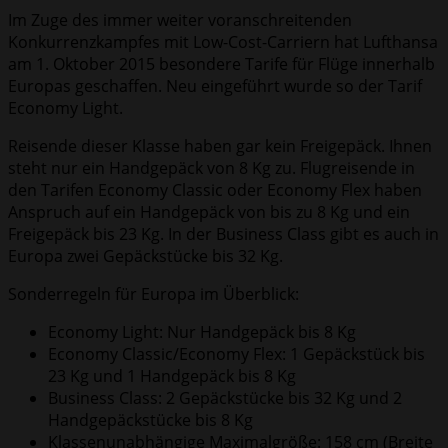
Im Zuge des immer weiter voranschreitenden
Konkurrenzkampfes mit Low-Cost-Carriern hat Lufthansa
am 1. Oktober 2015 besondere Tarife für Flüge innerhalb
Europas geschaffen. Neu eingeführt wurde so der Tarif
Economy Light.
Reisende dieser Klasse haben gar kein Freigepäck. Ihnen
steht nur ein Handgepäck von 8 Kg zu. Flugreisende in
den Tarifen Economy Classic oder Economy Flex haben
Anspruch auf ein Handgepäck von bis zu 8 Kg und ein
Freigepäck bis 23 Kg. In der Business Class gibt es auch in
Europa zwei Gepäckstücke bis 32 Kg.
Sonderregeln für Europa im Überblick:
Economy Light: Nur Handgepäck bis 8 Kg
Economy Classic/Economy Flex: 1 Gepäckstück bis
23 Kg und 1 Handgepäck bis 8 Kg
Business Class: 2 Gepäckstücke bis 32 Kg und 2
Handgepäckstücke bis 8 Kg
Klassenunabhängige Maximalgröße: 158 cm (Breite