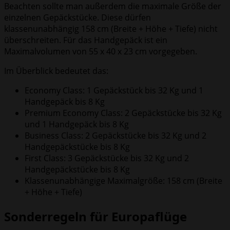
Beachten sollte man außerdem die maximale Größe der
einzelnen Gepäckstücke. Diese dürfen
klassenunabhängig 158 cm (Breite + Höhe + Tiefe) nicht
überschreiten. Für das Handgepäck ist ein
Maximalvolumen von 55 x 40 x 23 cm vorgegeben.
Im Überblick bedeutet das:
Economy Class: 1 Gepäckstück bis 32 Kg und 1
Handgepäck bis 8 Kg
Premium Economy Class: 2 Gepäckstücke bis 32 Kg
und 1 Handgepäck bis 8 Kg
Business Class: 2 Gepäckstücke bis 32 Kg und 2
Handgepäckstücke bis 8 Kg
First Class: 3 Gepäckstücke bis 32 Kg und 2
Handgepäckstücke bis 8 Kg
Klassenunabhängige Maximalgröße: 158 cm (Breite
+ Höhe + Tiefe)
Sonderregeln für Europaflüge